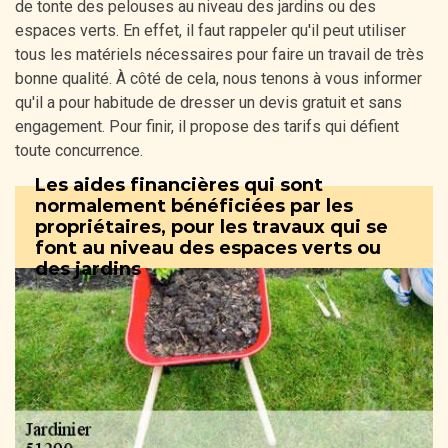
de tonte des pelouses au niveau des jardins ou des
espaces verts. En effet, il faut rappeler qu'il peut utiliser
tous les matériels nécessaires pour faire un travail de très
bonne qualité. À côté de cela, nous tenons à vous informer
qu'il a pour habitude de dresser un devis gratuit et sans
engagement. Pour finir, il propose des tarifs qui défient
toute concurrence.
Les aides financières qui sont
normalement bénéficiées par les
propriétaires, pour les travaux qui se
font au niveau des espaces verts ou
des jardins