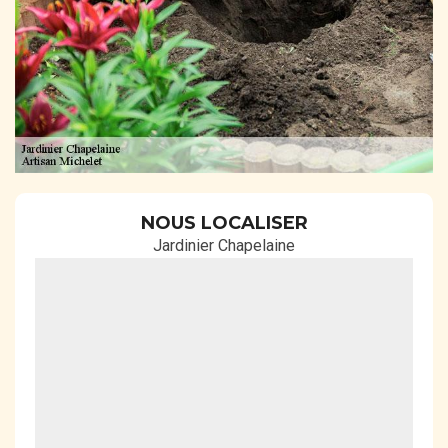
NOUS LOCALISER
Jardinier Chapelaine