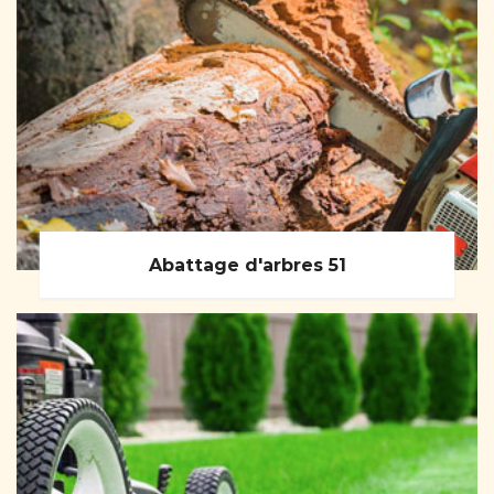
Abattage d'arbres 51