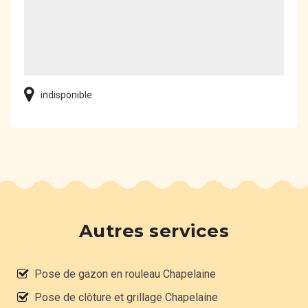
indisponible
Autres services
Pose de gazon en rouleau Chapelaine
Pose de clôture et grillage Chapelaine