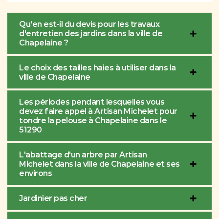
Qu'en est-il du devis pour les travaux
d'entretien des jardins dans la ville de
Chapelaine ?
Le choix des tailles haies à utiliser dans la
ville de Chapelaine
Les périodes pendant lesquelles vous
devez faire appel à Artisan Michelet pour
tondre la pelouse à Chapelaine dans le
51290
L'abattage d'un arbre par Artisan
Michelet dans la ville de Chapelaine et ses
environs
Jardinier pas cher