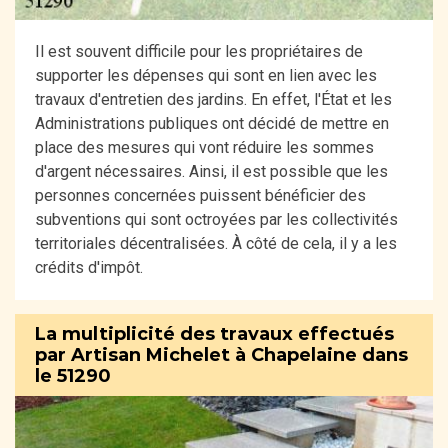
Il est souvent difficile pour les propriétaires de
supporter les dépenses qui sont en lien avec les
travaux d'entretien des jardins. En effet, l'État et les
Administrations publiques ont décidé de mettre en
place des mesures qui vont réduire les sommes
d'argent nécessaires. Ainsi, il est possible que les
personnes concernées puissent bénéficier des
subventions qui sont octroyées par les collectivités
territoriales décentralisées. À côté de cela, il y a les
crédits d'impôt.
La multiplicité des travaux effectués
par Artisan Michelet à Chapelaine dans
le 51290