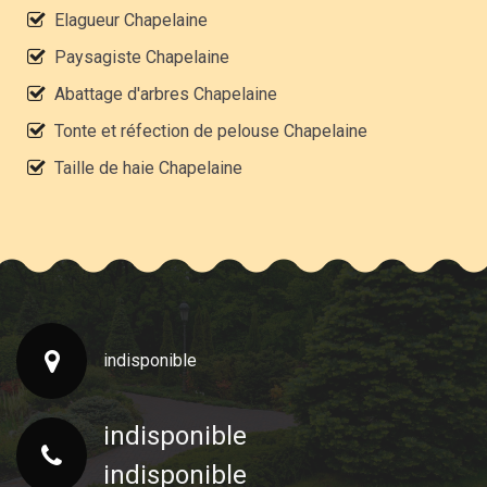
Elagueur Chapelaine
Paysagiste Chapelaine
Abattage d'arbres Chapelaine
Tonte et réfection de pelouse Chapelaine
Taille de haie Chapelaine
indisponible
indisponible
indisponible