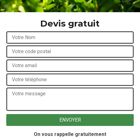
Devis gratuit
On vous rappelle gratuitement