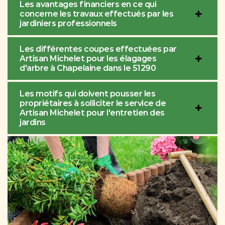
Les avantages financiers en ce qui
concerne les travaux effectués par les
jardiniers professionnels
Les différentes coupes effectuées par
Artisan Michelet pour les élagages
d'arbre à Chapelaine dans le 51290
Les motifs qui doivent pousser les
propriétaires à solliciter le service de
Artisan Michelet pour l'entretien des
jardins