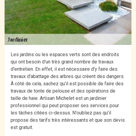
Les jardins ou les espaces verts sont des endroits
qui ont besoin d'un très grand nombre de travaux
d'entretien. En effet, il est nécessaire d'y faire des
travaux d'abattage des arbres qui créent des dangers.
À côté de cela, sachez qu'il est possible de faire des
travaux de tonte de pelouse et des opérations de
taille de haie. Artisan Michelet est un jardinier
professionnel qui peut proposer ses services pour
les tâches citées ci-dessus. N'oubliez pas qu'il
propose des tarifs très intéressants et que son devis
est gratuit.