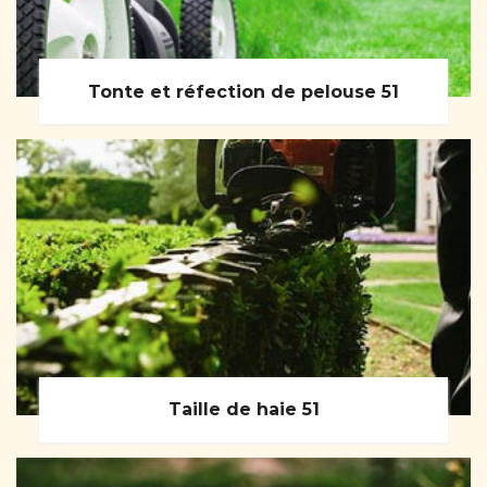
Tonte et réfection de pelouse 51
Taille de haie 51