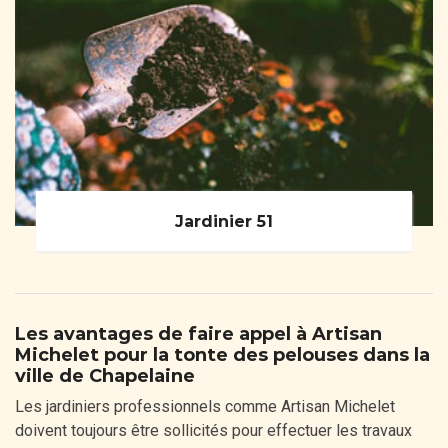
Jardinier 51
Les avantages de faire appel à Artisan
Michelet pour la tonte des pelouses dans la
ville de Chapelaine
Les jardiniers professionnels comme Artisan Michelet
doivent toujours être sollicités pour effectuer les travaux