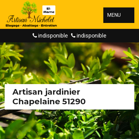
MENU
indisponible
indisponible
Artisan jardinier
Chapelaine 51290