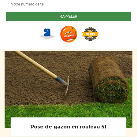
Pose de gazon en rouleau 51