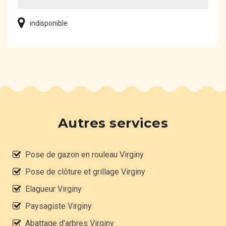
indisponible
Autres services
Pose de gazon en rouleau Virginy
Pose de clôture et grillage Virginy
Elagueur Virginy
Paysagiste Virginy
Abattage d'arbres Virginy