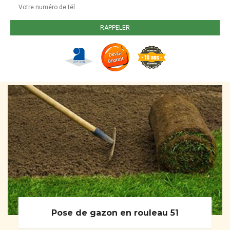
Pose de gazon en rouleau 51