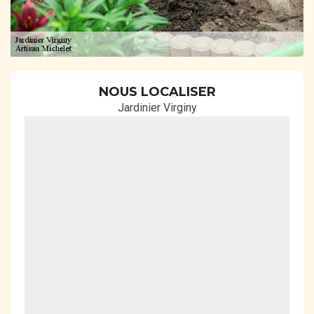
NOUS LOCALISER
Jardinier Virginy