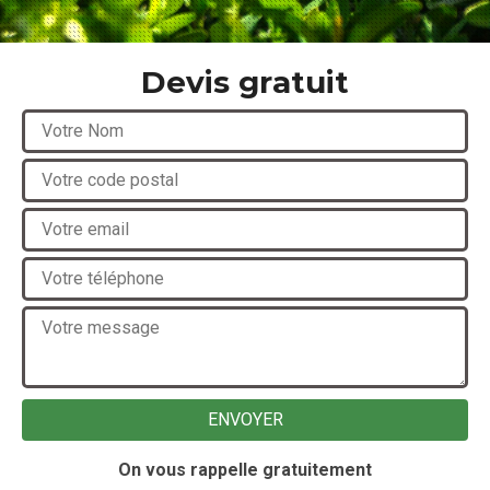
Devis gratuit
On vous rappelle gratuitement