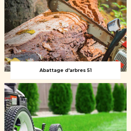
Abattage d'arbres 51