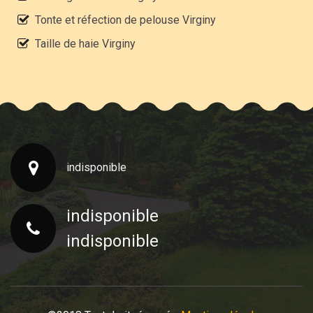
Tonte et réfection de pelouse Virginy
Taille de haie Virginy
indisponible
indisponible
indisponible