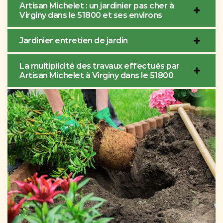
Artisan Michelet : un jardinier pas cher à
Virginy dans le 51800 et ses environs
Jardinier entretien de jardin
La multiplicité des travaux effectués par
Artisan Michelet à Virginy dans le 51800