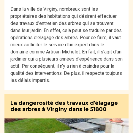
Dans la ville de Virginy, nombreux sont les
propriétaires des habitations qui désirent effectuer
des travaux d'entretien des arbres qui se trouvent
dans leur jardin. En effet, cela peut se traduire par des
opérations d'élagage des arbres. Pour ce faire, il vaut
mieux solliciter le service d'un expert dans le
domaine comme Artisan Michelet. En fait, il s'agit d'un
jardinier qui a plusieurs années d'expérience dans son
actif. Par conséquent, il n'y a rien à craindre pour la
qualité des interventions. De plus, il respecte toujours
les délais impartis.
La dangerosité des travaux d'élagage
des arbres à Virginy dans le 51800