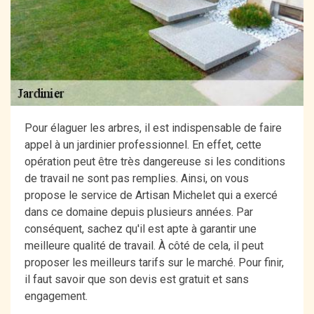
Pour élaguer les arbres, il est indispensable de faire
appel à un jardinier professionnel. En effet, cette
opération peut être très dangereuse si les conditions
de travail ne sont pas remplies. Ainsi, on vous
propose le service de Artisan Michelet qui a exercé
dans ce domaine depuis plusieurs années. Par
conséquent, sachez qu'il est apte à garantir une
meilleure qualité de travail. À côté de cela, il peut
proposer les meilleurs tarifs sur le marché. Pour finir,
il faut savoir que son devis est gratuit et sans
engagement.