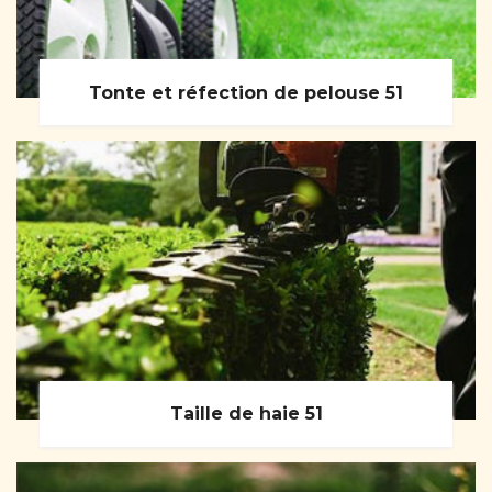
Tonte et réfection de pelouse 51
Taille de haie 51