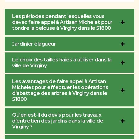
Les périodes pendant lesquelles vous
devez faire appel à Artisan Michelet pour
tondre la pelouse à Virginy dans le 51800
Jardinier élagueur
Le choix des tailles haies à utiliser dans la
ville de Virginy
Les avantages de faire appel à Artisan
Michelet pour effectuer les opérations
d'abattage des arbres à Virginy dans le
51800
Qu'en est-il du devis pour les travaux
d'entretien des jardins dans la ville de
Virginy ?