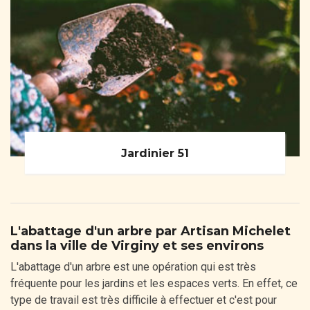
Jardinier 51
L'abattage d'un arbre par Artisan Michelet
dans la ville de Virginy et ses environs
L'abattage d'un arbre est une opération qui est très
fréquente pour les jardins et les espaces verts. En effet, ce
type de travail est très difficile à effectuer et c'est pour