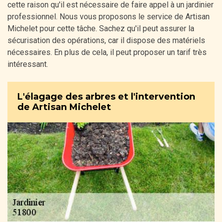
cette raison qu'il est nécessaire de faire appel à un jardinier
professionnel. Nous vous proposons le service de Artisan
Michelet pour cette tâche. Sachez qu'il peut assurer la
sécurisation des opérations, car il dispose des matériels
nécessaires. En plus de cela, il peut proposer un tarif très
intéressant.
L'élagage des arbres et l'intervention
de Artisan Michelet