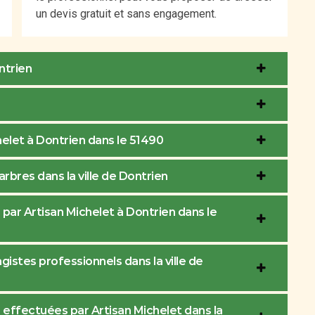
un devis gratuit et sans engagement.
ontrien
helet à Dontrien dans le 51490
rbres dans la ville de Dontrien
par Artisan Michelet à Dontrien dans le
gistes professionnels dans la ville de
 effectuées par Artisan Michelet dans la