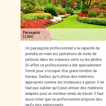
Un paysagiste professionnel a la capacité de
prendre en main les opérations de tonte de
pelouse dans les espaces verts ou les jardins.
En effet, ce professionnel a été spécialement
formé pour s'occuper d'un grand nombre de
travaux. Sachez qu'il utilise des matériels
appropriés comme les tondeuses à gazon. Il ne
faut pas oublier qu'il peut utiliser des matériels
adaptés pour un meilleur rendu de travail. Il faut
aussi noter que ce professionnel propose des
tarifs très intéressants.