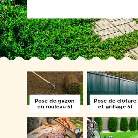
Pose de gazon
Pose de clôture
en rouleau 51
et grillage 51