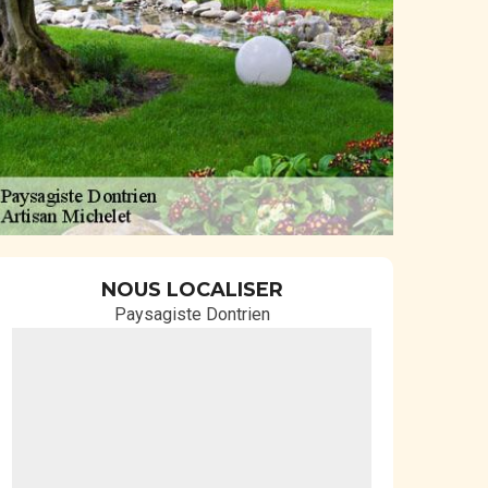
NOUS LOCALISER
Paysagiste Dontrien