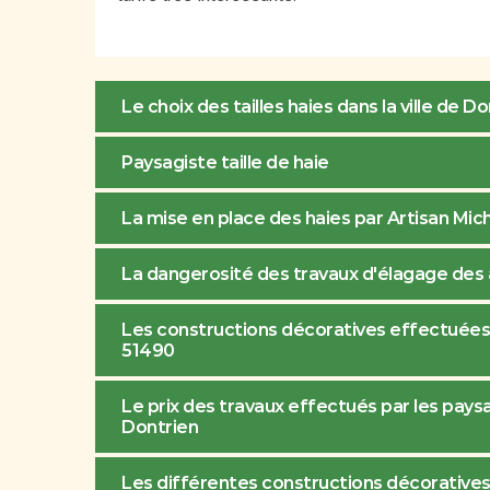
Le choix des tailles haies dans la ville de D
Paysagiste taille de haie
La mise en place des haies par Artisan Mic
La dangerosité des travaux d'élagage des a
Les constructions décoratives effectuées 
51490
Le prix des travaux effectués par les paysa
Dontrien
Les différentes constructions décoratives