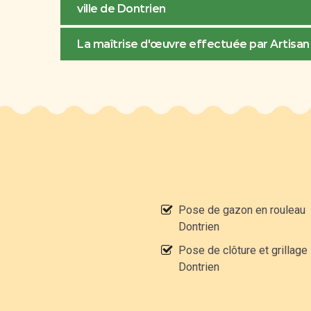
ville de Dontrien
La maîtrise d'œuvre effectuée par Artisan 
Pose de gazon en rouleau
Dontrien
Pose de clôture et grillage
Dontrien