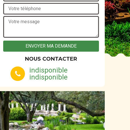
NOUS CONTACTER
indisponible
indisponible