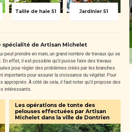
Taille de haie 51
Jardinier 51
e spécialité de Artisan Michelet
ui peut prendre en main, un grand nombre de travaux qui se
 En effet, il est possible qu'il puisse faire des travaux
tuées pour régler des problèmes créés par les branches.
nt importants pour assurer la croissance du végétal. Pour
s appropriés. À côté de cela, il faut noter qu'il propose des
rès intéressants.
Les opérations de tonte des
pelouses effectuées par Artisan
Michelet dans la ville de Dontrien