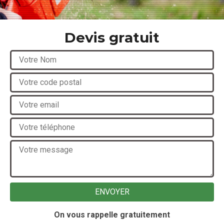
Devis gratuit
On vous rappelle gratuitement