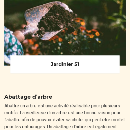
Jardinier 51
Abattage d’arbre
Abattre un arbre est une activité réalisable pour plusieurs
motifs. La vieillesse d’un arbre est une bonne raison pour
l’abattre afin de pouvoir éviter sa chute, qui peut être mortel
pour les entourages. Un abattage d’arbre est également