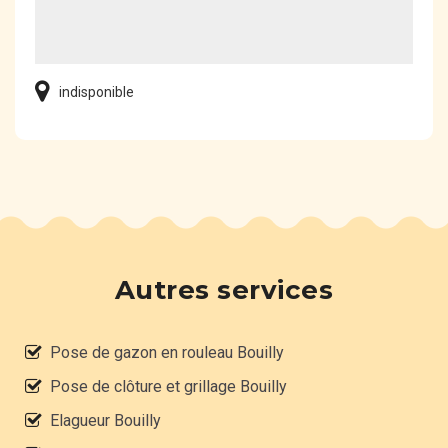
indisponible
Autres services
Pose de gazon en rouleau Bouilly
Pose de clôture et grillage Bouilly
Elagueur Bouilly