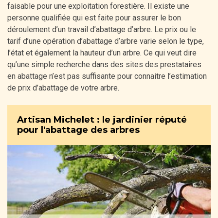
faisable pour une exploitation forestière. Il existe une
personne qualifiée qui est faite pour assurer le bon
déroulement d’un travail d’abattage d’arbre. Le prix ou le
tarif d’une opération d’abattage d’arbre varie selon le type,
l’état et également la hauteur d’un arbre. Ce qui veut dire
qu’une simple recherche dans des sites des prestataires
en abattage n’est pas suffisante pour connaitre l’estimation
de prix d’abattage de votre arbre.
Artisan Michelet : le jardinier réputé
pour l'abattage des arbres