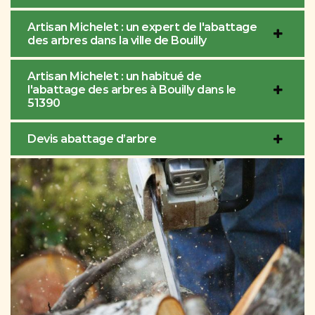
Artisan Michelet : un expert de l'abattage
des arbres dans la ville de Bouilly
Artisan Michelet : un habitué de
l'abattage des arbres à Bouilly dans le
51390
Devis abattage d’arbre