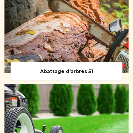
Abattage d'arbres 51