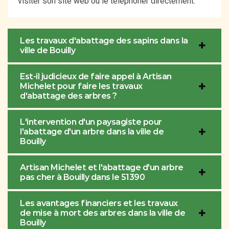
visiter son site web ou le téléphoner directement.
Les travaux d'abattage des sapins dans la
ville de Bouilly
Est-il judicieux de faire appel à Artisan
Michelet pour faire les travaux
d'abattage des arbres ?
L'intervention d'un paysagiste pour
l'abattage d'un arbre dans la ville de
Bouilly
Artisan Michelet et l'abattage d'un arbre
pas cher à Bouilly dans le 51390
Les avantages financiers et les travaux
de mise à mort des arbres dans la ville de
Bouilly