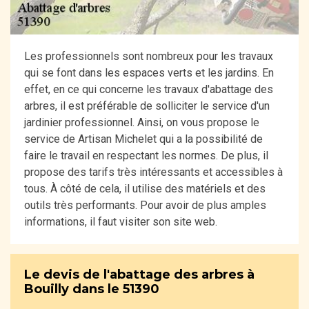
Les professionnels sont nombreux pour les travaux
qui se font dans les espaces verts et les jardins. En
effet, en ce qui concerne les travaux d'abattage des
arbres, il est préférable de solliciter le service d'un
jardinier professionnel. Ainsi, on vous propose le
service de Artisan Michelet qui a la possibilité de
faire le travail en respectant les normes. De plus, il
propose des tarifs très intéressants et accessibles à
tous. À côté de cela, il utilise des matériels et des
outils très performants. Pour avoir de plus amples
informations, il faut visiter son site web.
Le devis de l'abattage des arbres à
Bouilly dans le 51390