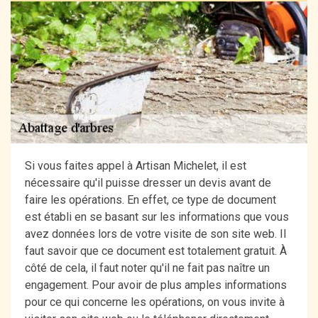
Si vous faites appel à Artisan Michelet, il est
nécessaire qu'il puisse dresser un devis avant de
faire les opérations. En effet, ce type de document
est établi en se basant sur les informations que vous
avez données lors de votre visite de son site web. Il
faut savoir que ce document est totalement gratuit. À
côté de cela, il faut noter qu'il ne fait pas naître un
engagement. Pour avoir de plus amples informations
pour ce qui concerne les opérations, on vous invite à