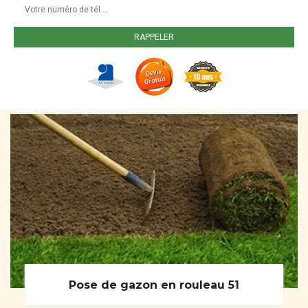
Pose de gazon en rouleau 51