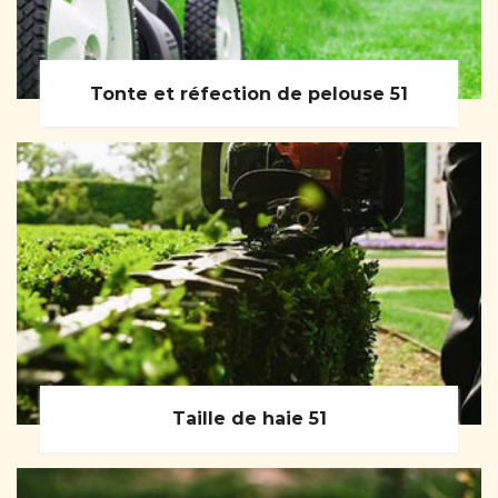
Tonte et réfection de pelouse 51
Taille de haie 51