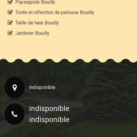
Paysagiste Bouilly
Tonte et réfection de pelouse Bouilly
Taille de haie Bouilly
Jardinier Bouilly
indisponible
indisponible
indisponible