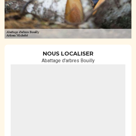
NOUS LOCALISER
Abattage d'arbres Bouilly