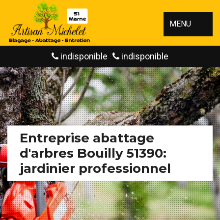
MENU
indisponible
indisponible
Entreprise abattage
d'arbres Bouilly 51390:
jardinier professionnel