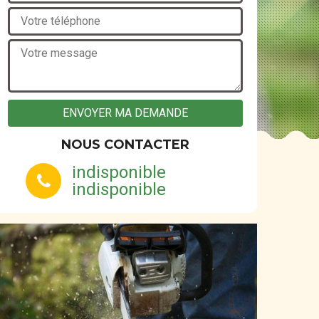
NOUS CONTACTER
indisponible
indisponible