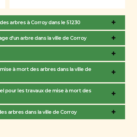
 des arbres à Corroy dans le 51230
ge d'un arbre dans la ville de Corroy
mise à mort des arbres dans la ville de
el pour les travaux de mise à mort des
es arbres dans la ville de Corroy