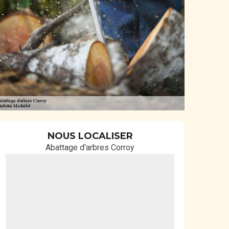
NOUS LOCALISER
Abattage d'arbres Corroy