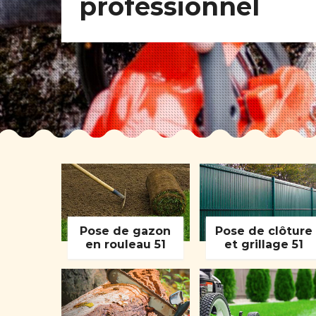
professionnel
Pose de gazon
Pose de clôture
en rouleau 51
et grillage 51