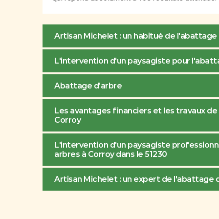
Artisan Michelet : un habitué de l'abattage
L'intervention d'un paysagiste pour l'abatta
Abattage d’arbre
Les avantages financiers et les travaux de 
Corroy
L'intervention d'un paysagiste professionn
arbres à Corroy dans le 51230
Artisan Michelet : un expert de l'abattage d