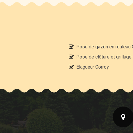
Pose de gazon en rouleau 
Pose de clôture et grillage
Elagueur Corroy