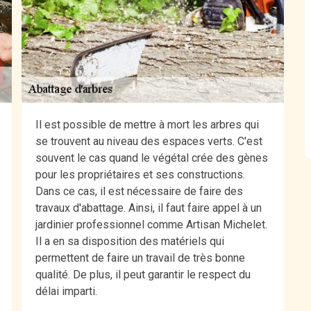
Il est possible de mettre à mort les arbres qui
se trouvent au niveau des espaces verts. C'est
souvent le cas quand le végétal crée des gènes
pour les propriétaires et ses constructions.
Dans ce cas, il est nécessaire de faire des
travaux d'abattage. Ainsi, il faut faire appel à un
jardinier professionnel comme Artisan Michelet.
Il a en sa disposition des matériels qui
permettent de faire un travail de très bonne
qualité. De plus, il peut garantir le respect du
délai imparti.