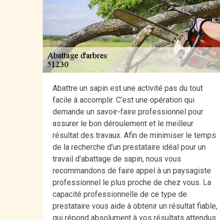
Abattre un sapin est une activité pas du tout
facile à accomplir. C’est une opération qui
demande un savoir-faire professionnel pour
assurer le bon déroulement et le meilleur
résultat des travaux. Afin de minimiser le temps
de la recherche d’un prestataire idéal pour un
travail d’abattage de sapin, nous vous
recommandons de faire appel à un paysagiste
professionnel le plus proche de chez vous. La
capacité professionnelle de ce type de
prestataire vous aide à obtenir un résultat fiable,
qui répond absolument à vos résultats attendus.