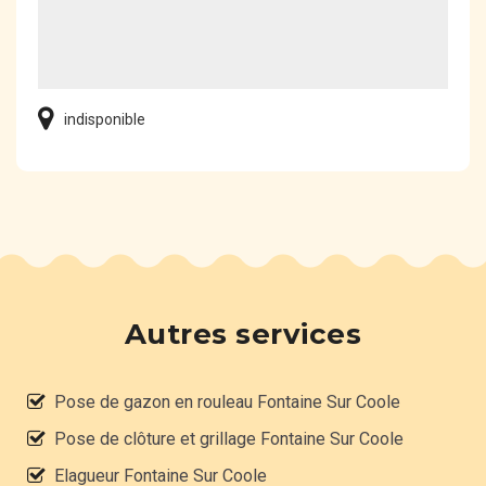
indisponible
Autres services
Pose de gazon en rouleau Fontaine Sur Coole
Pose de clôture et grillage Fontaine Sur Coole
Elagueur Fontaine Sur Coole