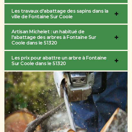
Les travaux d'abattage des sapins dans la
ville de Fontaine Sur Coole
Artisan Michelet : un habitué de
l'abattage des arbres à Fontaine Sur
Coole dans le 51320
Les prix pour abattre un arbre à Fontaine
Sur Coole dans le 51320