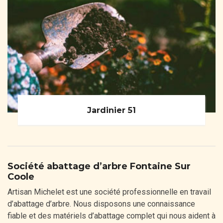
Jardinier 51
Société abattage d’arbre Fontaine Sur
Coole
Artisan Michelet est une société professionnelle en travail
d’abattage d’arbre. Nous disposons une connaissance
fiable et des matériels d’abattage complet qui nous aident à