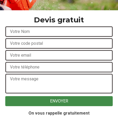
Devis gratuit
On vous rappelle gratuitement