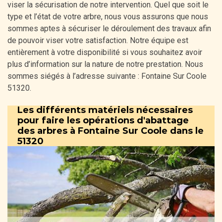
viser la sécurisation de notre intervention. Quel que soit le
type et l’état de votre arbre, nous vous assurons que nous
sommes aptes à sécuriser le déroulement des travaux afin
de pouvoir viser votre satisfaction. Notre équipe est
entièrement à votre disponibilité si vous souhaitez avoir
plus d’information sur la nature de notre prestation. Nous
sommes siégés à l’adresse suivante : Fontaine Sur Coole
51320.
Les différents matériels nécessaires
pour faire les opérations d'abattage
des arbres à Fontaine Sur Coole dans le
51320