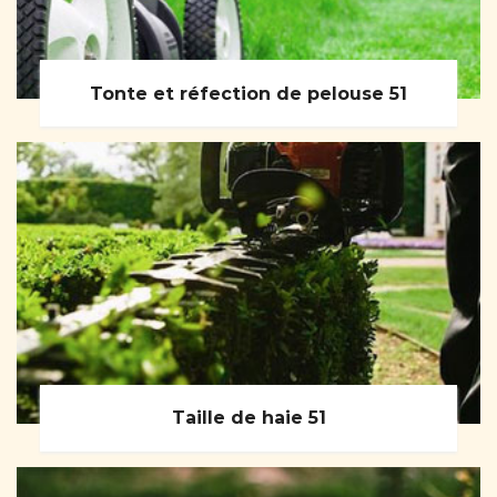
Tonte et réfection de pelouse 51
Taille de haie 51