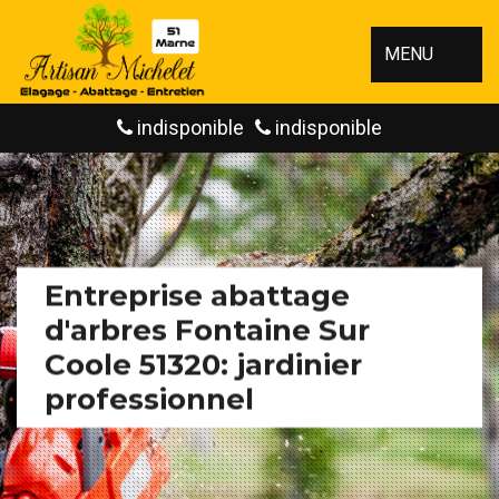
MENU
indisponible
indisponible
Entreprise abattage
d'arbres Fontaine Sur
Coole 51320: jardinier
professionnel