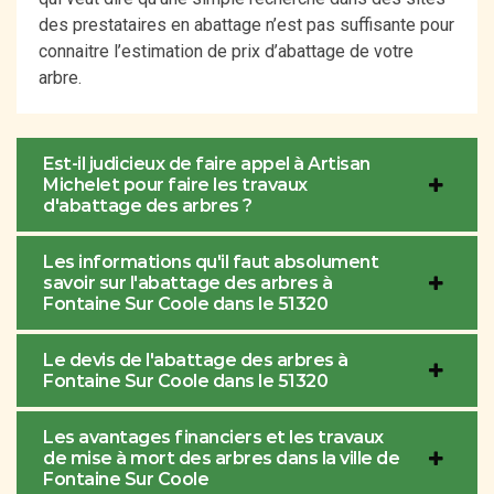
des prestataires en abattage n’est pas suffisante pour
connaitre l’estimation de prix d’abattage de votre
arbre.
Est-il judicieux de faire appel à Artisan
Michelet pour faire les travaux
d'abattage des arbres ?
Les informations qu'il faut absolument
savoir sur l'abattage des arbres à
Fontaine Sur Coole dans le 51320
Le devis de l'abattage des arbres à
Fontaine Sur Coole dans le 51320
Les avantages financiers et les travaux
de mise à mort des arbres dans la ville de
Fontaine Sur Coole