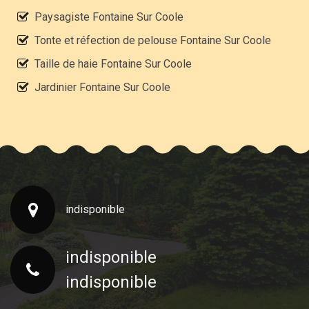
Paysagiste Fontaine Sur Coole
Tonte et réfection de pelouse Fontaine Sur Coole
Taille de haie Fontaine Sur Coole
Jardinier Fontaine Sur Coole
indisponible
indisponible
indisponible