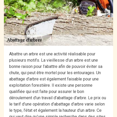
Abattre un arbre est une activité réalisable pour
plusieurs motifs. La vieillesse d’un arbre est une
bonne raison pour l’abattre afin de pouvoir éviter sa
chute, qui peut être mortel pour les entourages. Un
abattage d’arbre est également faisable pour une
exploitation forestière. Il existe une personne
qualifiée qui est faite pour assurer le bon
déroulement d’un travail d’abattage d’arbre. Le prix ou
le tarif d’une opération d’abattage d’arbre varie selon
le type, l’état et également la hauteur d’un arbre. Ce
qui veut dire qu’une simple recherche dans des sites