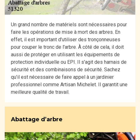
Un grand nombre de matériels sont nécessaires pour
faire les opérations de mise à mort des arbres. En
effet, il est important d'utiliser des tronçonneuses
pour couper le tronc de l'arbre. À côté de cela, il doit
aussi de protéger en utilisant les équipements de
protection individuelle ou EPI. Il s'agit des harnais de
sécurité et des combinaisons de sécurité. Sachez
qu'il est nécessaire de faire appel à un jardinier
professionnel comme Artisan Michelet. Il garantit une
meilleure qualité de travail.
Abattage d’arbre