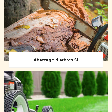
Abattage d'arbres 51