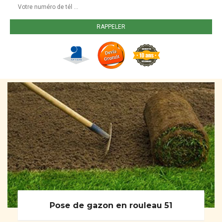
Pose de gazon en rouleau 51