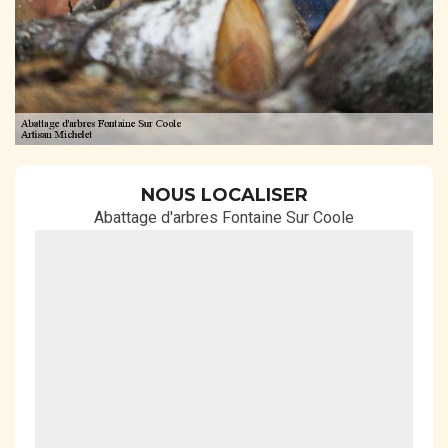
NOUS LOCALISER
Abattage d'arbres Fontaine Sur Coole