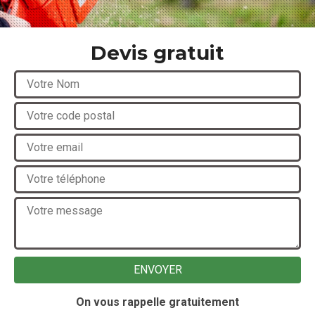
Devis gratuit
On vous rappelle gratuitement