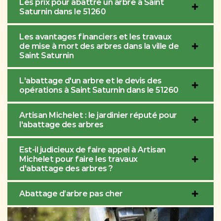
Les prix pour abattre un arbre à Saint
Saturnin dans le 51260
Les avantages financiers et les travaux
de mise à mort des arbres dans la ville de
Saint Saturnin
L'abattage d'un arbre et le devis des
opérations à Saint Saturnin dans le 51260
Artisan Michelet : le jardinier réputé pour
l'abattage des arbres
Est-il judicieux de faire appel à Artisan
Michelet pour faire les travaux
d'abattage des arbres ?
Abattage d’arbre pas cher