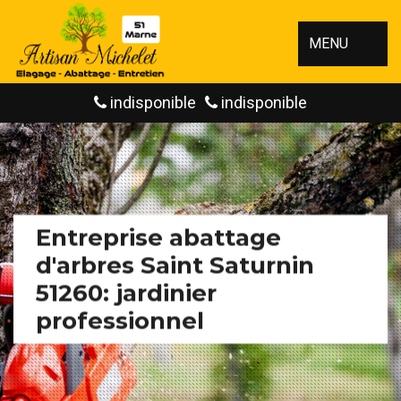
MENU
indisponible
indisponible
Entreprise abattage
d'arbres Saint Saturnin
51260: jardinier
professionnel