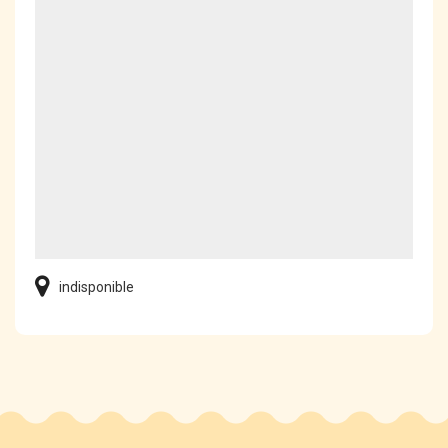
indisponible