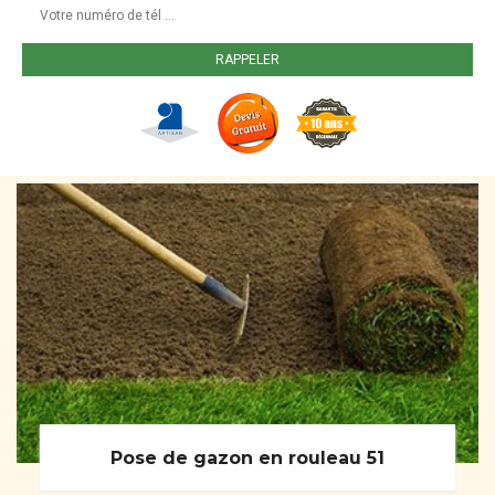
Pose de gazon en rouleau 51