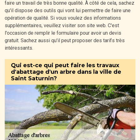
faire un travail de très bonne qualité. À côté de cela, sachez
qu'il dispose des outils qui vont lui permettre de faire une
opération de qualité. Si vous voulez des informations
supplémentaires, veuillez visiter son site web. C'est
l'occasion de remplir le formulaire pour avoir un devis
gratuit. Sachez aussi qu'il peut proposer des tarifs très
intéressants.
Qui est-ce qui peut faire les travaux
d'abattage d'un arbre dans la ville de
Saint Saturnin?