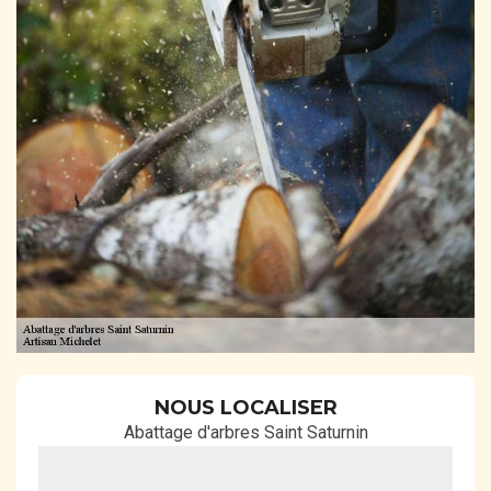
NOUS LOCALISER
Abattage d'arbres Saint Saturnin