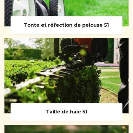
Tonte et réfection de pelouse 51
Taille de haie 51