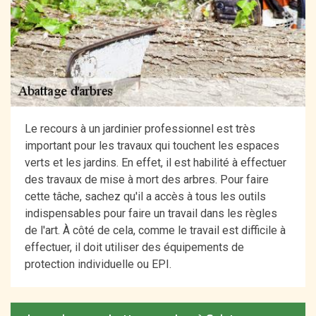
Le recours à un jardinier professionnel est très
important pour les travaux qui touchent les espaces
verts et les jardins. En effet, il est habilité à effectuer
des travaux de mise à mort des arbres. Pour faire
cette tâche, sachez qu'il a accès à tous les outils
indispensables pour faire un travail dans les règles
de l'art. À côté de cela, comme le travail est difficile à
effectuer, il doit utiliser des équipements de
protection individuelle ou EPI.