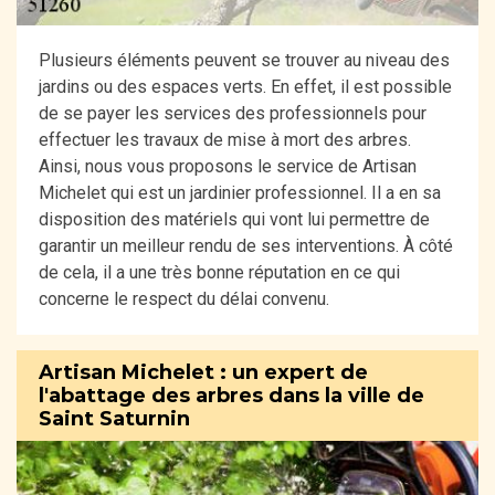
Plusieurs éléments peuvent se trouver au niveau des
jardins ou des espaces verts. En effet, il est possible
de se payer les services des professionnels pour
effectuer les travaux de mise à mort des arbres.
Ainsi, nous vous proposons le service de Artisan
Michelet qui est un jardinier professionnel. Il a en sa
disposition des matériels qui vont lui permettre de
garantir un meilleur rendu de ses interventions. À côté
de cela, il a une très bonne réputation en ce qui
concerne le respect du délai convenu.
Artisan Michelet : un expert de
l'abattage des arbres dans la ville de
Saint Saturnin