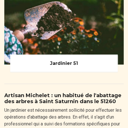
Jardinier 51
Artisan Michelet : un habitué de l'abattage
des arbres à Saint Saturnin dans le 51260
Un jardinier est nécessairement sollicité pour effectuer les
opérations d'abattage des arbres. En effet, il s'agit d'un
professionnel qui a suivi des formations spécifiques pour