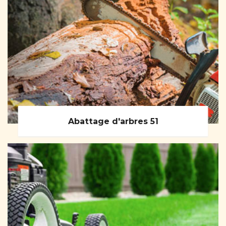
Abattage d'arbres 51