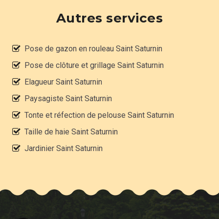
Autres services
Pose de gazon en rouleau Saint Saturnin
Pose de clôture et grillage Saint Saturnin
Elagueur Saint Saturnin
Paysagiste Saint Saturnin
Tonte et réfection de pelouse Saint Saturnin
Taille de haie Saint Saturnin
Jardinier Saint Saturnin