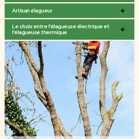
Artisan élagueur
Le choix entre l'élagueuse électrique et
l'élagueuse thermique