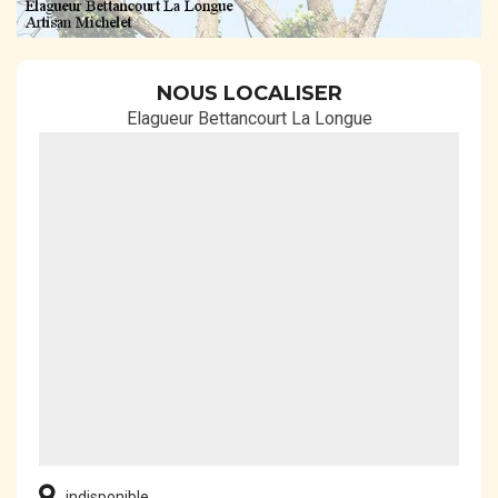
NOUS LOCALISER
Elagueur Bettancourt La Longue
indisponible