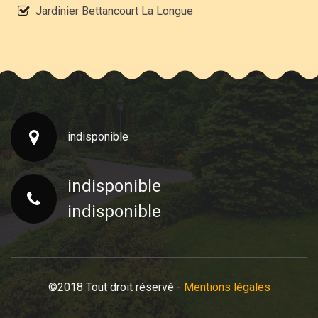
Jardinier Bettancourt La Longue
indisponible
indisponible
indisponible
©2018 Tout droit réservé -
Mentions légales