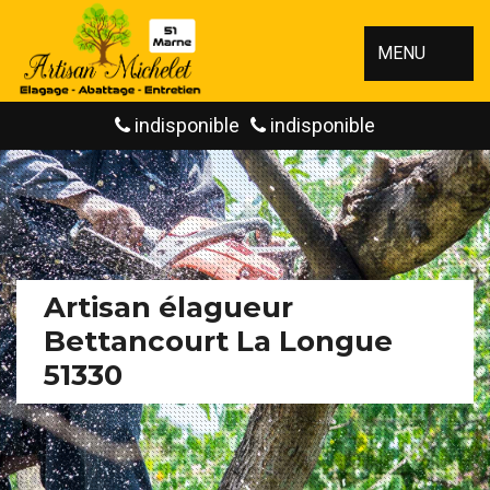
MENU
indisponible
indisponible
Artisan élagueur
Bettancourt La Longue
51330