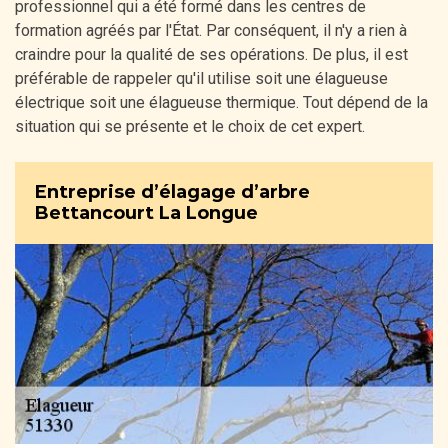
professionnel qui a été formé dans les centres de
formation agréés par l'État. Par conséquent, il n'y a rien à
craindre pour la qualité de ses opérations. De plus, il est
préférable de rappeler qu'il utilise soit une élagueuse
électrique soit une élagueuse thermique. Tout dépend de la
situation qui se présente et le choix de cet expert.
Entreprise d’élagage d’arbre
Bettancourt La Longue