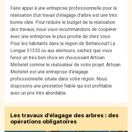
Faire appel à une entreprise professionnelle pour la
réalisation d’un travail d’élagage d’arbre est une très
bonne idée. Pour réduire le budget de la réalisation
des travaux, nous vous recommandons de coopérer
avec une entreprise le plus proche de chez vous.
Pour les habitants dans la région de Bettancourt La
Longue 51330 ou aux alentours, sachez que vous
ferez un très bon choix en choisissant Artisan
Michelet comme le réalisateur de votre projet. Artisan
Michelet est une entreprise d’élagage
professionnelle située dans votre région. Nous
disposons une prestation fiable qui est profitable
avec un prix très abordable.
Les travaux d'élagage des arbres : des
opérations obligatoires