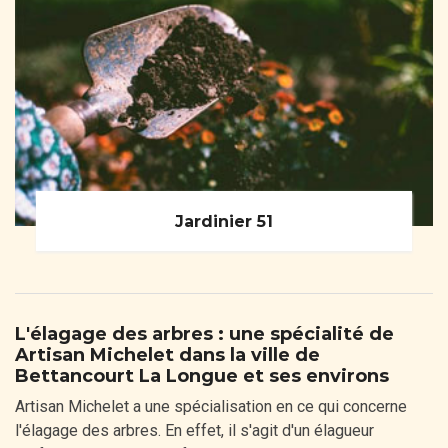
Jardinier 51
L'élagage des arbres : une spécialité de
Artisan Michelet dans la ville de
Bettancourt La Longue et ses environs
Artisan Michelet a une spécialisation en ce qui concerne
l'élagage des arbres. En effet, il s'agit d'un élagueur