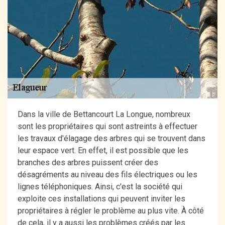
Dans la ville de Bettancourt La Longue, nombreux
sont les propriétaires qui sont astreints à effectuer
les travaux d'élagage des arbres qui se trouvent dans
leur espace vert. En effet, il est possible que les
branches des arbres puissent créer des
désagréments au niveau des fils électriques ou les
lignes téléphoniques. Ainsi, c'est la société qui
exploite ces installations qui peuvent inviter les
propriétaires à régler le problème au plus vite. À côté
de cela, il y a aussi les problèmes créés par les