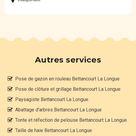
Autres services
Pose de gazon en rouleau Bettancourt La Longue
Pose de clôture et grillage Bettancourt La Longue
Paysagiste Bettancourt La Longue
Abattage d'arbres Bettancourt La Longue
Tonte et réfection de pelouse Bettancourt La Longue
Taille de haie Bettancourt La Longue