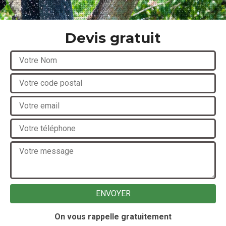
Devis gratuit
On vous rappelle gratuitement