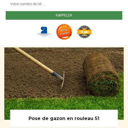
Pose de gazon en rouleau 51