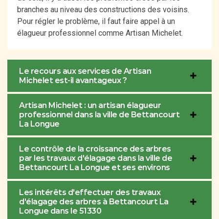
branches au niveau des constructions des voisins.
Pour régler le problème, il faut faire appel à un
élagueur professionnel comme Artisan Michelet.
Le recours aux services de Artisan
Michelet est-il avantageux ?
Artisan Michelet : un artisan élagueur
professionnel dans la ville de Bettancourt
La Longue
Le contrôle de la croissance des arbres
par les travaux d'élagage dans la ville de
Bettancourt La Longue et ses environs
Les intérêts d'effectuer des travaux
d'élagage des arbres à Bettancourt La
Longue dans le 51330