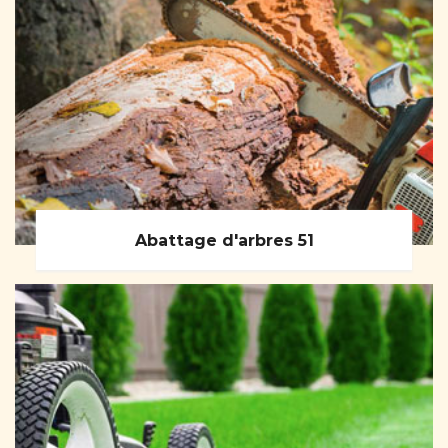
Abattage d'arbres 51