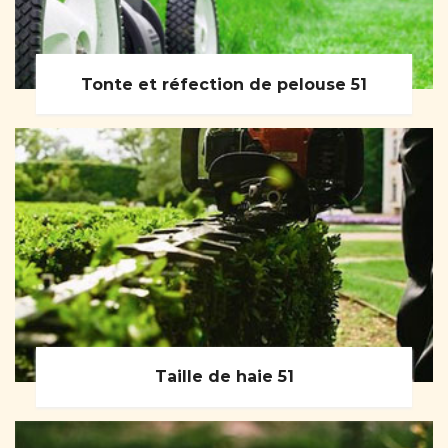
Tonte et réfection de pelouse 51
Taille de haie 51