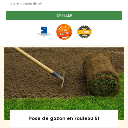
Pose de gazon en rouleau 51