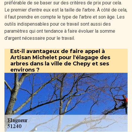
préférable de se baser sur des critères de prix pour cela.
Le premier d'entre eux est la taille de l'arbre. À côté de cela,
il faut prendre en compte le type de l'arbre et son âge. Les
outils indispensables pour ce travail sont aussi des
paramètres qui ont tendance à faire évoluer la somme
d'argent nécessaire pour le travail.
Est-il avantageux de faire appel à
Artisan Michelet pour l'élagage des
arbres dans la ville de Chepy et ses
environs ?