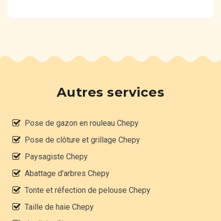
Autres services
Pose de gazon en rouleau Chepy
Pose de clôture et grillage Chepy
Paysagiste Chepy
Abattage d'arbres Chepy
Tonte et réfection de pelouse Chepy
Taille de haie Chepy