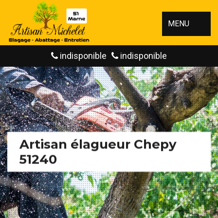
MENU
indisponible
indisponible
Artisan élagueur Chepy
51240