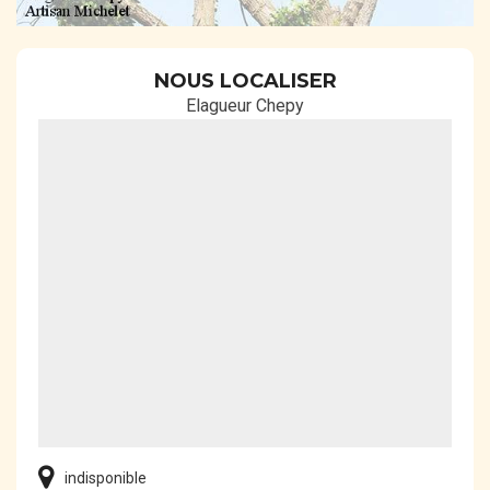
NOUS LOCALISER
Elagueur Chepy
indisponible