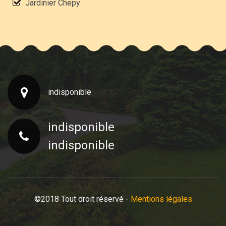
Jardinier Chepy
indisponible
indisponible
indisponible
©2018 Tout droit réservé -
Mentions légales