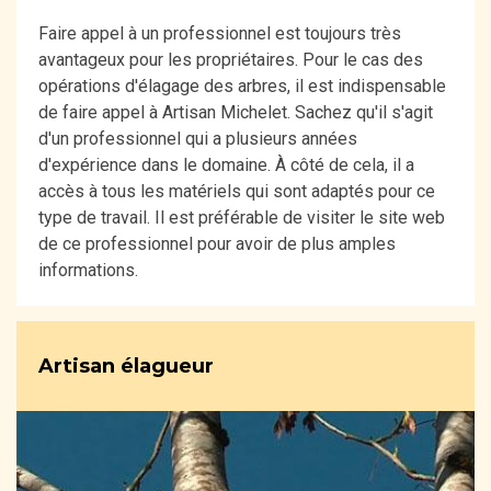
Faire appel à un professionnel est toujours très
avantageux pour les propriétaires. Pour le cas des
opérations d'élagage des arbres, il est indispensable
de faire appel à Artisan Michelet. Sachez qu'il s'agit
d'un professionnel qui a plusieurs années
d'expérience dans le domaine. À côté de cela, il a
accès à tous les matériels qui sont adaptés pour ce
type de travail. Il est préférable de visiter le site web
de ce professionnel pour avoir de plus amples
informations.
Artisan élagueur