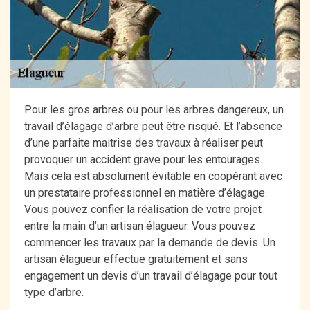
Pour les gros arbres ou pour les arbres dangereux, un
travail d’élagage d’arbre peut être risqué. Et l’absence
d’une parfaite maitrise des travaux à réaliser peut
provoquer un accident grave pour les entourages.
Mais cela est absolument évitable en coopérant avec
un prestataire professionnel en matière d’élagage.
Vous pouvez confier la réalisation de votre projet
entre la main d’un artisan élagueur. Vous pouvez
commencer les travaux par la demande de devis. Un
artisan élagueur effectue gratuitement et sans
engagement un devis d’un travail d’élagage pour tout
type d’arbre.