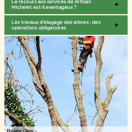
Le recours aux services de Artisan
Michelet est-il avantageux ?
Les travaux d'élagage des arbres : des
opérations obligatoires