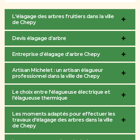
L'élagage des arbres fruitiers dans la ville
de Chepy
Devis élagage d’arbre
Entreprise d’élagage d’arbre Chepy
Artisan Michelet : un artisan élagueur
professionnel dans la ville de Chepy
Le choix entre l'élagueuse électrique et
l'élagueuse thermique
Les moments adaptés pour effectuer les
travaux d'élagage des arbres dans la ville
de Chepy