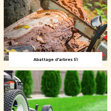
Abattage d'arbres 51