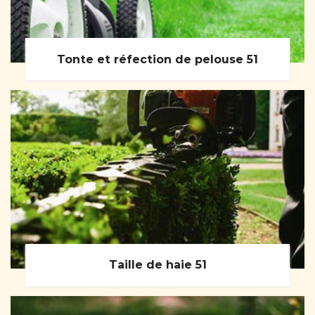
Tonte et réfection de pelouse 51
Taille de haie 51