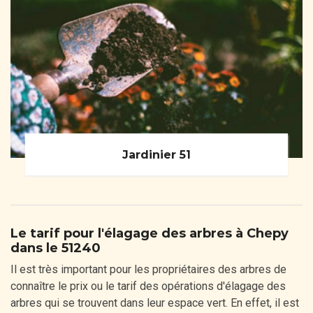
Jardinier 51
Le tarif pour l'élagage des arbres à Chepy
dans le 51240
Il est très important pour les propriétaires des arbres de
connaître le prix ou le tarif des opérations d'élagage des
arbres qui se trouvent dans leur espace vert. En effet, il est