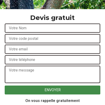
Devis gratuit
On vous rappelle gratuitement