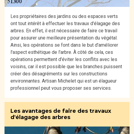
Les propriétaires des jardins ou des espaces verts
ont tout intérêt à effectuer les travaux d'élagage des
arbres. En effet, il est nécessaire de faire ce travail
pour assurer une meilleure présentation du végétal.
Ainsi, les opérations se font dans le but d'améliorer
l'aspect esthétique de l'arbre. À côté de cela, ces
opérations permettent d'éviter les conflits avec les
voisins, car il est possible que les branches puissent
créer des désagréments sur les constructions
environnantes. Artisan Michelet qui est un élagueur
professionnel peut vous proposer ses services.
Les avantages de faire des travaux
d'élagage des arbres