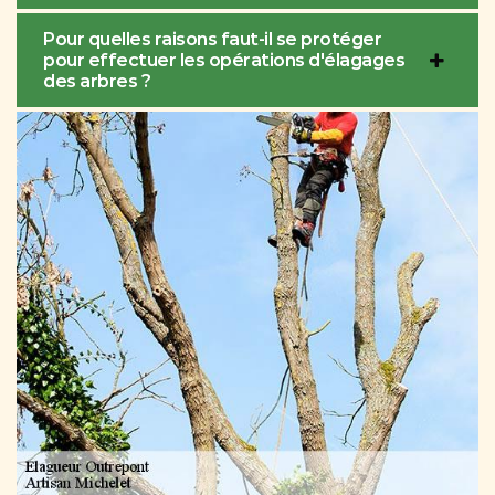
Pour quelles raisons faut-il se protéger
pour effectuer les opérations d'élagages
des arbres ?