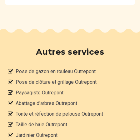
Autres services
Pose de gazon en rouleau Outrepont
Pose de clôture et grillage Outrepont
Paysagiste Outrepont
Abattage d'arbres Outrepont
Tonte et réfection de pelouse Outrepont
Taille de haie Outrepont
Jardinier Outrepont