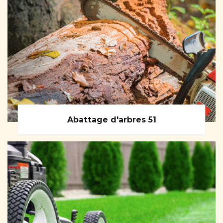
Abattage d'arbres 51