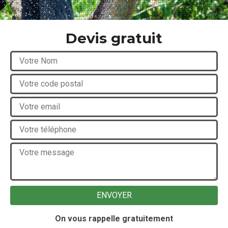
Devis gratuit
On vous rappelle gratuitement