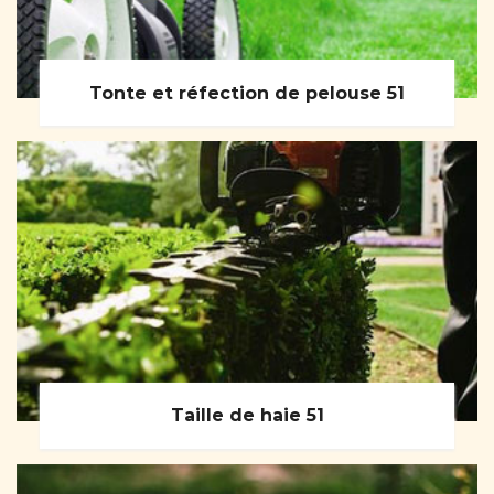
Tonte et réfection de pelouse 51
Taille de haie 51