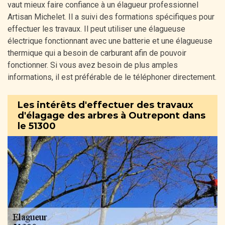
vaut mieux faire confiance à un élagueur professionnel
Artisan Michelet. Il a suivi des formations spécifiques pour
effectuer les travaux. Il peut utiliser une élagueuse
électrique fonctionnant avec une batterie et une élagueuse
thermique qui a besoin de carburant afin de pouvoir
fonctionner. Si vous avez besoin de plus amples
informations, il est préférable de le téléphoner directement.
Les intérêts d'effectuer des travaux
d'élagage des arbres à Outrepont dans
le 51300