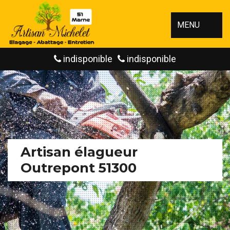
MENU
indisponible
indisponible
Artisan élagueur
Outrepont 51300