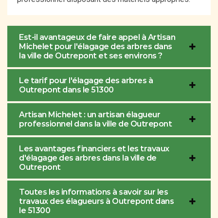
Est-il avantageux de faire appel à Artisan
Michelet pour l'élagage des arbres dans
la ville de Outrepont et ses environs ?
Le tarif pour l'élagage des arbres à
Outrepont dans le 51300
Artisan Michelet : un artisan élagueur
professionnel dans la ville de Outrepont
Les avantages financiers et les travaux
d'élagage des arbres dans la ville de
Outrepont
Toutes les informations à savoir sur les
travaux des élagueurs à Outrepont dans
le 51300