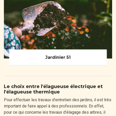
Jardinier 51
Le choix entre l'élagueuse électrique et
l'élagueuse thermique
Pour effectuer les travaux d'entretien des jardins, il est très
important de faire appel à des professionnels. En effet,
pour ce qui concerne les travaux d'élagage des arbres, il