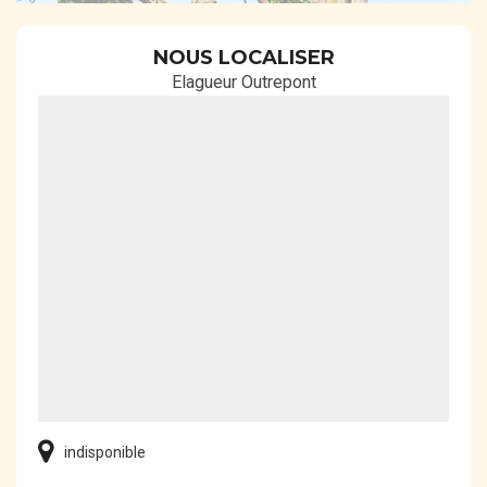
NOUS LOCALISER
Elagueur Outrepont
indisponible