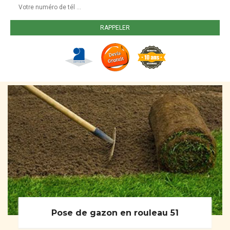
Pose de gazon en rouleau 51