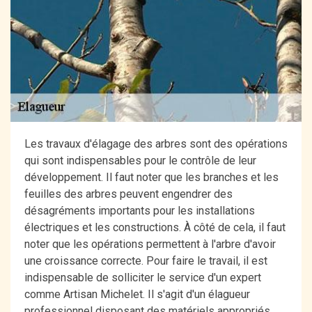
Les travaux d'élagage des arbres sont des opérations
qui sont indispensables pour le contrôle de leur
développement. Il faut noter que les branches et les
feuilles des arbres peuvent engendrer des
désagréments importants pour les installations
électriques et les constructions. À côté de cela, il faut
noter que les opérations permettent à l'arbre d'avoir
une croissance correcte. Pour faire le travail, il est
indispensable de solliciter le service d'un expert
comme Artisan Michelet. Il s'agit d'un élagueur
professionnel disposant des matériels appropriés.