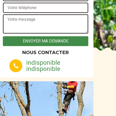
NOUS CONTACTER
indisponible
indisponible