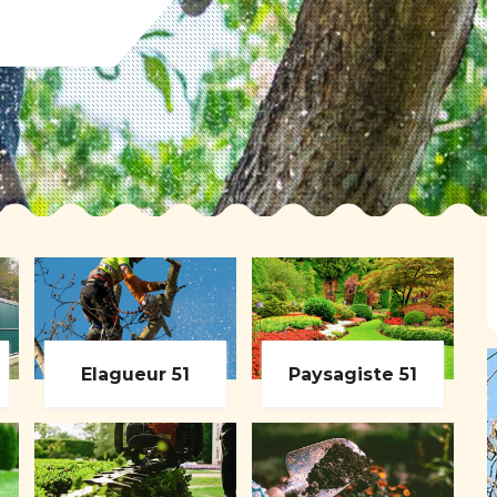
Elagueur 51
Paysagiste 51