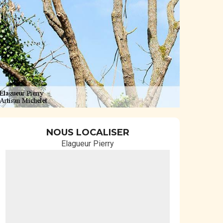
NOUS LOCALISER
Elagueur Pierry