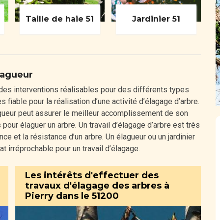
Taille de haie 51
Jardinier 51
lagueur
des interventions réalisables pour des différents types
fiable pour la réalisation d’une activité d’élagage d’arbre.
gueur peut assurer le meilleur accomplissement de son
 pour élaguer un arbre. Un travail d’élagage d’arbre est très
e et la résistance d’un arbre. Un élagueur ou un jardinier
at irréprochable pour un travail d’élagage.
Les intérêts d'effectuer des
travaux d'élagage des arbres à
Pierry dans le 51200