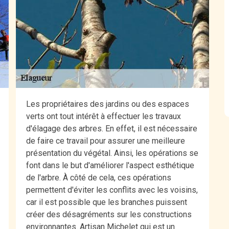
Les propriétaires des jardins ou des espaces
verts ont tout intérêt à effectuer les travaux
d'élagage des arbres. En effet, il est nécessaire
de faire ce travail pour assurer une meilleure
présentation du végétal. Ainsi, les opérations se
font dans le but d'améliorer l'aspect esthétique
de l'arbre. À côté de cela, ces opérations
permettent d'éviter les conflits avec les voisins,
car il est possible que les branches puissent
créer des désagréments sur les constructions
environnantes. Artisan Michelet qui est un