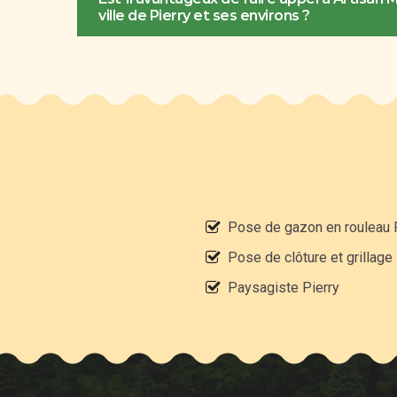
ville de Pierry et ses environs ?
Pose de gazon en rouleau 
Pose de clôture et grillage
Paysagiste Pierry