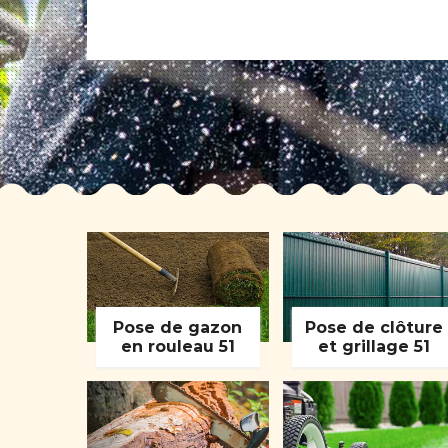
Pose de gazon
Pose de clôture
en rouleau 51
et grillage 51