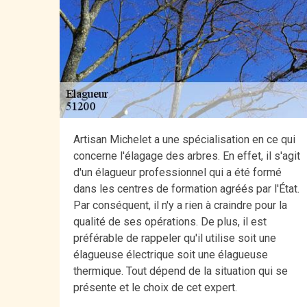
Artisan Michelet a une spécialisation en ce qui
concerne l'élagage des arbres. En effet, il s'agit
d'un élagueur professionnel qui a été formé
dans les centres de formation agréés par l'État.
Par conséquent, il n'y a rien à craindre pour la
qualité de ses opérations. De plus, il est
préférable de rappeler qu'il utilise soit une
élagueuse électrique soit une élagueuse
thermique. Tout dépend de la situation qui se
présente et le choix de cet expert.