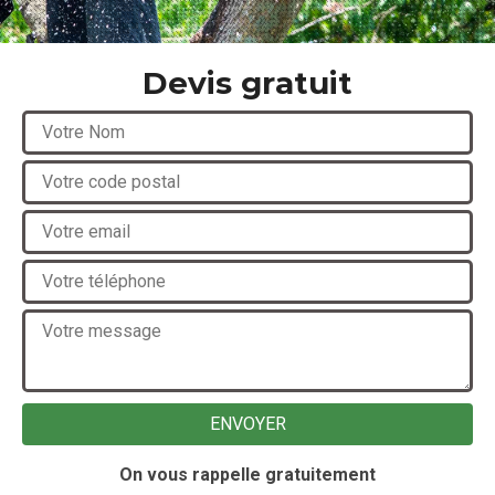
Devis gratuit
On vous rappelle gratuitement