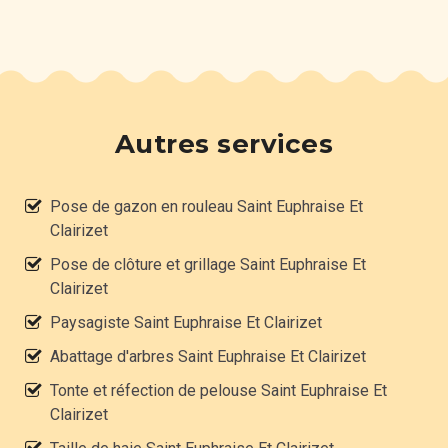
Autres services
Pose de gazon en rouleau Saint Euphraise Et
Clairizet
Pose de clôture et grillage Saint Euphraise Et
Clairizet
Paysagiste Saint Euphraise Et Clairizet
Abattage d'arbres Saint Euphraise Et Clairizet
Tonte et réfection de pelouse Saint Euphraise Et
Clairizet