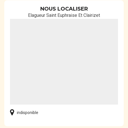
NOUS LOCALISER
Elagueur Saint Euphraise Et Clairizet
indisponible