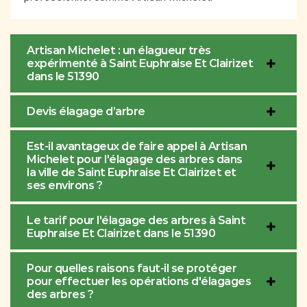
Artisan Michelet : un élagueur très
expérimenté à Saint Euphraise Et Clairizet
dans le 51390
Devis élagage d’arbre
Est-il avantageux de faire appel à Artisan
Michelet pour l'élagage des arbres dans
la ville de Saint Euphraise Et Clairizet et
ses environs ?
Le tarif pour l'élagage des arbres à Saint
Euphraise Et Clairizet dans le 51390
Pour quelles raisons faut-il se protéger
pour effectuer les opérations d'élagages
des arbres ?