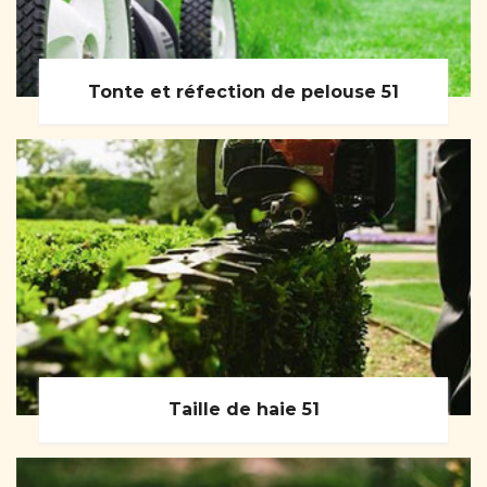
Tonte et réfection de pelouse 51
Taille de haie 51