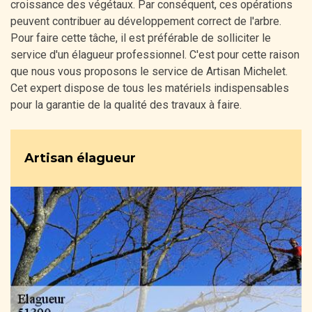
croissance des végétaux. Par conséquent, ces opérations
peuvent contribuer au développement correct de l'arbre.
Pour faire cette tâche, il est préférable de solliciter le
service d'un élagueur professionnel. C'est pour cette raison
que nous vous proposons le service de Artisan Michelet.
Cet expert dispose de tous les matériels indispensables
pour la garantie de la qualité des travaux à faire.
Artisan élagueur