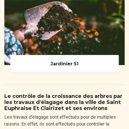
Jardinier 51
Le contrôle de la croissance des arbres par
les travaux d'élagage dans la ville de Saint
Euphraise Et Clairizet et ses environs
Les travaux d'élagage sont effectués pour de multiples
raisons. En effet, ils sont effectués pour contrôler la