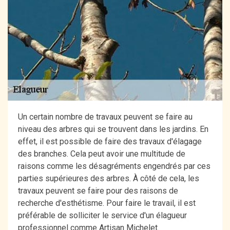
Un certain nombre de travaux peuvent se faire au
niveau des arbres qui se trouvent dans les jardins. En
effet, il est possible de faire des travaux d'élagage
des branches. Cela peut avoir une multitude de
raisons comme les désagréments engendrés par ces
parties supérieures des arbres. À côté de cela, les
travaux peuvent se faire pour des raisons de
recherche d'esthétisme. Pour faire le travail, il est
préférable de solliciter le service d'un élagueur
professionnel comme Artisan Michelet.