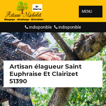
MENU
indisponible
indisponible
Artisan élagueur Saint
Euphraise Et Clairizet
51390