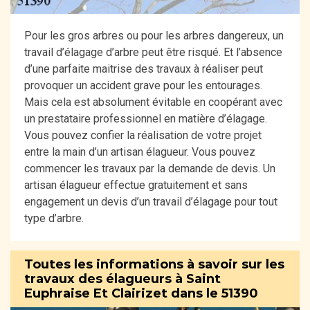
Pour les gros arbres ou pour les arbres dangereux, un
travail d’élagage d’arbre peut être risqué. Et l’absence
d’une parfaite maitrise des travaux à réaliser peut
provoquer un accident grave pour les entourages.
Mais cela est absolument évitable en coopérant avec
un prestataire professionnel en matière d’élagage.
Vous pouvez confier la réalisation de votre projet
entre la main d’un artisan élagueur. Vous pouvez
commencer les travaux par la demande de devis. Un
artisan élagueur effectue gratuitement et sans
engagement un devis d’un travail d’élagage pour tout
type d’arbre.
Toutes les informations à savoir sur les
travaux des élagueurs à Saint
Euphraise Et Clairizet dans le 51390