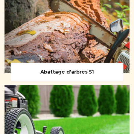
Abattage d'arbres 51