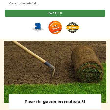
Pose de gazon en rouleau 51