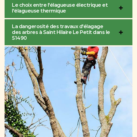
Le choix entre l'élagueuse électrique et
l'élagueuse thermique
La dangerosité des travaux d'élagage
des arbres à Saint Hilaire Le Petit dans le
51490