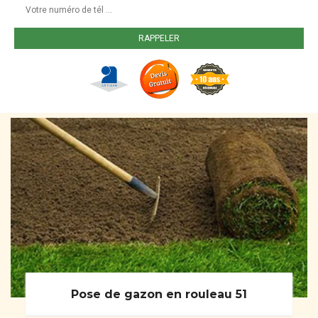
Pose de gazon en rouleau 51