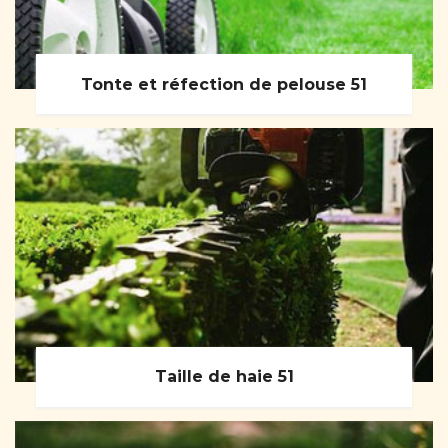
Tonte et réfection de pelouse 51
Taille de haie 51