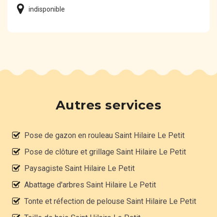
indisponible
Autres services
Pose de gazon en rouleau Saint Hilaire Le Petit
Pose de clôture et grillage Saint Hilaire Le Petit
Paysagiste Saint Hilaire Le Petit
Abattage d'arbres Saint Hilaire Le Petit
Tonte et réfection de pelouse Saint Hilaire Le Petit