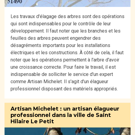
Les travaux d'élagage des arbres sont des opérations
qui sont indispensables pour le contrôle de leur
développement. Il faut noter que les branches et les
feuilles des arbres peuvent engendrer des
désagréments importants pour les installations
électriques et les constructions. À côté de cela, il faut
noter que les opérations permettent à l'arbre d'avoir
une croissance correcte. Pour faire le travail, il est
indispensable de solliciter le service d'un expert
comme Artisan Michelet. Il s'agit d'un élagueur
professionnel disposant des matériels appropriés.
Artisan Michelet : un artisan élagueur
professionnel dans la ville de Saint
Hilaire Le Petit