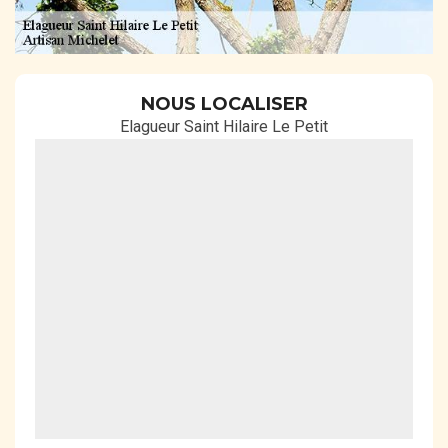
NOUS LOCALISER
Elagueur Saint Hilaire Le Petit