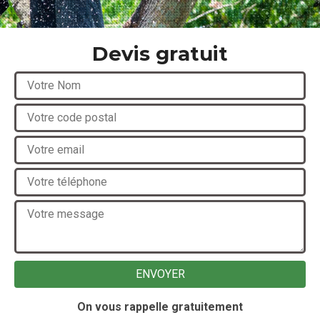
Devis gratuit
On vous rappelle gratuitement