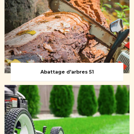
Abattage d'arbres 51