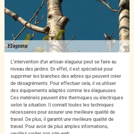
L'intervention d'un artisan élagueur peut se faire au
niveau des jardins. En effet, il est spécialisé pour
supprimer les branches des arbres qui peuvent créer
de désagréments. Pour effectuer cela, il va utiliser
des équipements adaptés comme les élagueuses.
Ces matériels peuvent être thermiques ou électriques
selon la situation. Il connaît toutes les techniques
nécessaires pour assurer une meilleure qualité de
travail. De plus, il garantit une meilleure qualité de
travail. Pour avoir de plus amples informations,
veuillez visiter son site web.