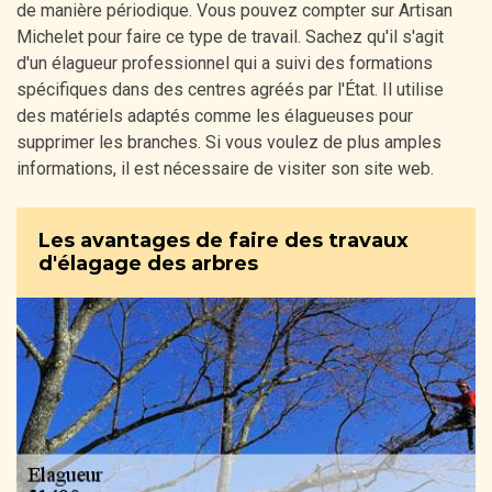
de manière périodique. Vous pouvez compter sur Artisan
Michelet pour faire ce type de travail. Sachez qu'il s'agit
d'un élagueur professionnel qui a suivi des formations
spécifiques dans des centres agréés par l'État. Il utilise
des matériels adaptés comme les élagueuses pour
supprimer les branches. Si vous voulez de plus amples
informations, il est nécessaire de visiter son site web.
Les avantages de faire des travaux
d'élagage des arbres