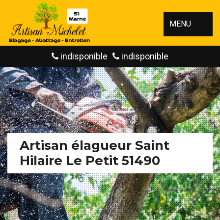
MENU
indisponible
indisponible
Artisan élagueur Saint
Hilaire Le Petit 51490