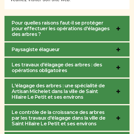
Pour quelles raisons faut-il se protéger
pour effectuer les opérations d'élagages
des arbres ?
Paysagiste élagueur
Les travaux d'élagage des arbres : des
opérations obligatoires
L'élagage des arbres : une spécialité de
Artisan Michelet dans la ville de Saint
Hilaire Le Petit et ses environs
Le contrôle de la croissance des arbres
par les travaux d'élagage dans la ville de
Saint Hilaire Le Petit et ses environs