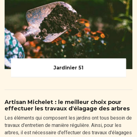
Jardinier 51
Artisan Michelet : le meilleur choix pour
effectuer les travaux d'élagage des arbres
Les éléments qui composent les jardins ont tous besoin de
travaux d'entretien de manière régulière. Ainsi, pour les
arbres, il est nécessaire d'effectuer des travaux d'élagages