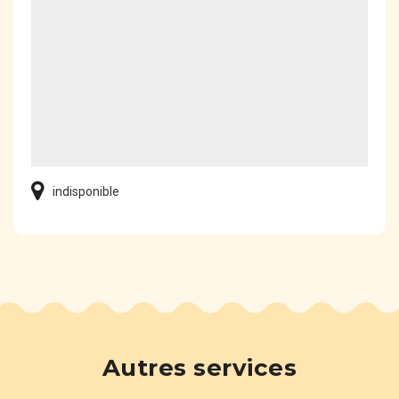
indisponible
Autres services