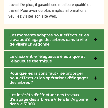
travail. De plus, il garantit une meilleure qualité de
travail. Pour avoir de plus amples informations,
veuillez visiter son site web.
Les moments adaptés pour effectuer les
travaux d'élagage des arbres dans la ville
de Villers En Argonne
Le choix entre l'élagueuse électrique et
l'élagueuse thermique
Pour quelles raisons faut-il se protéger
pour effectuer les opérations d'élagages
des arbres ?
Les intérêts d'effectuer des travaux
d'élagage des arbres à Villers En Argonne
dans le 51800