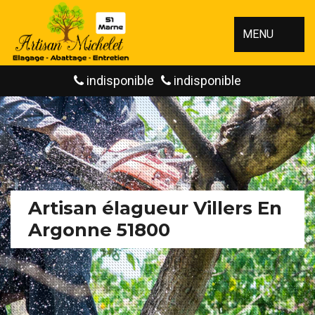
MENU
indisponible
indisponible
Artisan élagueur Villers En
Argonne 51800