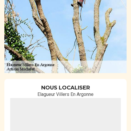
NOUS LOCALISER
Elagueur Villers En Argonne