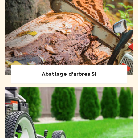
Abattage d'arbres 51