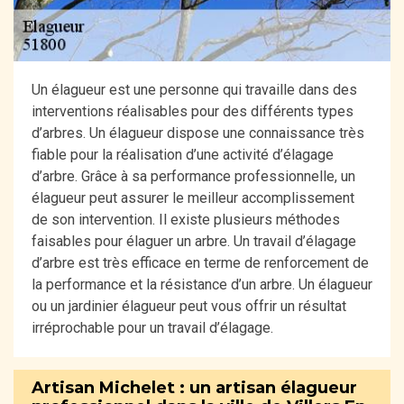
Un élagueur est une personne qui travaille dans des
interventions réalisables pour des différents types
d’arbres. Un élagueur dispose une connaissance très
fiable pour la réalisation d’une activité d’élagage
d’arbre. Grâce à sa performance professionnelle, un
élagueur peut assurer le meilleur accomplissement
de son intervention. Il existe plusieurs méthodes
faisables pour élaguer un arbre. Un travail d’élagage
d’arbre est très efficace en terme de renforcement de
la performance et la résistance d’un arbre. Un élagueur
ou un jardinier élagueur peut vous offrir un résultat
irréprochable pour un travail d’élagage.
Artisan Michelet : un artisan élagueur