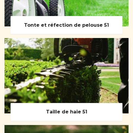
Tonte et réfection de pelouse 51
Taille de haie 51