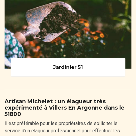
Jardinier 51
Artisan Michelet : un élagueur très
expérimenté à Villers En Argonne dans le
51800
Il est préférable pour les propriétaires de solliciter le
service d'un élagueur professionnel pour effectuer les