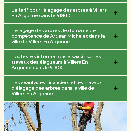
Le tarif pour l'élagage des arbres à Villers
En Argonne dans le 51800
L'élagage des arbres : le domaine de
compétence de Artisan Michelet dans la
ville de Villers En Argonne
Toutes les informations à savoir sur les
travaux des élagueurs à Villers En
Argonne dans le 51800
Les avantages financiers et les travaux
d'élagage des arbres dans la ville de
Villers En Argonne