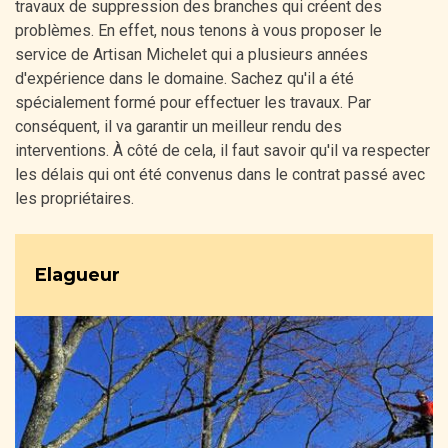
travaux de suppression des branches qui créent des
problèmes. En effet, nous tenons à vous proposer le
service de Artisan Michelet qui a plusieurs années
d'expérience dans le domaine. Sachez qu'il a été
spécialement formé pour effectuer les travaux. Par
conséquent, il va garantir un meilleur rendu des
interventions. À côté de cela, il faut savoir qu'il va respecter
les délais qui ont été convenus dans le contrat passé avec
les propriétaires.
Elagueur