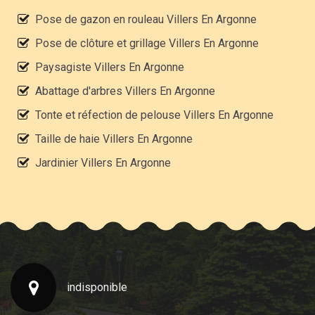
Pose de gazon en rouleau Villers En Argonne
Pose de clôture et grillage Villers En Argonne
Paysagiste Villers En Argonne
Abattage d'arbres Villers En Argonne
Tonte et réfection de pelouse Villers En Argonne
Taille de haie Villers En Argonne
Jardinier Villers En Argonne
indisponible