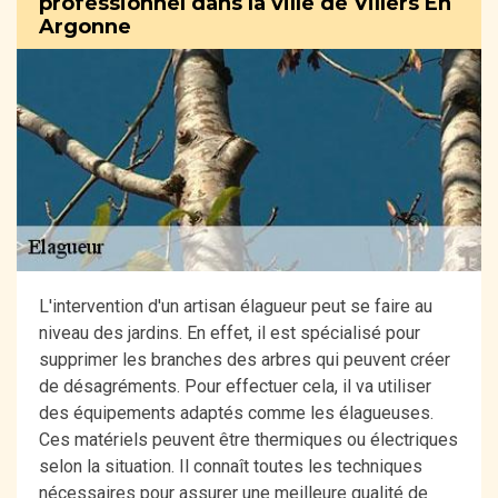
professionnel dans la ville de Villers En
Argonne
L'intervention d'un artisan élagueur peut se faire au
niveau des jardins. En effet, il est spécialisé pour
supprimer les branches des arbres qui peuvent créer
de désagréments. Pour effectuer cela, il va utiliser
des équipements adaptés comme les élagueuses.
Ces matériels peuvent être thermiques ou électriques
selon la situation. Il connaît toutes les techniques
nécessaires pour assurer une meilleure qualité de