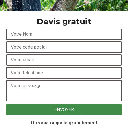
Devis gratuit
On vous rappelle gratuitement