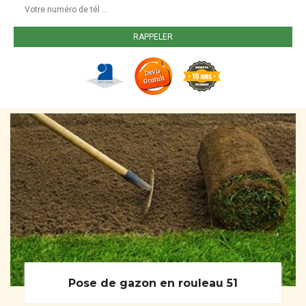
Pose de gazon en rouleau 51