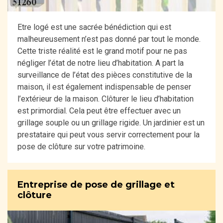
Etre logé est une sacrée bénédiction qui est
malheureusement n’est pas donné par tout le monde.
Cette triste réalité est le grand motif pour ne pas
négliger l’état de notre lieu d’habitation. A part la
surveillance de l’état des pièces constitutive de la
maison, il est également indispensable de penser
l’extérieur de la maison. Clôturer le lieu d’habitation
est primordial. Cela peut être effectuer avec un
grillage souple ou un grillage rigide. Un jardinier est un
prestataire qui peut vous servir correctement pour la
pose de clôture sur votre patrimoine.
Entreprise de pose de grillage et
clôture