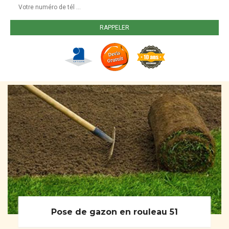
Pose de gazon en rouleau 51