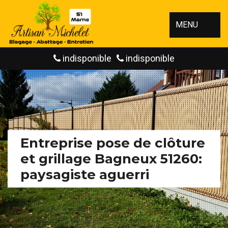
MENU
indisponible
indisponible
Entreprise pose de clôture
et grillage Bagneux 51260:
paysagiste aguerri