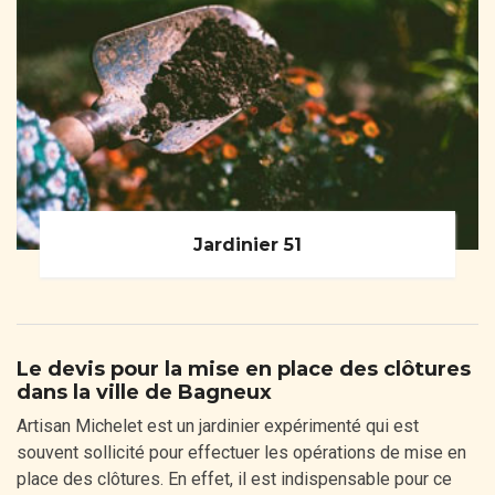
Jardinier 51
Le devis pour la mise en place des clôtures
dans la ville de Bagneux
Artisan Michelet est un jardinier expérimenté qui est
souvent sollicité pour effectuer les opérations de mise en
place des clôtures. En effet, il est indispensable pour ce