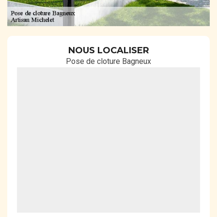
NOUS LOCALISER
Pose de cloture Bagneux