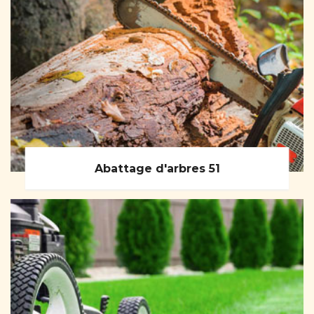
Abattage d'arbres 51