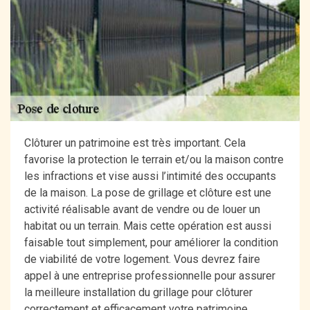
Clôturer un patrimoine est très important. Cela
favorise la protection le terrain et/ou la maison contre
les infractions et vise aussi l’intimité des occupants
de la maison. La pose de grillage et clôture est une
activité réalisable avant de vendre ou de louer un
habitat ou un terrain. Mais cette opération est aussi
faisable tout simplement, pour améliorer la condition
de viabilité de votre logement. Vous devrez faire
appel à une entreprise professionnelle pour assurer
la meilleure installation du grillage pour clôturer
correctement et efficacement votre patrimoine.