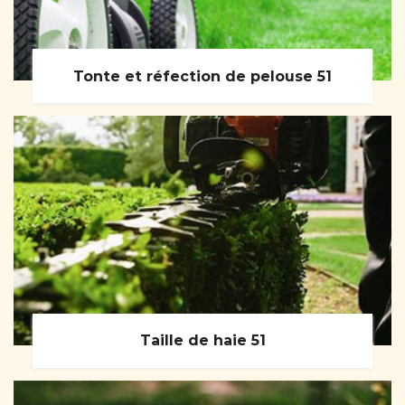
Tonte et réfection de pelouse 51
Taille de haie 51