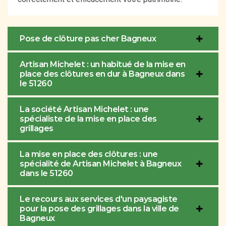
Pose de clôture pas cher Bagneux
Artisan Michelet : un habitué de la mise en
place des clôtures en dur à Bagneux dans
le 51260
La société Artisan Michelet : une
spécialiste de la mise en place des
grillages
La mise en place des clôtures : une
spécialité de Artisan Michelet à Bagneux
dans le 51260
Le recours aux services d'un paysagiste
pour la pose des grillages dans la ville de
Bagneux