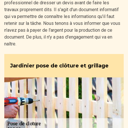
professionnel de dresser un devis avant de faire les
travaux proprement dits. Il s'agit d'un document informatif
qui va permettre de connaître les informations qu'il faut
retenir sur la tâche. Nous tenons à vous informer que vous
n'avez pas à payer de l'argent pour la production de ce
document. De plus, il n'y a pas d'engagement qui va en
naître.
Jardinier pose de clôture et grillage