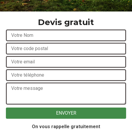
Devis gratuit
On vous rappelle gratuitement