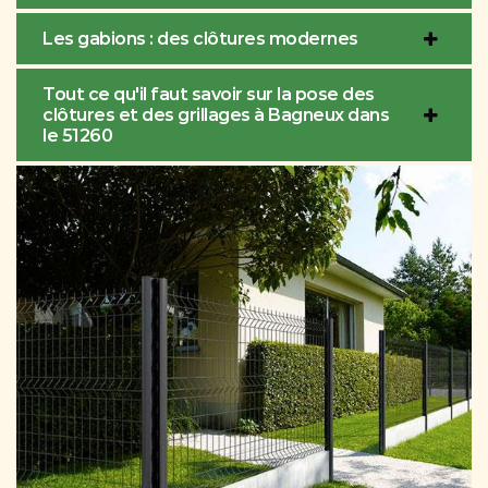
Les gabions : des clôtures modernes
Tout ce qu'il faut savoir sur la pose des
clôtures et des grillages à Bagneux dans
le 51260