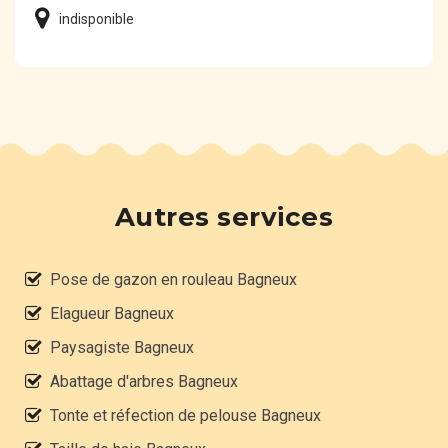
indisponible
Autres services
Pose de gazon en rouleau Bagneux
Elagueur Bagneux
Paysagiste Bagneux
Abattage d'arbres Bagneux
Tonte et réfection de pelouse Bagneux