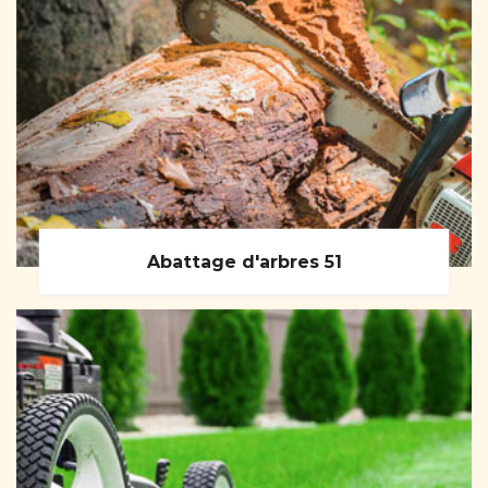
Abattage d'arbres 51