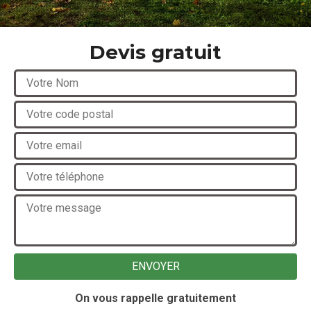
Devis gratuit
On vous rappelle gratuitement