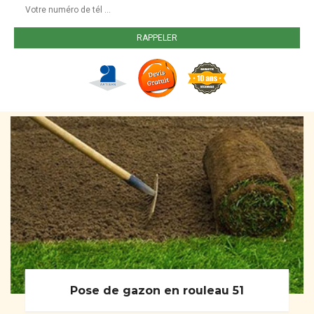
Pose de gazon en rouleau 51