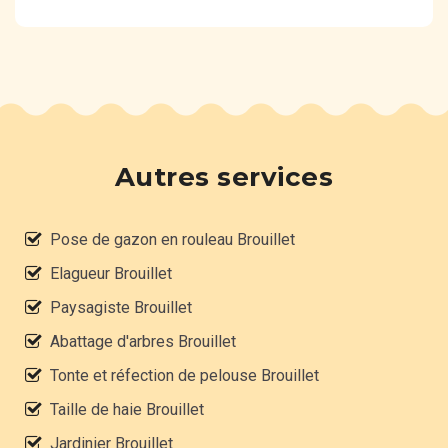
Autres services
Pose de gazon en rouleau Brouillet
Elagueur Brouillet
Paysagiste Brouillet
Abattage d'arbres Brouillet
Tonte et réfection de pelouse Brouillet
Taille de haie Brouillet
Jardinier Brouillet