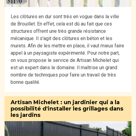
Les clôtures en dur sont très en vogue dans la ville
de Brouillet. En effet, cela est dû au fait que ces
structures offrent une très grande résistance
mécanique. Il s'agit des clôtures en béton et les
murets. Afin de les mettre en place, il vaut mieux faire
appel à un paysagiste expérimenté. Pour notre part,
on vous propose le service de Artisan Michelet qui
est un expert dans le domaine. Il maîtrise un grand
nombre de techniques pour faire un travail de très
bonne qualité.
Artisan Michelet : un jardinier qui a la
possibilité d'installer les grillages dans
les jardins