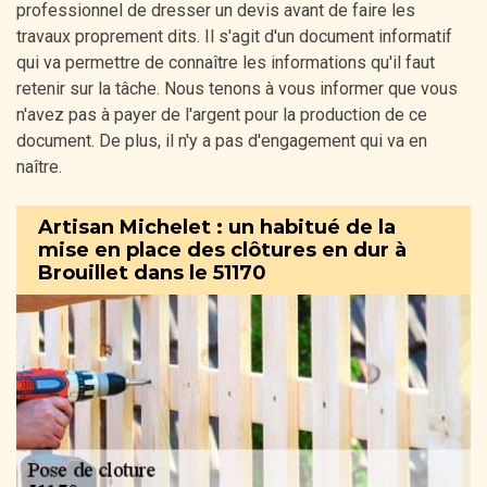
professionnel de dresser un devis avant de faire les
travaux proprement dits. Il s'agit d'un document informatif
qui va permettre de connaître les informations qu'il faut
retenir sur la tâche. Nous tenons à vous informer que vous
n'avez pas à payer de l'argent pour la production de ce
document. De plus, il n'y a pas d'engagement qui va en
naître.
Artisan Michelet : un habitué de la
mise en place des clôtures en dur à
Brouillet dans le 51170