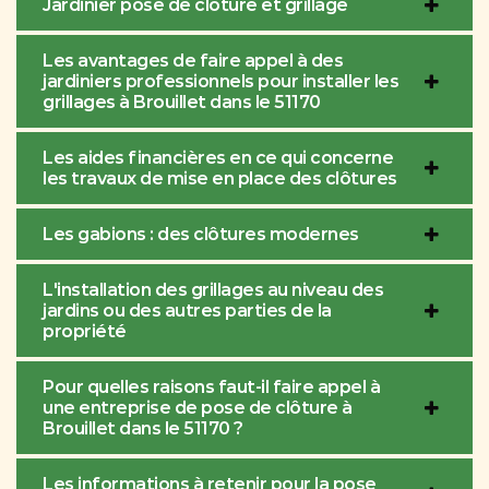
Jardinier pose de clôture et grillage
Les avantages de faire appel à des
jardiniers professionnels pour installer les
grillages à Brouillet dans le 51170
Les aides financières en ce qui concerne
les travaux de mise en place des clôtures
Les gabions : des clôtures modernes
L'installation des grillages au niveau des
jardins ou des autres parties de la
propriété
Pour quelles raisons faut-il faire appel à
une entreprise de pose de clôture à
Brouillet dans le 51170 ?
Les informations à retenir pour la pose