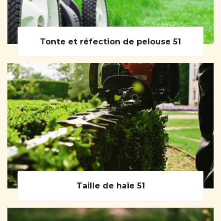
Tonte et réfection de pelouse 51
Taille de haie 51