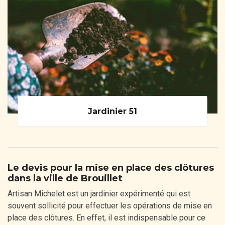
Jardinier 51
Le devis pour la mise en place des clôtures
dans la ville de Brouillet
Artisan Michelet est un jardinier expérimenté qui est
souvent sollicité pour effectuer les opérations de mise en
place des clôtures. En effet, il est indispensable pour ce