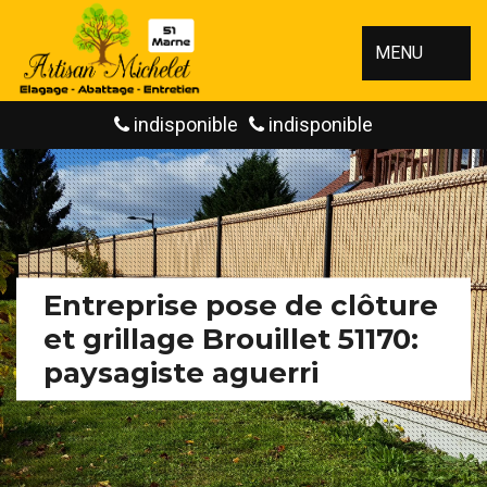
MENU
indisponible
indisponible
Entreprise pose de clôture
et grillage Brouillet 51170:
paysagiste aguerri