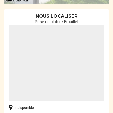
NOUS LOCALISER
Pose de cloture Brouillet
indisponible