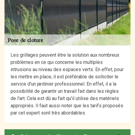
Les grillages peuvent être la solution aux nombreux
problèmes en ce qui concerne les multiples
intrusions au niveau des espaces verts. En effet, pour
les mettre en place, il est préférable de solliciter le
service d'un jardinier professionnel. En effet, il a la
possibilité de garantir un travail fait dans les règles
de l'art. Cela est dû au fait qu'il utilise des matériels
appropriés. Il faut aussi noter que les tarifs proposés
par cet expert sont très abordables.