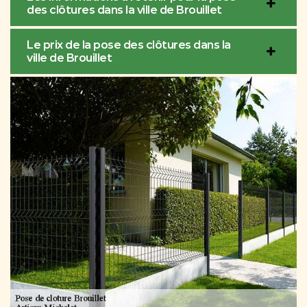
des clôtures dans la ville de Brouillet
Le prix de la pose des clôtures dans la
ville de Brouillet