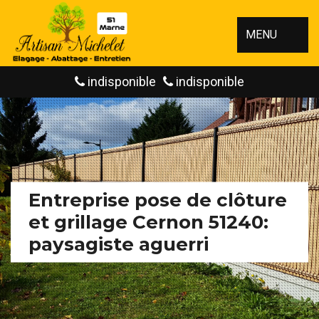
MENU
indisponible
indisponible
Entreprise pose de clôture
et grillage Cernon 51240:
paysagiste aguerri