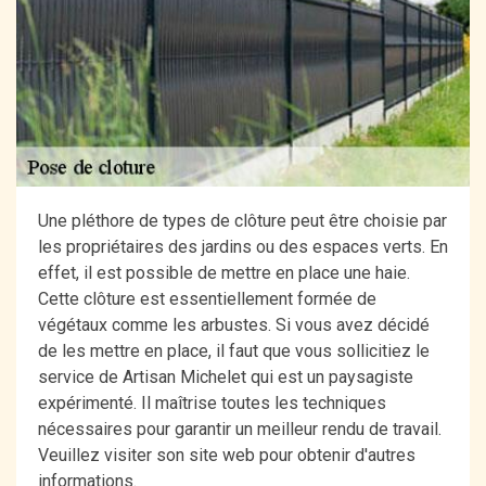
Une pléthore de types de clôture peut être choisie par
les propriétaires des jardins ou des espaces verts. En
effet, il est possible de mettre en place une haie.
Cette clôture est essentiellement formée de
végétaux comme les arbustes. Si vous avez décidé
de les mettre en place, il faut que vous sollicitiez le
service de Artisan Michelet qui est un paysagiste
expérimenté. Il maîtrise toutes les techniques
nécessaires pour garantir un meilleur rendu de travail.
Veuillez visiter son site web pour obtenir d'autres
informations.