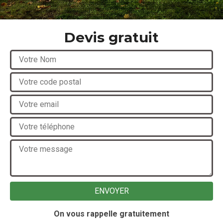
Devis gratuit
On vous rappelle gratuitement