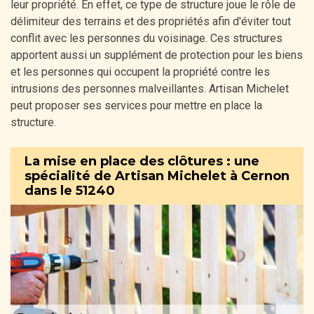
leur propriété. En effet, ce type de structure joue le rôle de
délimiteur des terrains et des propriétés afin d'éviter tout
conflit avec les personnes du voisinage. Ces structures
apportent aussi un supplément de protection pour les biens
et les personnes qui occupent la propriété contre les
intrusions des personnes malveillantes. Artisan Michelet
peut proposer ses services pour mettre en place la
structure.
La mise en place des clôtures : une
spécialité de Artisan Michelet à Cernon
dans le 51240