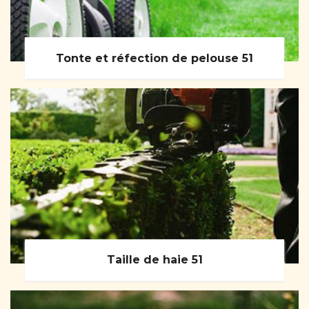
Tonte et réfection de pelouse 51
Taille de haie 51