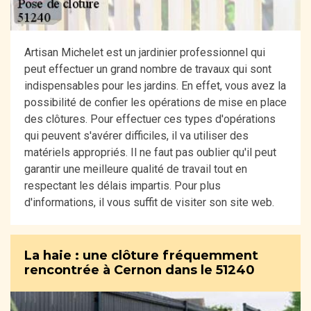
Artisan Michelet est un jardinier professionnel qui
peut effectuer un grand nombre de travaux qui sont
indispensables pour les jardins. En effet, vous avez la
possibilité de confier les opérations de mise en place
des clôtures. Pour effectuer ces types d'opérations
qui peuvent s'avérer difficiles, il va utiliser des
matériels appropriés. Il ne faut pas oublier qu'il peut
garantir une meilleure qualité de travail tout en
respectant les délais impartis. Pour plus
d'informations, il vous suffit de visiter son site web.
La haie : une clôture fréquemment
rencontrée à Cernon dans le 51240