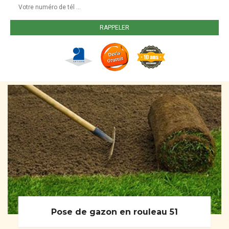
Pose de gazon en rouleau 51