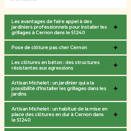
Les avantages de faire appel à des
jardiniers professionnels pour installer les
grillages à Cernon dans le 51240
Pose de clôture pas cher Cernon
Les clôtures en béton : des structures
résistantes aux agressions
Artisan Michelet : un jardinier qui a la
possibilité d'installer les grillages dans les
jardins
Artisan Michelet : un habitué de la mise en
place des clôtures en dur à Cernon dans
le 51240