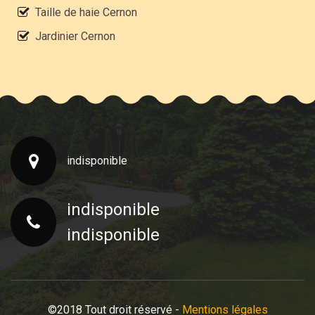
Taille de haie Cernon
Jardinier Cernon
indisponible
indisponible
indisponible
©2018 Tout droit réservé -
Mentions légales