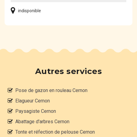
indisponible
Autres services
Pose de gazon en rouleau Cernon
Elagueur Cernon
Paysagiste Cernon
Abattage d'arbres Cernon
Tonte et réfection de pelouse Cernon