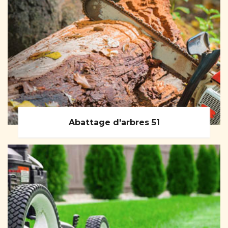
Abattage d'arbres 51