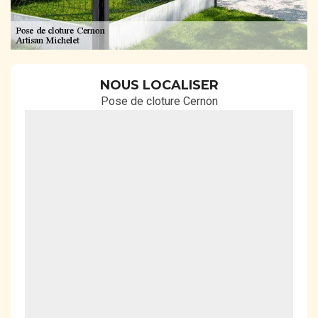
NOUS LOCALISER
Pose de cloture Cernon