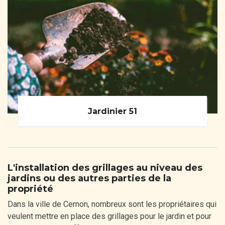
Jardinier 51
L'installation des grillages au niveau des
jardins ou des autres parties de la
propriété
Dans la ville de Cernon, nombreux sont les propriétaires qui
veulent mettre en place des grillages pour le jardin et pour