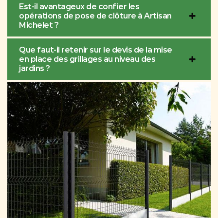
Est-il avantageux de confier les
opérations de pose de clôture à Artisan
Michelet ?
Que faut-il retenir sur le devis de la mise
en place des grillages au niveau des
jardins ?