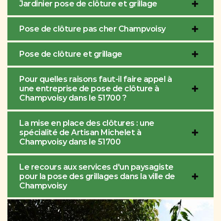
Jardinier pose de clôture et grillage
Pose de clôture pas cher Champvoisy
Pose de clôture et grillage
Pour quelles raisons faut-il faire appel à
une entreprise de pose de clôture à
Champvoisy dans le 51700 ?
La mise en place des clôtures : une
spécialité de Artisan Michelet à
Champvoisy dans le 51700
Le recours aux services d'un paysagiste
pour la pose des grillages dans la ville de
Champvoisy