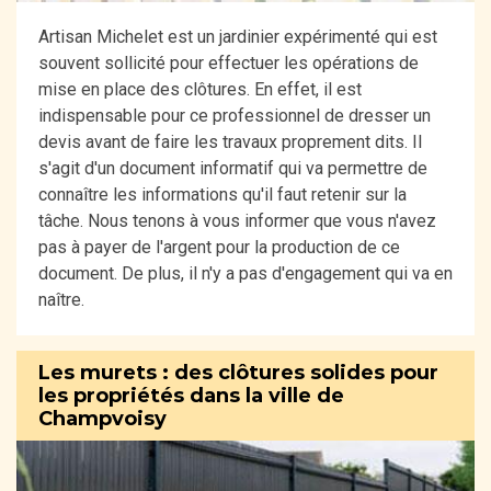
Artisan Michelet est un jardinier expérimenté qui est
souvent sollicité pour effectuer les opérations de
mise en place des clôtures. En effet, il est
indispensable pour ce professionnel de dresser un
devis avant de faire les travaux proprement dits. Il
s'agit d'un document informatif qui va permettre de
connaître les informations qu'il faut retenir sur la
tâche. Nous tenons à vous informer que vous n'avez
pas à payer de l'argent pour la production de ce
document. De plus, il n'y a pas d'engagement qui va en
naître.
Les murets : des clôtures solides pour
les propriétés dans la ville de
Champvoisy