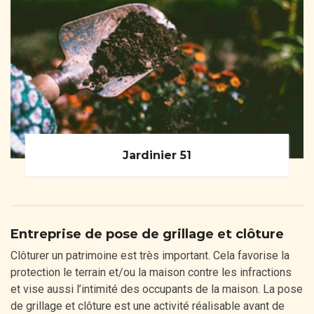
Jardinier 51
Entreprise de pose de grillage et clôture
Clôturer un patrimoine est très important. Cela favorise la
protection le terrain et/ou la maison contre les infractions
et vise aussi l’intimité des occupants de la maison. La pose
de grillage et clôture est une activité réalisable avant de