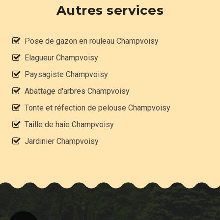
Autres services
Pose de gazon en rouleau Champvoisy
Elagueur Champvoisy
Paysagiste Champvoisy
Abattage d'arbres Champvoisy
Tonte et réfection de pelouse Champvoisy
Taille de haie Champvoisy
Jardinier Champvoisy