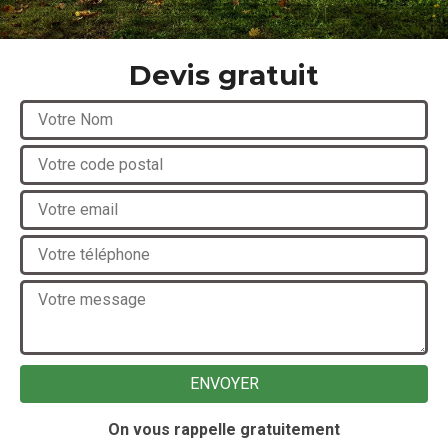
Devis gratuit
On vous rappelle gratuitement