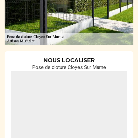
NOUS LOCALISER
Pose de cloture Cloyes Sur Marne