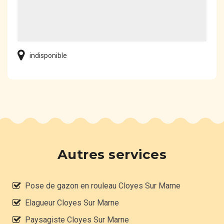
indisponible
Autres services
Pose de gazon en rouleau Cloyes Sur Marne
Elagueur Cloyes Sur Marne
Paysagiste Cloyes Sur Marne