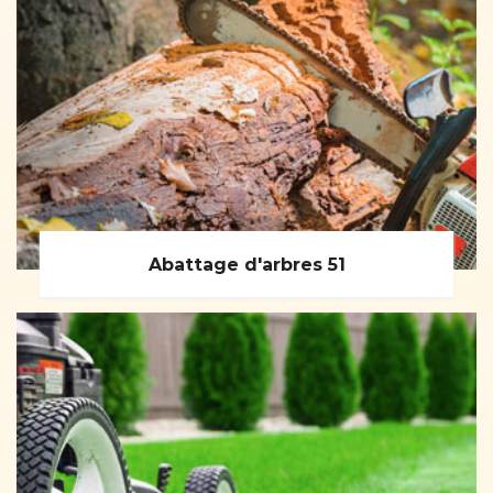
Abattage d'arbres 51