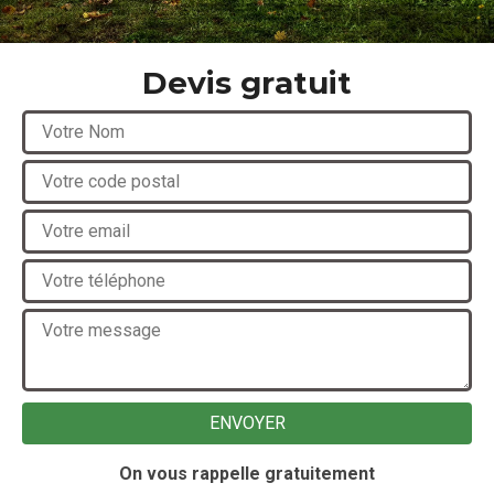
Devis gratuit
On vous rappelle gratuitement