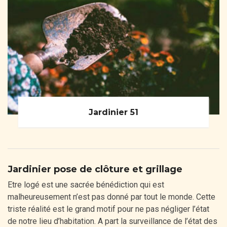
Jardinier 51
Jardinier pose de clôture et grillage
Etre logé est une sacrée bénédiction qui est
malheureusement n’est pas donné par tout le monde. Cette
triste réalité est le grand motif pour ne pas négliger l’état
de notre lieu d’habitation. A part la surveillance de l’état des