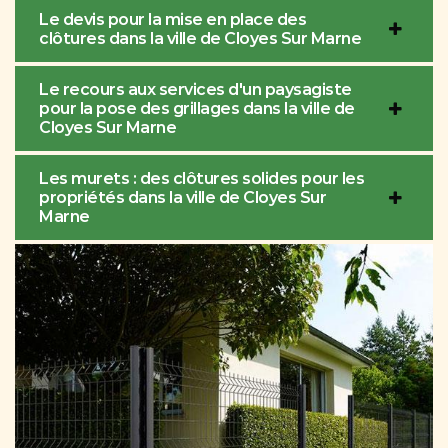
Le devis pour la mise en place des
clôtures dans la ville de Cloyes Sur Marne
Le recours aux services d'un paysagiste
pour la pose des grillages dans la ville de
Cloyes Sur Marne
Les murets : des clôtures solides pour les
propriétés dans la ville de Cloyes Sur
Marne