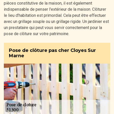
pièces constitutive de la maison, il est également
indispensable de penser l’extérieur de la maison. Clôturer
le lieu d’habitation est primordial. Cela peut être effectuer
avec un grillage souple ou un grillage rigide. Un jardinier est
un prestataire qui peut vous servir correctement pour la
pose de clôture sur votre patrimoine.
Pose de clôture pas cher Cloyes Sur
Marne