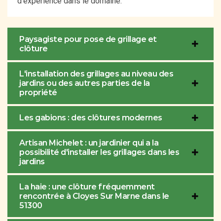
d'expérience dans le domaine.
Paysagiste pour pose de grillage et
clôture
L'installation des grillages au niveau des
jardins ou des autres parties de la
propriété
Les gabions : des clôtures modernes
Artisan Michelet : un jardinier qui a la
possibilité d'installer les grillages dans les
jardins
La haie : une clôture fréquemment
rencontrée à Cloyes Sur Marne dans le
51300