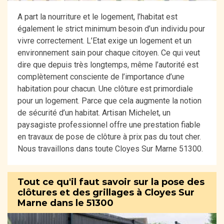
A part la nourriture et le logement, l’habitat est
également le strict minimum besoin d’un individu pour
vivre correctement. L’Etat exige un logement et un
environnement sain pour chaque citoyen. Ce qui veut
dire que depuis très longtemps, même l’autorité est
complètement consciente de l’importance d’une
habitation pour chacun. Une clôture est primordiale
pour un logement. Parce que cela augmente la notion
de sécurité d’un habitat. Artisan Michelet, un
paysagiste professionnel offre une prestation fiable
en travaux de pose de clôture à prix pas du tout cher.
Nous travaillons dans toute Cloyes Sur Marne 51300.
Tout ce qu'il faut savoir sur la pose des
clôtures et des grillages à Cloyes Sur
Marne dans le 51300