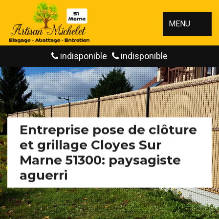
MENU
indisponible
indisponible
Entreprise pose de clôture
et grillage Cloyes Sur
Marne 51300: paysagiste
aguerri