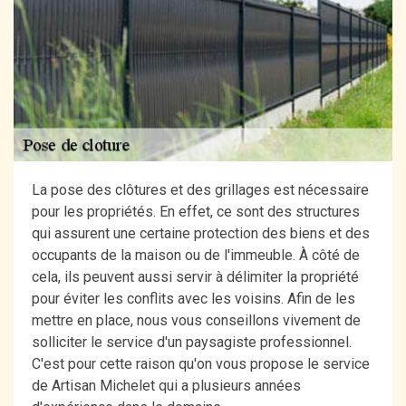
La pose des clôtures et des grillages est nécessaire
pour les propriétés. En effet, ce sont des structures
qui assurent une certaine protection des biens et des
occupants de la maison ou de l'immeuble. À côté de
cela, ils peuvent aussi servir à délimiter la propriété
pour éviter les conflits avec les voisins. Afin de les
mettre en place, nous vous conseillons vivement de
solliciter le service d'un paysagiste professionnel.
C'est pour cette raison qu'on vous propose le service
de Artisan Michelet qui a plusieurs années