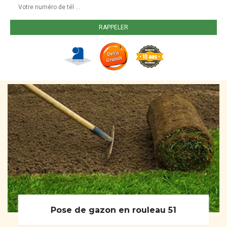
Pose de gazon en rouleau 51