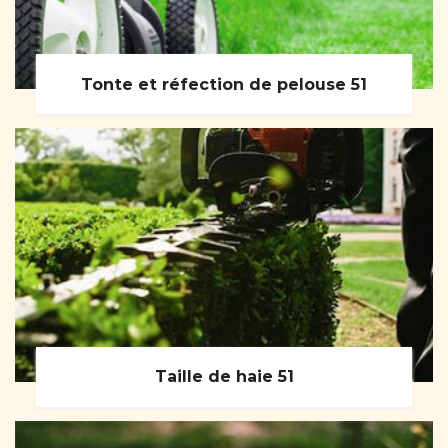
Tonte et réfection de pelouse 51
Taille de haie 51