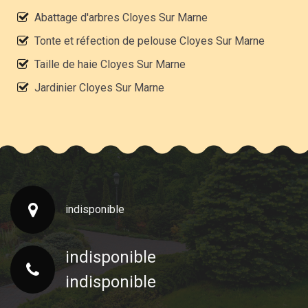
Abattage d'arbres Cloyes Sur Marne
Tonte et réfection de pelouse Cloyes Sur Marne
Taille de haie Cloyes Sur Marne
Jardinier Cloyes Sur Marne
indisponible
indisponible
indisponible