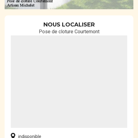
NOUS LOCALISER
Pose de cloture Courtemont
indisponible