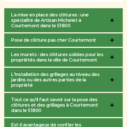
La mise en place des clôtures : une
spécialité de Artisan Michelet à
Courtemont dans le 51800
Pose de clôture pas cher Courtemont
Les murets : des clôtures solides pour les
propriétés dans la ville de Courtemont
L'installation des grillages au niveau des
jardins ou des autres parties de la
propriété
Tout ce qu'il faut savoir sur la pose des
clôtures et des grillages à Courtemont
dans le 51800
Est-il avantageux de confier les