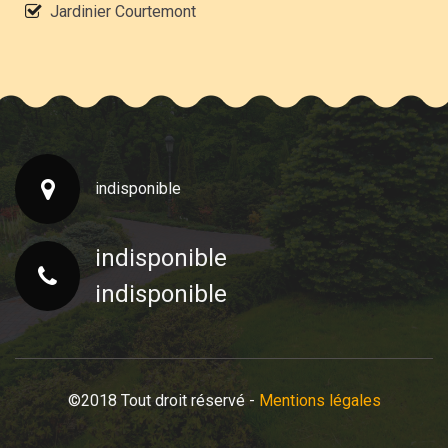
Jardinier Courtemont
indisponible
indisponible
indisponible
©2018 Tout droit réservé -
Mentions légales