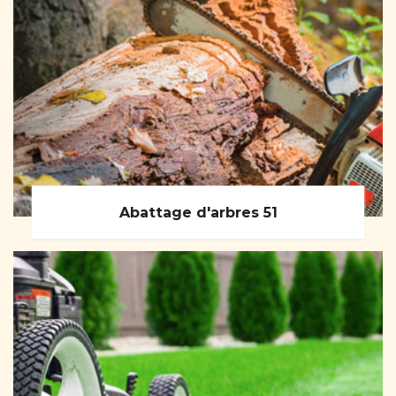
Abattage d'arbres 51