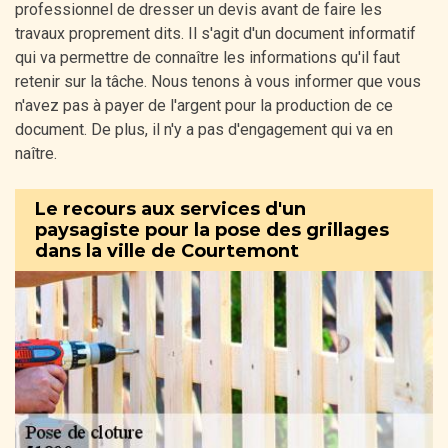
professionnel de dresser un devis avant de faire les
travaux proprement dits. Il s'agit d'un document informatif
qui va permettre de connaître les informations qu'il faut
retenir sur la tâche. Nous tenons à vous informer que vous
n'avez pas à payer de l'argent pour la production de ce
document. De plus, il n'y a pas d'engagement qui va en
naître.
Le recours aux services d'un
paysagiste pour la pose des grillages
dans la ville de Courtemont