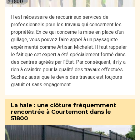
Il est nécessaire de recourir aux services de
professionnels pour les travaux qui concernent les
propriétés. En ce qui concerne la mise en place d'un
grillage, vous pouvez faire appel à un paysagiste
expérimenté comme Artisan Michelet. Il faut rappeler
le fait que cet expert a été spécialement formé dans
des centres agréés par l'État. Par conséquent, il n'y a
rien à craindre pour la qualité des travaux effectués.
Sachez aussi que le devis des travaux est toujours
gratuit et sans engagement.
La haie : une clôture fréquemment
rencontrée à Courtemont dans le
51800