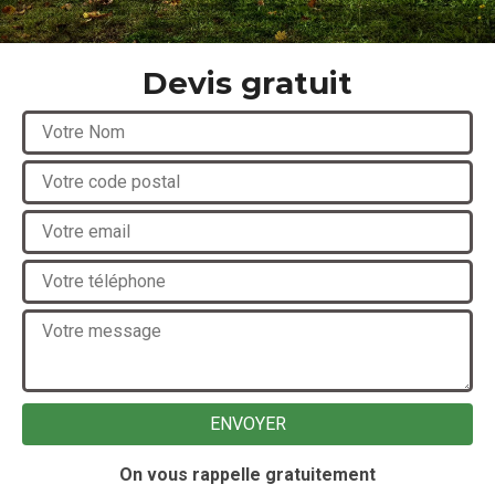
Devis gratuit
On vous rappelle gratuitement