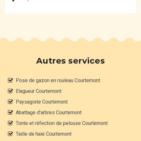
Autres services
Pose de gazon en rouleau Courtemont
Elagueur Courtemont
Paysagiste Courtemont
Abattage d'arbres Courtemont
Tonte et réfection de pelouse Courtemont
Taille de haie Courtemont