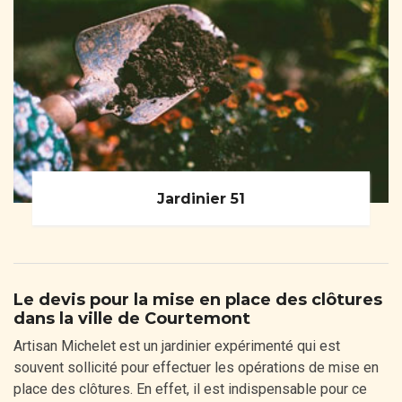
Jardinier 51
Le devis pour la mise en place des clôtures
dans la ville de Courtemont
Artisan Michelet est un jardinier expérimenté qui est
souvent sollicité pour effectuer les opérations de mise en
place des clôtures. En effet, il est indispensable pour ce