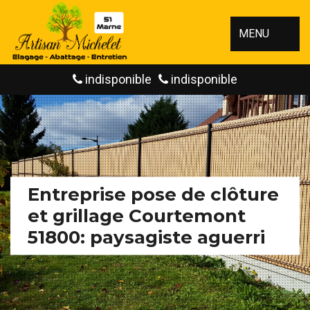
MENU
indisponible
indisponible
Entreprise pose de clôture
et grillage Courtemont
51800: paysagiste aguerri