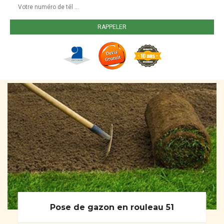
Pose de gazon en rouleau 51