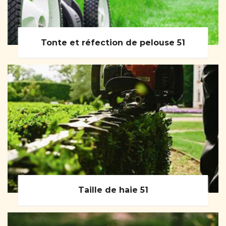
Tonte et réfection de pelouse 51
Taille de haie 51