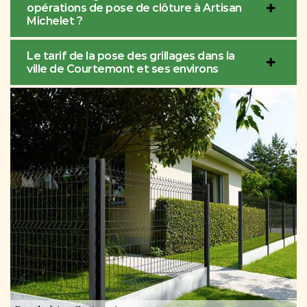
opérations de pose de clôture à Artisan
Michelet ?
Le tarif de la pose des grillages dans la
ville de Courtemont et ses environs