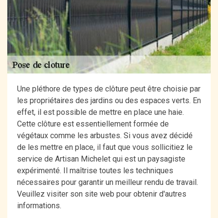
Une pléthore de types de clôture peut être choisie par
les propriétaires des jardins ou des espaces verts. En
effet, il est possible de mettre en place une haie.
Cette clôture est essentiellement formée de
végétaux comme les arbustes. Si vous avez décidé
de les mettre en place, il faut que vous sollicitiez le
service de Artisan Michelet qui est un paysagiste
expérimenté. Il maîtrise toutes les techniques
nécessaires pour garantir un meilleur rendu de travail.
Veuillez visiter son site web pour obtenir d'autres
informations.