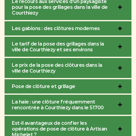
Le recours aux services d'un paysagiste
pour la pose des grillages dans la ville de
Courthiezy
Les gabions : des clôtures modernes
Le tarif de la pose des grillages dans la
ville de Courthiezy et ses environs
Le prix de la pose des clôtures dans la
ville de Courthiezy
Pose de clôture et grillage
La haie : une clôture fréquemment
rencontrée à Courthiezy dans le 51700
Est-il avantageux de confier les
opérations de pose de clôture à Artisan
Michelet ?