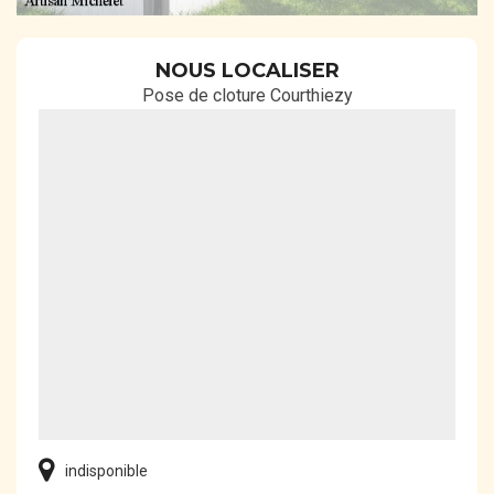
NOUS LOCALISER
Pose de cloture Courthiezy
indisponible