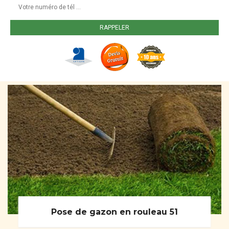
Pose de gazon en rouleau 51