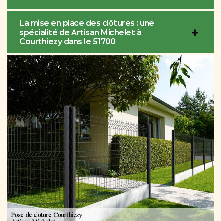
La mise en place des clôtures : une
spécialité de Artisan Michelet à
Courthiezy dans le 51700