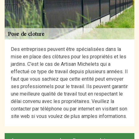
Des entreprises peuvent être spécialisées dans la
mise en place des clôtures pour les propriétés et les
jardins. C'est le cas de Artisan Michelets qui a
effectué ce type de travail depuis plusieurs années. Il
faut que vous sachiez que cette entité peut envoyer
ses professionnels pour le travail. Ils peuvent garantir
une meilleure qualité de travail tout en respectant le
délai convenu avec les propriétaires. Veuillez la
contacter par téléphone ou par internet en visitant son
site web si vous voulez de plus amples informations.