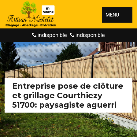
MENU
indisponible
indisponible
Entreprise pose de clôture
et grillage Courthiezy
51700: paysagiste aguerri