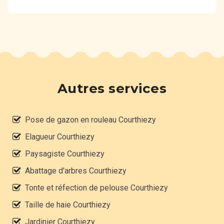
Autres services
Pose de gazon en rouleau Courthiezy
Elagueur Courthiezy
Paysagiste Courthiezy
Abattage d'arbres Courthiezy
Tonte et réfection de pelouse Courthiezy
Taille de haie Courthiezy
Jardinier Courthiezy