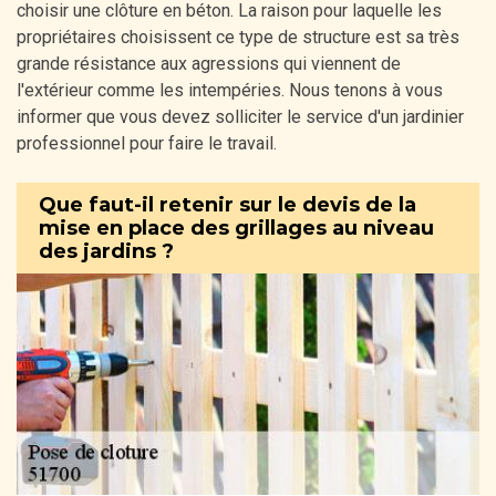
choisir une clôture en béton. La raison pour laquelle les
propriétaires choisissent ce type de structure est sa très
grande résistance aux agressions qui viennent de
l'extérieur comme les intempéries. Nous tenons à vous
informer que vous devez solliciter le service d'un jardinier
professionnel pour faire le travail.
Que faut-il retenir sur le devis de la
mise en place des grillages au niveau
des jardins ?