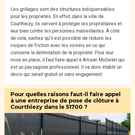
Les grillages sont des structures indispensables
pour les propriétés. En effet, dans la ville de
Courthiezy, ils servent à protéger les propriétaires et
leur bien contre les personnes malveillantes. À côté
de cela, sachez qu'il est possible de réduire les
risques de friction avec les voisins en ce qui
concerne la délimitation de la propriété. Pour leur
mise en place, il faut faire appel à Artisan Michelet qui
est un paysagiste professionnel. Il va donc établir un
devis qui serait gratuit et sans engagement.
Pour quelles raisons faut-il faire appel
à une entreprise de pose de clôture à
Courthiezy dans le 51700 ?