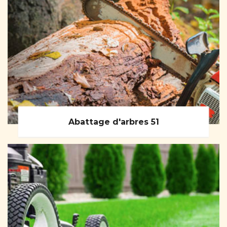
Abattage d'arbres 51