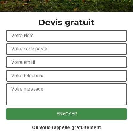
Devis gratuit
On vous rappelle gratuitement