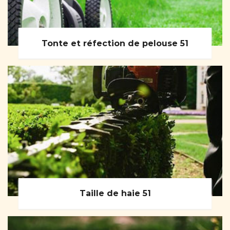
Tonte et réfection de pelouse 51
Taille de haie 51