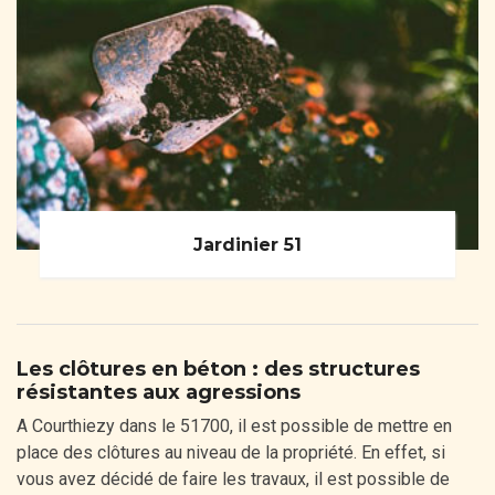
Jardinier 51
Les clôtures en béton : des structures
résistantes aux agressions
A Courthiezy dans le 51700, il est possible de mettre en
place des clôtures au niveau de la propriété. En effet, si
vous avez décidé de faire les travaux, il est possible de