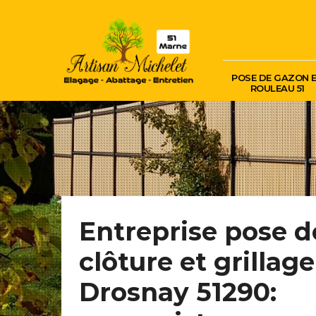
POSE DE GAZON 
ROULEAU 51
Entreprise pose d
clôture et grillage
Drosnay 51290: