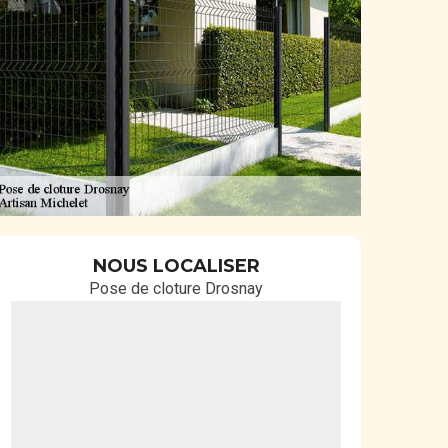
NOUS LOCALISER
Pose de cloture Drosnay