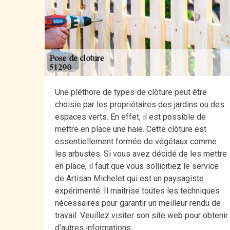
Une pléthore de types de clôture peut être
choisie par les propriétaires des jardins ou des
espaces verts. En effet, il est possible de
mettre en place une haie. Cette clôture est
essentiellement formée de végétaux comme
les arbustes. Si vous avez décidé de les mettre
en place, il faut que vous sollicitiez le service
de Artisan Michelet qui est un paysagiste
expérimenté. Il maîtrise toutes les techniques
nécessaires pour garantir un meilleur rendu de
travail. Veuillez visiter son site web pour obtenir
d'autres informations.