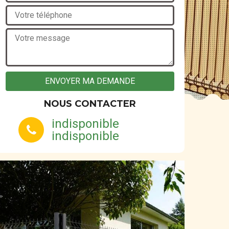
NOUS CONTACTER
indisponible
indisponible