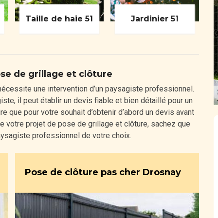
Taille de haie 51
Jardinier 51
e de grillage et clôture
 nécessite une intervention d’un paysagiste professionnel.
te, il peut établir un devis fiable et bien détaillé pour un
dire que pour votre souhait d’obtenir d’abord un devis avant
 votre projet de pose de grillage et clôture, sachez que
ysagiste professionnel de votre choix.
Pose de clôture pas cher Drosnay