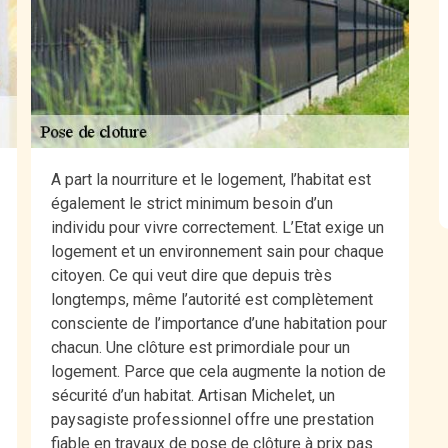
A part la nourriture et le logement, l’habitat est
également le strict minimum besoin d’un
individu pour vivre correctement. L’Etat exige un
logement et un environnement sain pour chaque
citoyen. Ce qui veut dire que depuis très
longtemps, même l’autorité est complètement
consciente de l’importance d’une habitation pour
chacun. Une clôture est primordiale pour un
logement. Parce que cela augmente la notion de
sécurité d’un habitat. Artisan Michelet, un
paysagiste professionnel offre une prestation
fiable en travaux de pose de clôture à prix pas