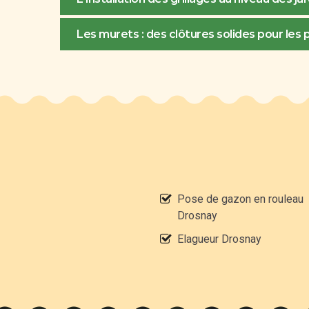
Les murets : des clôtures solides pour les 
Pose de gazon en rouleau
Drosnay
Elagueur Drosnay