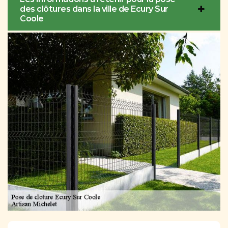
des clôtures dans la ville de Ecury Sur
Coole