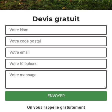
Devis gratuit
On vous rappelle gratuitement