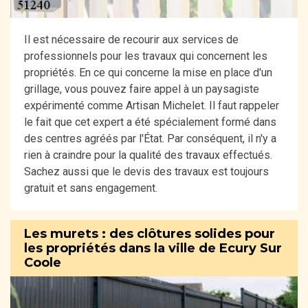
Il est nécessaire de recourir aux services de
professionnels pour les travaux qui concernent les
propriétés. En ce qui concerne la mise en place d'un
grillage, vous pouvez faire appel à un paysagiste
expérimenté comme Artisan Michelet. Il faut rappeler
le fait que cet expert a été spécialement formé dans
des centres agréés par l'État. Par conséquent, il n'y a
rien à craindre pour la qualité des travaux effectués.
Sachez aussi que le devis des travaux est toujours
gratuit et sans engagement.
Les murets : des clôtures solides pour
les propriétés dans la ville de Ecury Sur
Coole