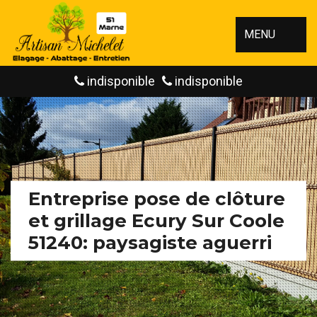
MENU
indisponible
indisponible
Entreprise pose de clôture
et grillage Ecury Sur Coole
51240: paysagiste aguerri