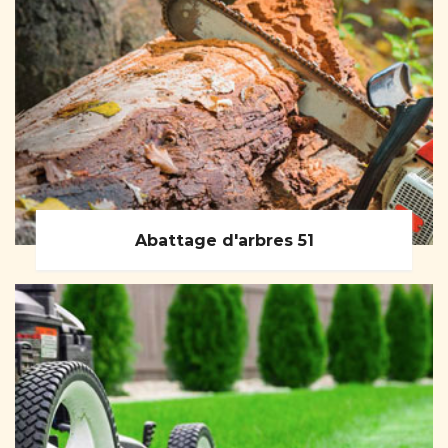
Abattage d'arbres 51