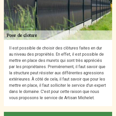
Il est possible de choisir des clôtures faites en dur
au niveau des propriétés. En effet, il est possible de
mettre en place des murets qui sont très appréciés
par les propriétaires. Premièrement, il faut savoir que
la structure peut résister aux différentes agressions
extérieures. À côté de cela, il faut savoir que pour les
mettre en place, il faut solliciter le service d'un expert
dans le domaine. C'est pour cette raison que nous
vous proposons le service de Artisan Michelet.