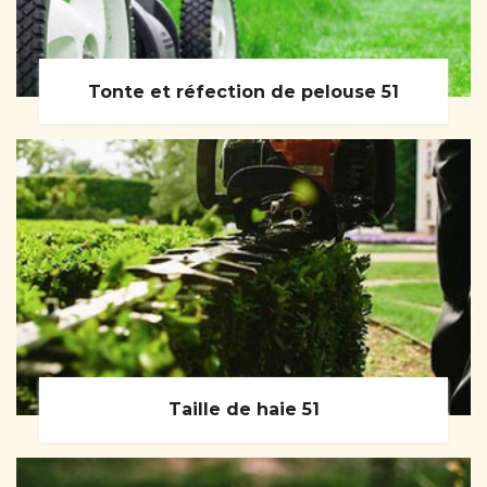
Tonte et réfection de pelouse 51
Taille de haie 51