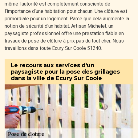
même l’autorité est complètement consciente de
l’importance d’une habitation pour chacun. Une clôture est
primordiale pour un logement. Parce que cela augmente la
notion de sécurité d’un habitat. Artisan Michelet, un
paysagiste professionnel offre une prestation fiable en
travaux de pose de clôture à prix pas du tout cher. Nous
travaillons dans toute Ecury Sur Coole 51240.
Le recours aux services d'un
paysagiste pour la pose des grillages
dans la ville de Ecury Sur Coole