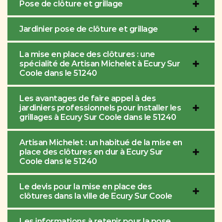
Pose de clôture et grillage
Jardinier pose de clôture et grillage
La mise en place des clôtures : une
spécialité de Artisan Michelet à Ecury Sur
Coole dans le 51240
Les avantages de faire appel à des
jardiniers professionnels pour installer les
grillages à Ecury Sur Coole dans le 51240
Artisan Michelet : un habitué de la mise en
place des clôtures en dur à Ecury Sur
Coole dans le 51240
Le devis pour la mise en place des
clôtures dans la ville de Ecury Sur Coole
Les informations à retenir pour la pose