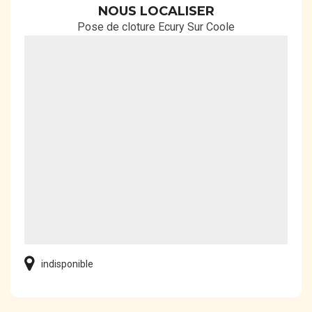
NOUS LOCALISER
Pose de cloture Ecury Sur Coole
indisponible