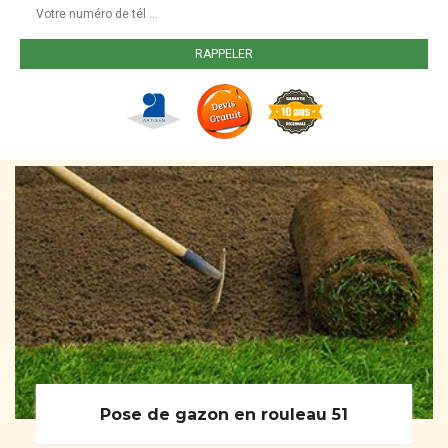
Pose de gazon en rouleau 51