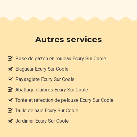
Autres services
Pose de gazon en rouleau Ecury Sur Coole
Elagueur Ecury Sur Coole
Paysagiste Ecury Sur Coole
Abattage d'arbres Ecury Sur Coole
Tonte et réfection de pelouse Ecury Sur Coole
Taille de haie Ecury Sur Coole
Jardinier Ecury Sur Coole