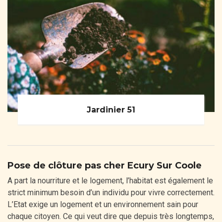
Jardinier 51
Pose de clôture pas cher Ecury Sur Coole
A part la nourriture et le logement, l’habitat est également le
strict minimum besoin d’un individu pour vivre correctement.
L’Etat exige un logement et un environnement sain pour
chaque citoyen. Ce qui veut dire que depuis très longtemps,