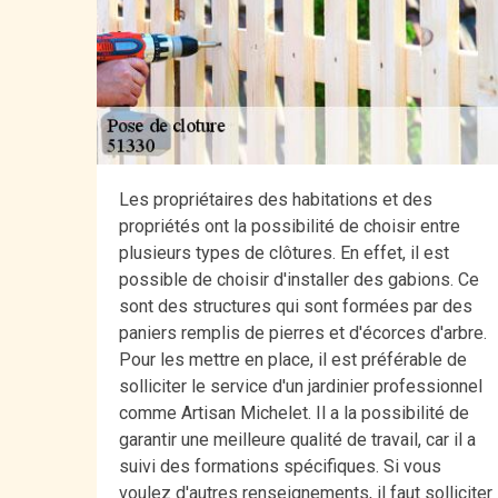
Les propriétaires des habitations et des
propriétés ont la possibilité de choisir entre
plusieurs types de clôtures. En effet, il est
possible de choisir d'installer des gabions. Ce
sont des structures qui sont formées par des
paniers remplis de pierres et d'écorces d'arbre.
Pour les mettre en place, il est préférable de
solliciter le service d'un jardinier professionnel
comme Artisan Michelet. Il a la possibilité de
garantir une meilleure qualité de travail, car il a
suivi des formations spécifiques. Si vous
voulez d'autres renseignements, il faut solliciter