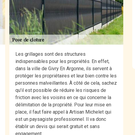
Les grillages sont des structures
indispensables pour les propriétés. En effet,
dans la ville de Givry En Argonne, ils servent à
protéger les propriétaires et leur bien contre les
personnes malveillantes. À côté de cela, sachez
qu'il est possible de réduire les risques de
friction avec les voisins en ce qui concerne la
délimitation de la propriété. Pour leur mise en
place, il faut faire appel à Artisan Michelet qui
est un paysagiste professionnel. Il va donc
établir un devis qui serait gratuit et sans
engagement.