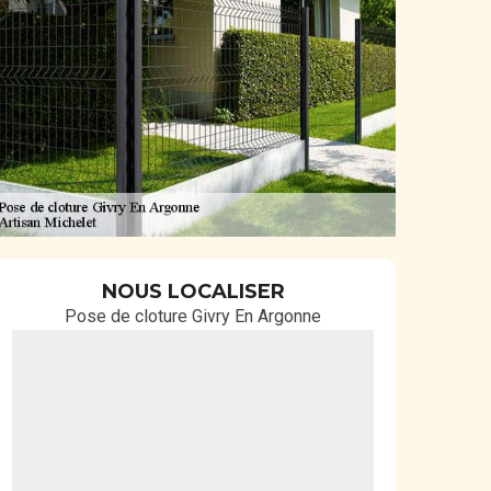
NOUS LOCALISER
Pose de cloture Givry En Argonne