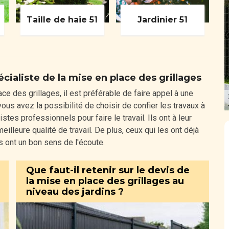
Taille de haie 51
Jardinier 51
écialiste de la mise en place des grillages
ace des grillages, il est préférable de faire appel à une
ous avez la possibilité de choisir de confier les travaux à
tes professionnels pour faire le travail. Ils ont à leur
illeure qualité de travail. De plus, ceux qui les ont déjà
ls ont un bon sens de l'écoute.
Que faut-il retenir sur le devis de
la mise en place des grillages au
niveau des jardins ?