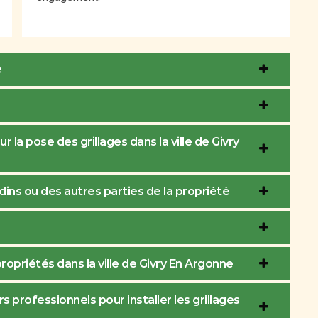
e
 la pose des grillages dans la ville de Givry
ardins ou des autres parties de la propriété
ropriétés dans la ville de Givry En Argonne
s professionnels pour installer les grillages