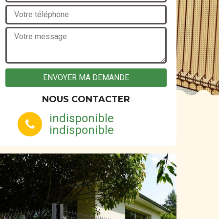
NOUS CONTACTER
indisponible
indisponible