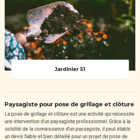
Jardinier 51
Paysagiste pour pose de grillage et clôture
La pose de grillage et clôture est une activité qui nécessite
une intervention d’un paysagiste professionnel. Grâce à la
solidité de la connaissance d’un paysagiste, il peut établir
un devis fiable et bien détaillé pour un projet de pose de