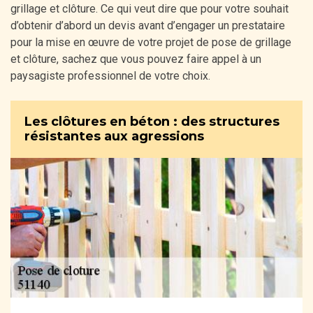
grillage et clôture. Ce qui veut dire que pour votre souhait
d’obtenir d’abord un devis avant d’engager un prestataire
pour la mise en œuvre de votre projet de pose de grillage
et clôture, sachez que vous pouvez faire appel à un
paysagiste professionnel de votre choix.
Les clôtures en béton : des structures
résistantes aux agressions