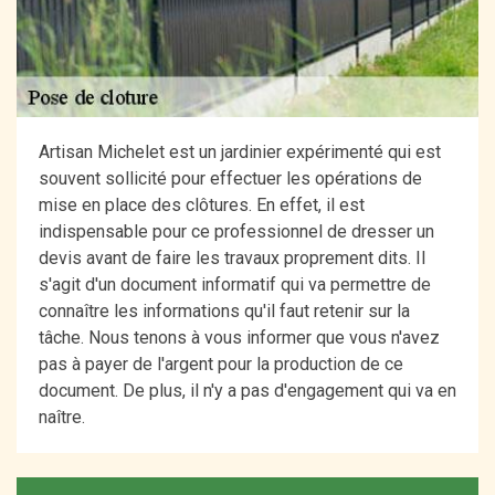
Artisan Michelet est un jardinier expérimenté qui est
souvent sollicité pour effectuer les opérations de
mise en place des clôtures. En effet, il est
indispensable pour ce professionnel de dresser un
devis avant de faire les travaux proprement dits. Il
s'agit d'un document informatif qui va permettre de
connaître les informations qu'il faut retenir sur la
tâche. Nous tenons à vous informer que vous n'avez
pas à payer de l'argent pour la production de ce
document. De plus, il n'y a pas d'engagement qui va en
naître.