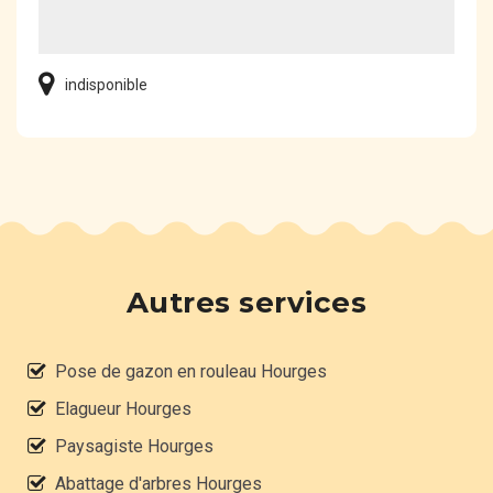
indisponible
Autres services
Pose de gazon en rouleau Hourges
Elagueur Hourges
Paysagiste Hourges
Abattage d'arbres Hourges