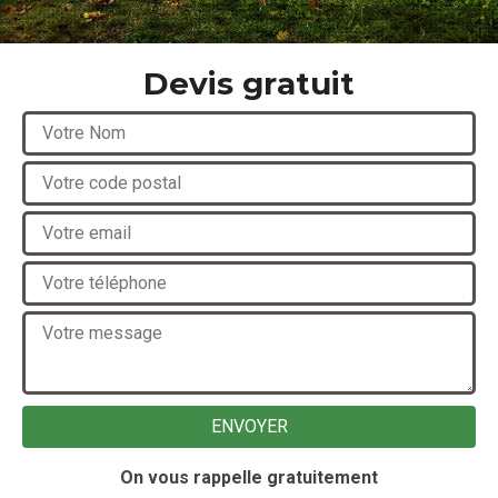
Devis gratuit
On vous rappelle gratuitement