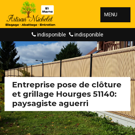
MENU
indisponible
indisponible
Entreprise pose de clôture
et grillage Hourges 51140:
paysagiste aguerri