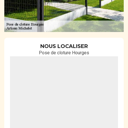
NOUS LOCALISER
Pose de cloture Hourges