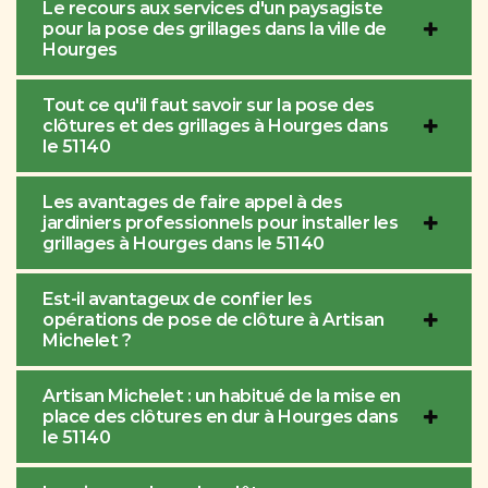
Le recours aux services d'un paysagiste
pour la pose des grillages dans la ville de
Hourges
Tout ce qu'il faut savoir sur la pose des
clôtures et des grillages à Hourges dans
le 51140
Les avantages de faire appel à des
jardiniers professionnels pour installer les
grillages à Hourges dans le 51140
Est-il avantageux de confier les
opérations de pose de clôture à Artisan
Michelet ?
Artisan Michelet : un habitué de la mise en
place des clôtures en dur à Hourges dans
le 51140