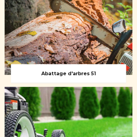
Abattage d'arbres 51