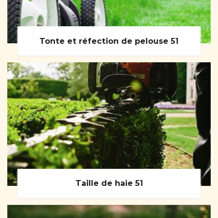
Tonte et réfection de pelouse 51
Taille de haie 51