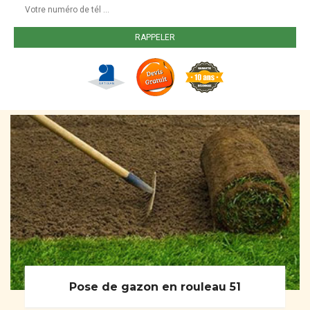
Pose de gazon en rouleau 51