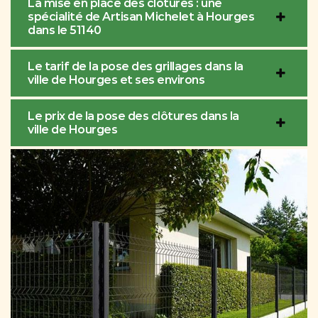
La mise en place des clôtures : une
spécialité de Artisan Michelet à Hourges
dans le 51140
Le tarif de la pose des grillages dans la
ville de Hourges et ses environs
Le prix de la pose des clôtures dans la
ville de Hourges