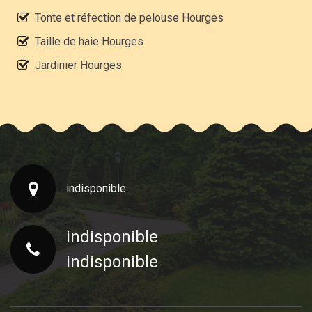
Tonte et réfection de pelouse Hourges
Taille de haie Hourges
Jardinier Hourges
indisponible
indisponible
indisponible