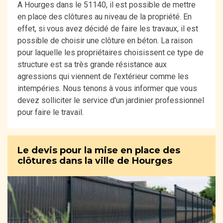
A Hourges dans le 51140, il est possible de mettre
en place des clôtures au niveau de la propriété. En
effet, si vous avez décidé de faire les travaux, il est
possible de choisir une clôture en béton. La raison
pour laquelle les propriétaires choisissent ce type de
structure est sa très grande résistance aux
agressions qui viennent de l'extérieur comme les
intempéries. Nous tenons à vous informer que vous
devez solliciter le service d'un jardinier professionnel
pour faire le travail.
Le devis pour la mise en place des
clôtures dans la ville de Hourges