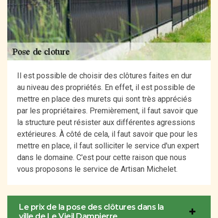
Il est possible de choisir des clôtures faites en dur
au niveau des propriétés. En effet, il est possible de
mettre en place des murets qui sont très appréciés
par les propriétaires. Premièrement, il faut savoir que
la structure peut résister aux différentes agressions
extérieures. À côté de cela, il faut savoir que pour les
mettre en place, il faut solliciter le service d'un expert
dans le domaine. C'est pour cette raison que nous
vous proposons le service de Artisan Michelet.
Le prix de la pose des clôtures dans la
ville de Le Vieil Dampierre