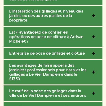
L'installation des grillages au niveau des
jardins ou des autres parties de la
propriété
Est-il avantageux de confier les
opérations de pose de clôture à Artisan
Michelet ?
Entreprise de pose de grillage et clôture
Les avantages de faire appel à des
jardiniers professionnels pour installer les
grillages à Le Vieil Dampierre dans le
51330
Le tarif de la pose des grillages dans la
ville de Le Vieil Dampierre et ses environs