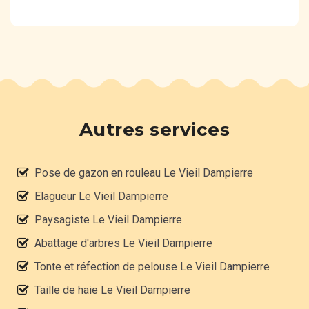
Autres services
Pose de gazon en rouleau Le Vieil Dampierre
Elagueur Le Vieil Dampierre
Paysagiste Le Vieil Dampierre
Abattage d'arbres Le Vieil Dampierre
Tonte et réfection de pelouse Le Vieil Dampierre
Taille de haie Le Vieil Dampierre