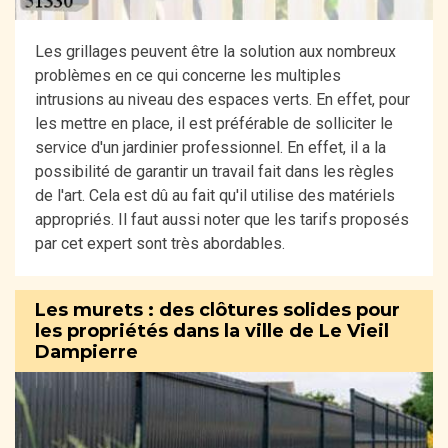
Les grillages peuvent être la solution aux nombreux
problèmes en ce qui concerne les multiples
intrusions au niveau des espaces verts. En effet, pour
les mettre en place, il est préférable de solliciter le
service d'un jardinier professionnel. En effet, il a la
possibilité de garantir un travail fait dans les règles
de l'art. Cela est dû au fait qu'il utilise des matériels
appropriés. Il faut aussi noter que les tarifs proposés
par cet expert sont très abordables.
Les murets : des clôtures solides pour
les propriétés dans la ville de Le Vieil
Dampierre