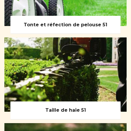
Tonte et réfection de pelouse 51
Taille de haie 51