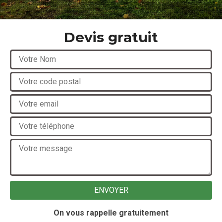
Devis gratuit
On vous rappelle gratuitement