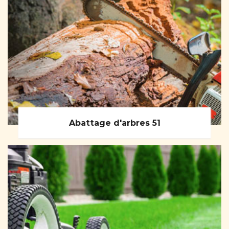
Abattage d'arbres 51