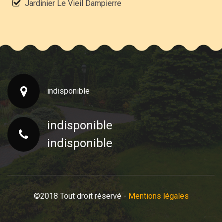
Jardinier Le Vieil Dampierre
indisponible
indisponible
indisponible
©2018 Tout droit réservé -
Mentions légales