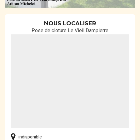
NOUS LOCALISER
Pose de cloture Le Vieil Dampierre
indisponible