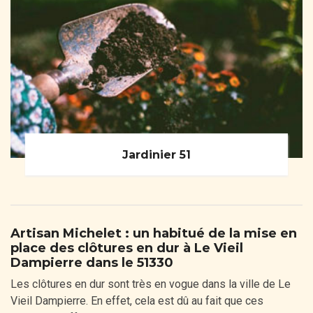
Jardinier 51
Artisan Michelet : un habitué de la mise en
place des clôtures en dur à Le Vieil
Dampierre dans le 51330
Les clôtures en dur sont très en vogue dans la ville de Le
Vieil Dampierre. En effet, cela est dû au fait que ces