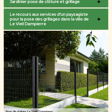
Jardinier pose de clôture et grillage
Le recours aux services d'un paysagiste
pour la pose des grillages dans la ville de
Le Vieil Dampierre