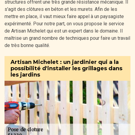
structures offrent une très grande résistance mécanique. Il
s'agit des clôtures en béton et les murets. Afin de les
mettre en place, il vaut mieux faire appel à un paysagiste
expérimenté. Pour notre part, on vous propose le service
de Artisan Michelet qui est un expert dans le domaine. Il
maîtrise un grand nombre de techniques pour faire un travail
de très bonne qualité.
Artisan Michelet : un jardinier qui a la
possibilité d'installer les grillages dans
les jardins