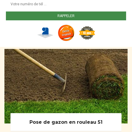
Pose de gazon en rouleau 51