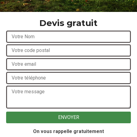
Devis gratuit
On vous rappelle gratuitement