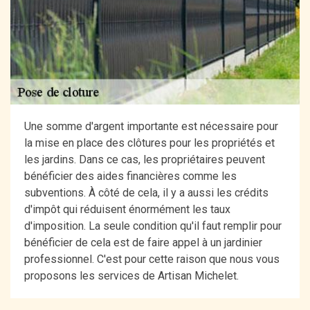
Une somme d'argent importante est nécessaire pour
la mise en place des clôtures pour les propriétés et
les jardins. Dans ce cas, les propriétaires peuvent
bénéficier des aides financières comme les
subventions. À côté de cela, il y a aussi les crédits
d'impôt qui réduisent énormément les taux
d'imposition. La seule condition qu'il faut remplir pour
bénéficier de cela est de faire appel à un jardinier
professionnel. C'est pour cette raison que nous vous
proposons les services de Artisan Michelet.