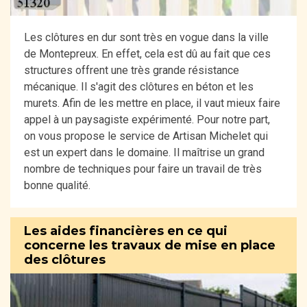
Les clôtures en dur sont très en vogue dans la ville
de Montepreux. En effet, cela est dû au fait que ces
structures offrent une très grande résistance
mécanique. Il s'agit des clôtures en béton et les
murets. Afin de les mettre en place, il vaut mieux faire
appel à un paysagiste expérimenté. Pour notre part,
on vous propose le service de Artisan Michelet qui
est un expert dans le domaine. Il maîtrise un grand
nombre de techniques pour faire un travail de très
bonne qualité.
Les aides financières en ce qui
concerne les travaux de mise en place
des clôtures