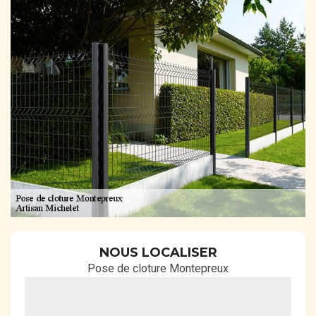
NOUS LOCALISER
Pose de cloture Montepreux