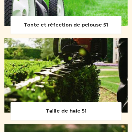
Tonte et réfection de pelouse 51
Taille de haie 51