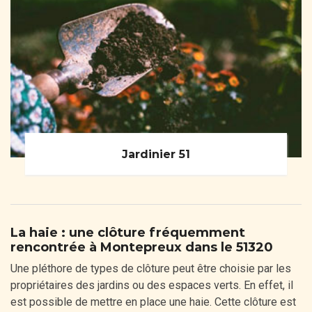
Jardinier 51
La haie : une clôture fréquemment
rencontrée à Montepreux dans le 51320
Une pléthore de types de clôture peut être choisie par les
propriétaires des jardins ou des espaces verts. En effet, il
est possible de mettre en place une haie. Cette clôture est