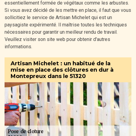
essentiellement formée de végétaux comme les arbustes.
Si vous avez décidé de les mettre en place, il faut que vous
sollicitiez le service de Artisan Michelet qui est un
paysagiste expérimenté. Il maîtrise toutes les techniques
nécessaires pour garantir un meilleur rendu de travail.
Veuillez visiter son site web pour obtenir d'autres
informations.
Artisan Michelet : un habitué de la
mise en place des clôtures en dur à
Montepreux dans le 51320