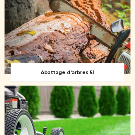
Abattage d'arbres 51