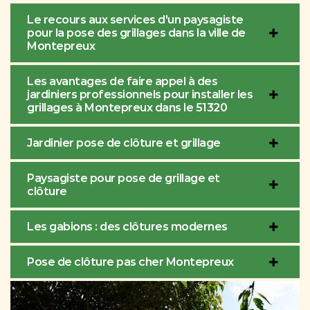
Le recours aux services d'un paysagiste
pour la pose des grillages dans la ville de
Montepreux
Les avantages de faire appel à des
jardiniers professionnels pour installer les
grillages à Montepreux dans le 51320
Jardinier pose de clôture et grillage
Paysagiste pour pose de grillage et
clôture
Les gabions : des clôtures modernes
Pose de clôture pas cher Montepreux