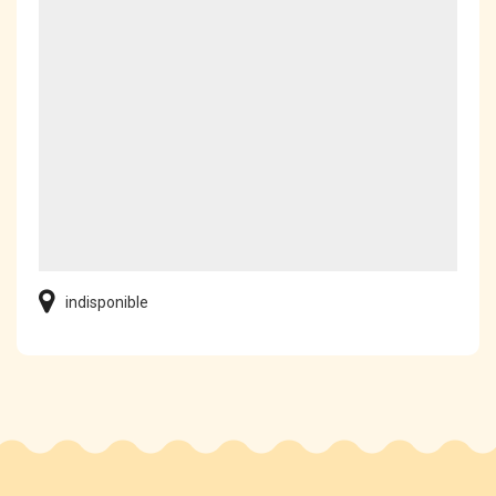
indisponible