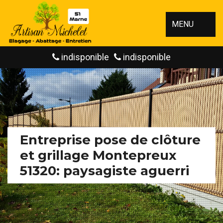
MENU
indisponible
indisponible
Entreprise pose de clôture
et grillage Montepreux
51320: paysagiste aguerri