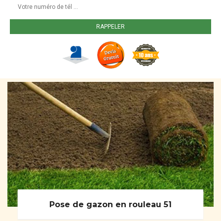
Pose de gazon en rouleau 51