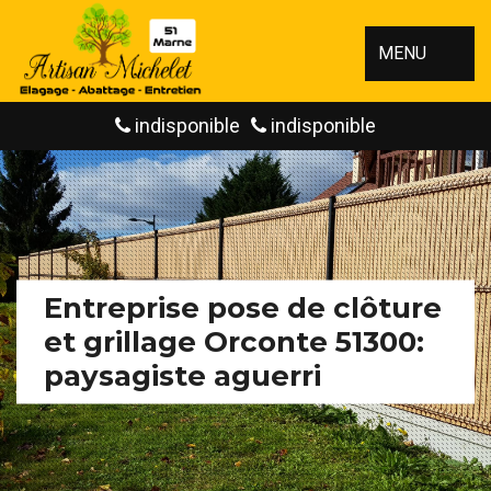
MENU
indisponible
indisponible
Entreprise pose de clôture
et grillage Orconte 51300:
paysagiste aguerri