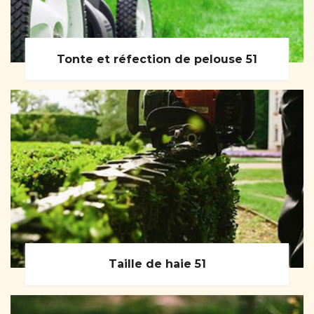
Tonte et réfection de pelouse 51
Taille de haie 51