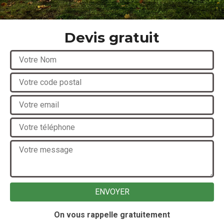
Devis gratuit
On vous rappelle gratuitement