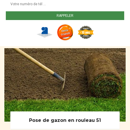
Pose de gazon en rouleau 51