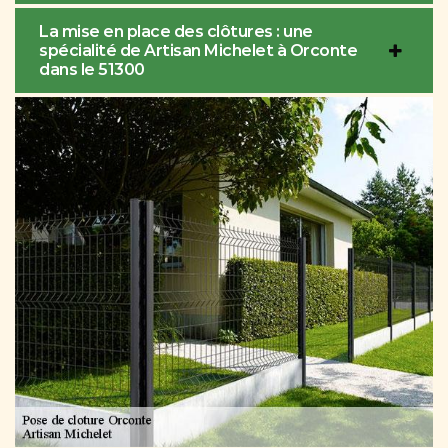
La mise en place des clôtures : une
spécialité de Artisan Michelet à Orconte
dans le 51300