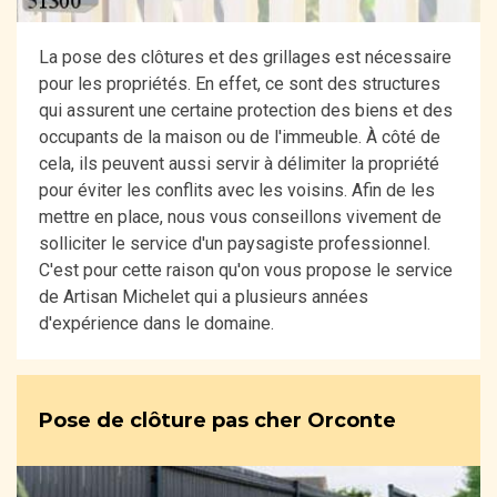
La pose des clôtures et des grillages est nécessaire
pour les propriétés. En effet, ce sont des structures
qui assurent une certaine protection des biens et des
occupants de la maison ou de l'immeuble. À côté de
cela, ils peuvent aussi servir à délimiter la propriété
pour éviter les conflits avec les voisins. Afin de les
mettre en place, nous vous conseillons vivement de
solliciter le service d'un paysagiste professionnel.
C'est pour cette raison qu'on vous propose le service
de Artisan Michelet qui a plusieurs années
d'expérience dans le domaine.
Pose de clôture pas cher Orconte