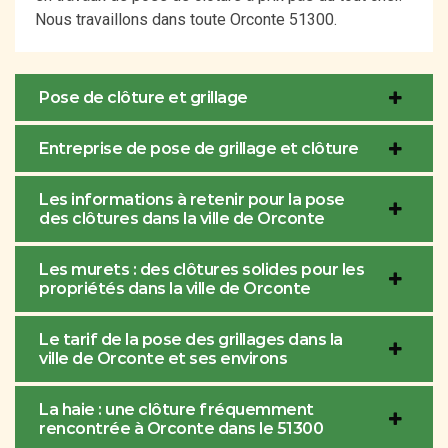
Nous travaillons dans toute Orconte 51300.
Pose de clôture et grillage
Entreprise de pose de grillage et clôture
Les informations à retenir pour la pose
des clôtures dans la ville de Orconte
Les murets : des clôtures solides pour les
propriétés dans la ville de Orconte
Le tarif de la pose des grillages dans la
ville de Orconte et ses environs
La haie : une clôture fréquemment
rencontrée à Orconte dans le 51300