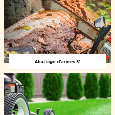
Abattage d'arbres 51