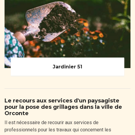
Jardinier 51
Le recours aux services d'un paysagiste
pour la pose des grillages dans la ville de
Orconte
Il est nécessaire de recourir aux services de
professionnels pour les travaux qui concernent les