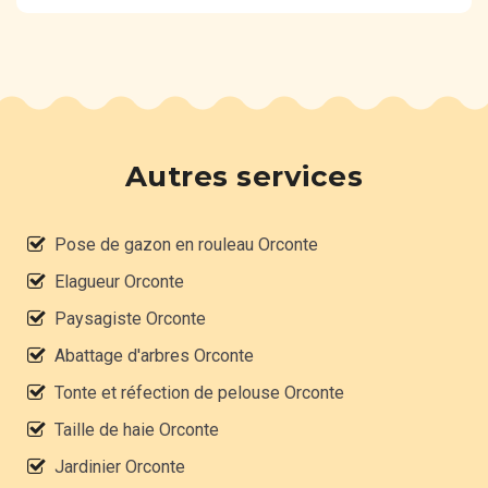
Autres services
Pose de gazon en rouleau Orconte
Elagueur Orconte
Paysagiste Orconte
Abattage d'arbres Orconte
Tonte et réfection de pelouse Orconte
Taille de haie Orconte
Jardinier Orconte