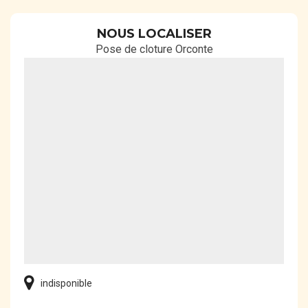
NOUS LOCALISER
Pose de cloture Orconte
indisponible