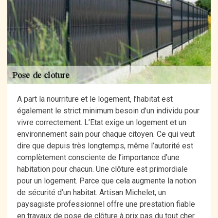
A part la nourriture et le logement, l’habitat est
également le strict minimum besoin d’un individu pour
vivre correctement. L’Etat exige un logement et un
environnement sain pour chaque citoyen. Ce qui veut
dire que depuis très longtemps, même l’autorité est
complètement consciente de l’importance d’une
habitation pour chacun. Une clôture est primordiale
pour un logement. Parce que cela augmente la notion
de sécurité d’un habitat. Artisan Michelet, un
paysagiste professionnel offre une prestation fiable
en travaux de pose de clôture à prix pas du tout cher.