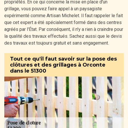
propriétés. En ce qui concerne la mise en place d'un
grillage, vous pouvez faire appel à un paysagiste
expérimenté comme Artisan Michelet. Il faut rappeler le fait
que cet expert a été spécialement formé dans des centres
agréés par l'État. Par conséquent, il n'y a rien à craindre pour
la qualité des travaux effectués. Sachez aussi que le devis
des travaux est toujours gratuit et sans engagement.
Tout ce qu'il faut savoir sur la pose des
clôtures et des grillages à Orconte
dans le 51300