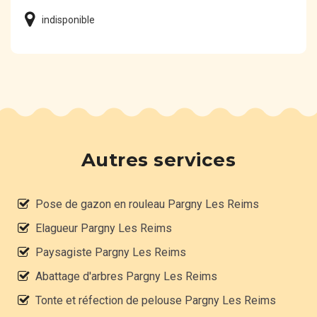
indisponible
Autres services
Pose de gazon en rouleau Pargny Les Reims
Elagueur Pargny Les Reims
Paysagiste Pargny Les Reims
Abattage d'arbres Pargny Les Reims
Tonte et réfection de pelouse Pargny Les Reims