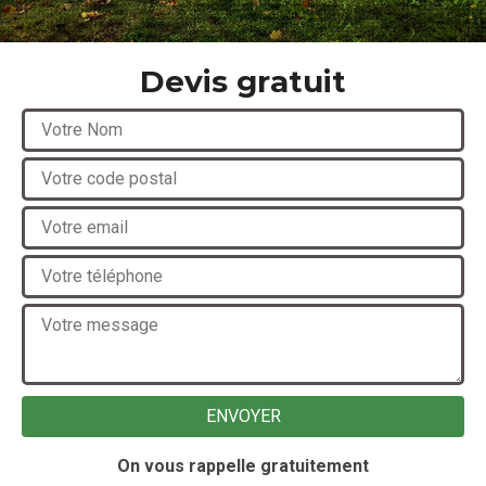
Devis gratuit
On vous rappelle gratuitement