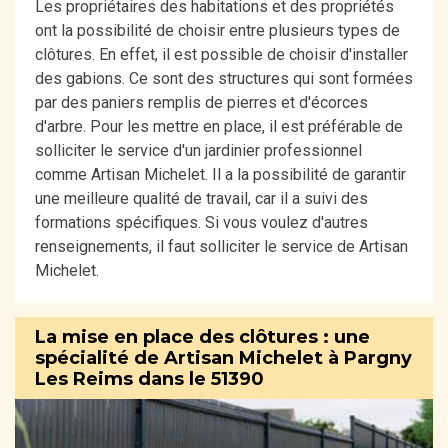
Les propriétaires des habitations et des propriétés
ont la possibilité de choisir entre plusieurs types de
clôtures. En effet, il est possible de choisir d'installer
des gabions. Ce sont des structures qui sont formées
par des paniers remplis de pierres et d'écorces
d'arbre. Pour les mettre en place, il est préférable de
solliciter le service d'un jardinier professionnel
comme Artisan Michelet. Il a la possibilité de garantir
une meilleure qualité de travail, car il a suivi des
formations spécifiques. Si vous voulez d'autres
renseignements, il faut solliciter le service de Artisan
Michelet.
La mise en place des clôtures : une
spécialité de Artisan Michelet à Pargny
Les Reims dans le 51390