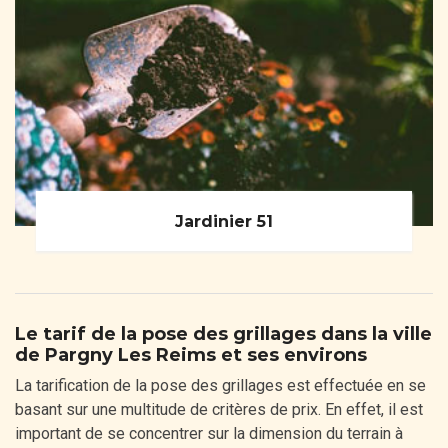
Jardinier 51
Le tarif de la pose des grillages dans la ville
de Pargny Les Reims et ses environs
La tarification de la pose des grillages est effectuée en se
basant sur une multitude de critères de prix. En effet, il est
important de se concentrer sur la dimension du terrain à