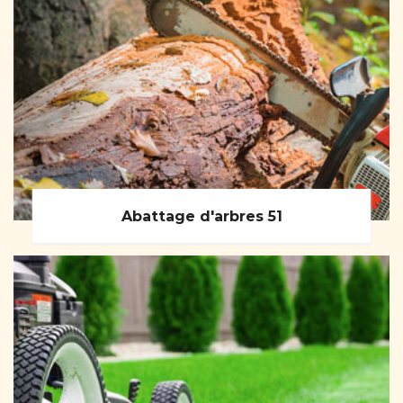
Abattage d'arbres 51