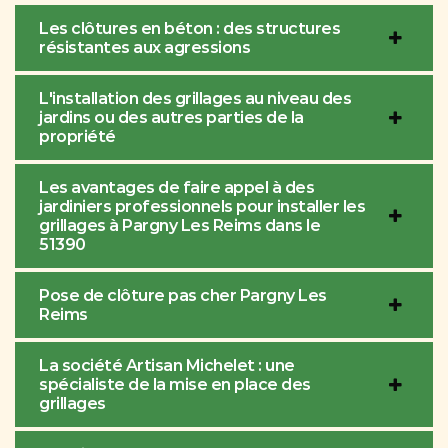
Les clôtures en béton : des structures
résistantes aux agressions
L'installation des grillages au niveau des
jardins ou des autres parties de la
propriété
Les avantages de faire appel à des
jardiniers professionnels pour installer les
grillages à Pargny Les Reims dans le
51390
Pose de clôture pas cher Pargny Les
Reims
La société Artisan Michelet : une
spécialiste de la mise en place des
grillages