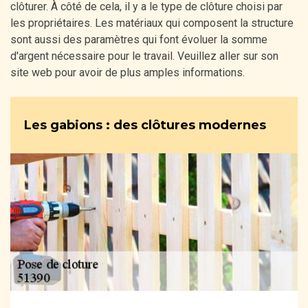
clôturer. À côté de cela, il y a le type de clôture choisi par
les propriétaires. Les matériaux qui composent la structure
sont aussi des paramètres qui font évoluer la somme
d'argent nécessaire pour le travail. Veuillez aller sur son
site web pour avoir de plus amples informations.
Les gabions : des clôtures modernes