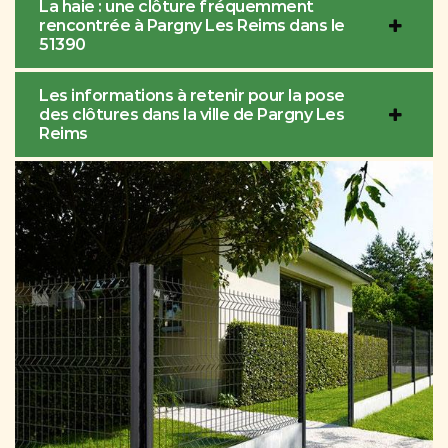
La haie : une clôture fréquemment
rencontrée à Pargny Les Reims dans le
51390
Les informations à retenir pour la pose
des clôtures dans la ville de Pargny Les
Reims