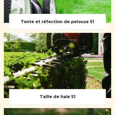
Tonte et réfection de pelouse 51
Taille de haie 51