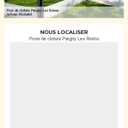
NOUS LOCALISER
Pose de cloture Pargny Les Reims