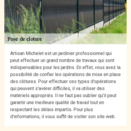
Artisan Michelet est un jardinier professionnel qui
peut effectuer un grand nombre de travaux qui sont
indispensables pour les jardins. En effet, vous avez la
possibilité de confier les opérations de mise en place
des clôtures. Pour effectuer ces types d'opérations
qui peuvent s'avérer difficiles, il va utiliser des
matériels appropriés. Il ne faut pas oublier qu'il peut
garantir une meilleure qualité de travail tout en
respectant les délais impartis. Pour plus
d'informations, il vous suffit de visiter son site web.