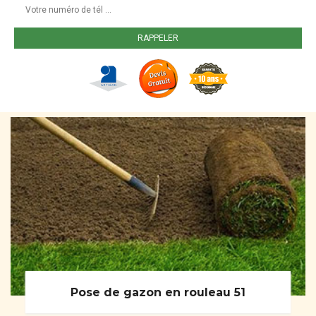
Pose de gazon en rouleau 51