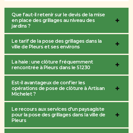
Que faut-il retenir sur le devis de la mise
en place des grillages au niveau des
jardins ?
Le tarif de la pose des grillages dans la
ville de Pleurs et ses environs
La haie : une clôture fréquemment
rencontrée à Pleurs dans le 51230
Est-il avantageux de confier les
opérations de pose de clôture à Artisan
Michelet ?
Le recours aux services d'un paysagiste
pour la pose des grillages dans la ville de
Pleurs