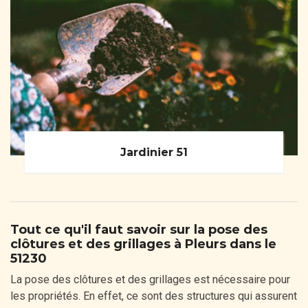
Jardinier 51
Tout ce qu'il faut savoir sur la pose des
clôtures et des grillages à Pleurs dans le
51230
La pose des clôtures et des grillages est nécessaire pour
les propriétés. En effet, ce sont des structures qui assurent