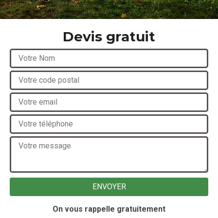
Devis gratuit
On vous rappelle gratuitement