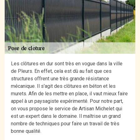
Les clôtures en dur sont très en vogue dans la ville
de Pleurs. En effet, cela est dû au fait que ces
structures offrent une très grande résistance
mécanique. Il s'agit des clôtures en béton et les
murets. Afin de les mettre en place, il vaut mieux faire
appel à un paysagiste expérimenté. Pour notre part,
on vous propose le service de Artisan Michelet qui
est un expert dans le domaine. Il maîtrise un grand
nombre de techniques pour faire un travail de très
bonne qualité.