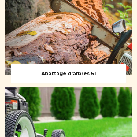
Abattage d'arbres 51