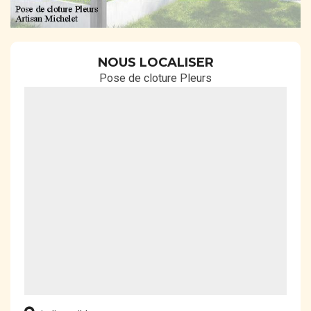
NOUS LOCALISER
Pose de cloture Pleurs