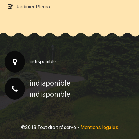
Jardinier Pleurs
indisponible
indisponible
indisponible
©2018 Tout droit réservé -
Mentions légales