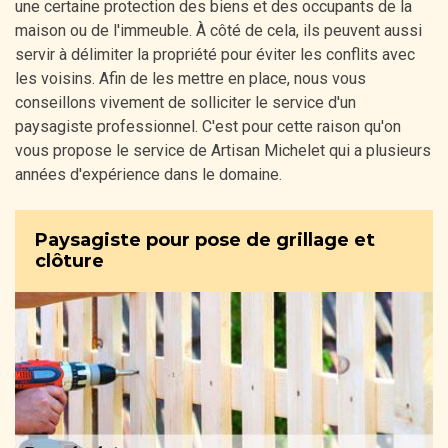
une certaine protection des biens et des occupants de la
maison ou de l'immeuble. À côté de cela, ils peuvent aussi
servir à délimiter la propriété pour éviter les conflits avec
les voisins. Afin de les mettre en place, nous vous
conseillons vivement de solliciter le service d'un
paysagiste professionnel. C'est pour cette raison qu'on
vous propose le service de Artisan Michelet qui a plusieurs
années d'expérience dans le domaine.
Paysagiste pour pose de grillage et
clôture