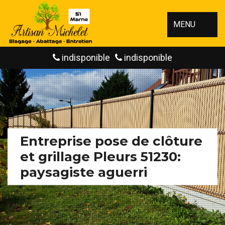
MENU
indisponible
indisponible
Entreprise pose de clôture
et grillage Pleurs 51230:
paysagiste aguerri