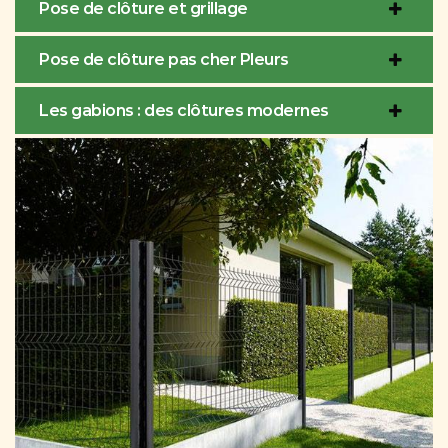
Pose de clôture et grillage
Pose de clôture pas cher Pleurs
Les gabions : des clôtures modernes