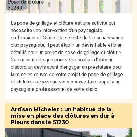
La pose de grillage et clôture est une activité qui
nécessite une intervention d’un paysagiste
professionnel. Grâce à la solidité de la connaissance
d’un paysagiste, il peut établir un devis fiable et bien
détaillé pour un projet de pose de grillage et clôture.
Ce qui veut dire que pour votre souhait d’obtenir
d’abord un devis avant d’engager un prestataire pour
la mise en œuvre de votre projet de pose de grillage
et clôture, sachez que vous pouvez faire appel à un
paysagiste professionnel de votre choix.
Artisan Michelet : un habitué de la
mise en place des clôtures en dur à
Pleurs dans le 51230