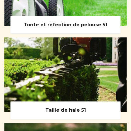
Tonte et réfection de pelouse 51
Taille de haie 51