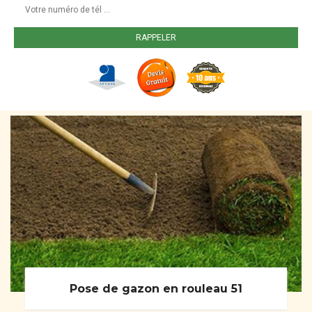
Pose de gazon en rouleau 51