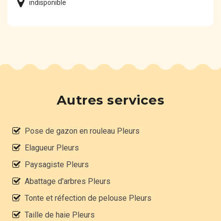
indisponible
Autres services
Pose de gazon en rouleau Pleurs
Elagueur Pleurs
Paysagiste Pleurs
Abattage d'arbres Pleurs
Tonte et réfection de pelouse Pleurs
Taille de haie Pleurs