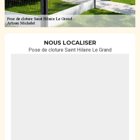
NOUS LOCALISER
Pose de cloture Saint Hilaire Le Grand