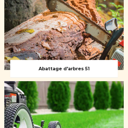
Abattage d'arbres 51