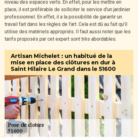
niveau des espaces verts. En effet, pour les mettre en
place, il est préférable de solliciter le service d'un jardinier
professionnel. En effet, il a la possibilité de garantir un
travail fait dans les règles de l'art. Cela est dû au fait qu'il
utilise des matériels appropriés. Il faut aussi noter que les
tarifs proposés par cet expert sont très abordables.
Artisan Michelet : un habitué de la
mise en place des clôtures en dur à
Saint Hilaire Le Grand dans le 51600