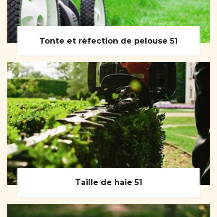
Tonte et réfection de pelouse 51
Taille de haie 51