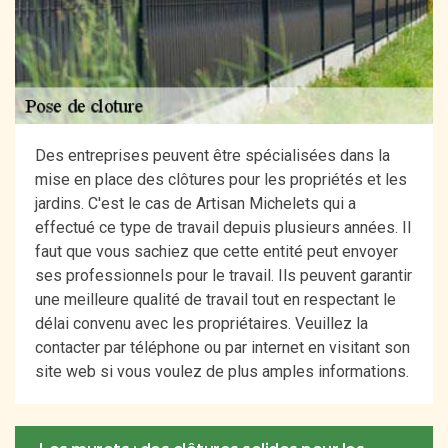
Des entreprises peuvent être spécialisées dans la
mise en place des clôtures pour les propriétés et les
jardins. C'est le cas de Artisan Michelets qui a
effectué ce type de travail depuis plusieurs années. Il
faut que vous sachiez que cette entité peut envoyer
ses professionnels pour le travail. Ils peuvent garantir
une meilleure qualité de travail tout en respectant le
délai convenu avec les propriétaires. Veuillez la
contacter par téléphone ou par internet en visitant son
site web si vous voulez de plus amples informations.