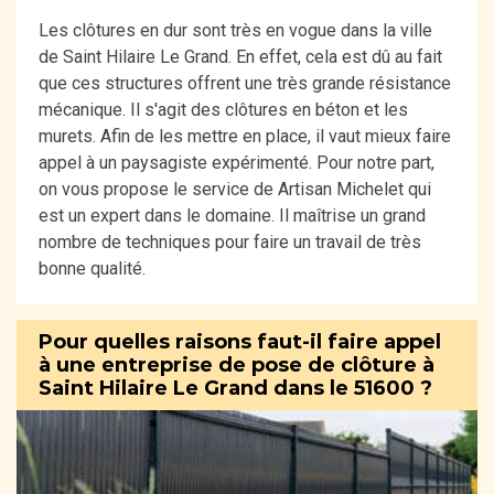
Les clôtures en dur sont très en vogue dans la ville
de Saint Hilaire Le Grand. En effet, cela est dû au fait
que ces structures offrent une très grande résistance
mécanique. Il s'agit des clôtures en béton et les
murets. Afin de les mettre en place, il vaut mieux faire
appel à un paysagiste expérimenté. Pour notre part,
on vous propose le service de Artisan Michelet qui
est un expert dans le domaine. Il maîtrise un grand
nombre de techniques pour faire un travail de très
bonne qualité.
Pour quelles raisons faut-il faire appel
à une entreprise de pose de clôture à
Saint Hilaire Le Grand dans le 51600 ?