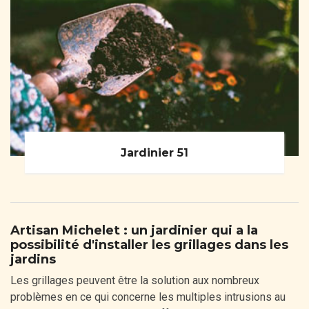
Jardinier 51
Artisan Michelet : un jardinier qui a la
possibilité d'installer les grillages dans les
jardins
Les grillages peuvent être la solution aux nombreux
problèmes en ce qui concerne les multiples intrusions au