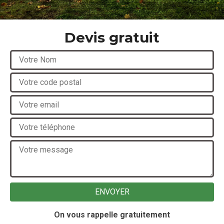
Devis gratuit
On vous rappelle gratuitement