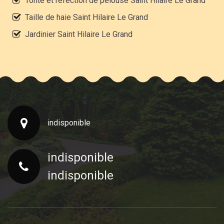
Tonte et réfection de pelouse Saint Hilaire Le Grand
Taille de haie Saint Hilaire Le Grand
Jardinier Saint Hilaire Le Grand
indisponible
indisponible
indisponible