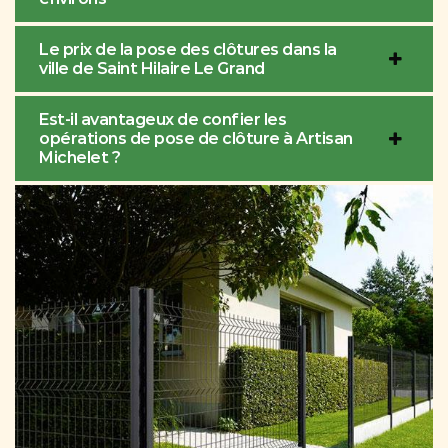
Le prix de la pose des clôtures dans la
ville de Saint Hilaire Le Grand
Est-il avantageux de confier les
opérations de pose de clôture à Artisan
Michelet ?