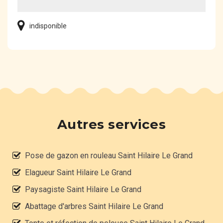
indisponible
Autres services
Pose de gazon en rouleau Saint Hilaire Le Grand
Elagueur Saint Hilaire Le Grand
Paysagiste Saint Hilaire Le Grand
Abattage d'arbres Saint Hilaire Le Grand