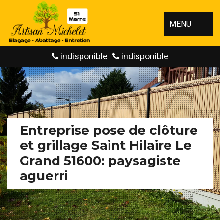
MENU
indisponible
indisponible
Entreprise pose de clôture
et grillage Saint Hilaire Le
Grand 51600: paysagiste
aguerri