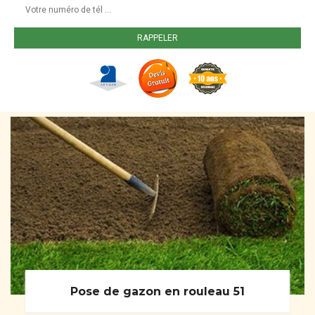
Pose de gazon en rouleau 51