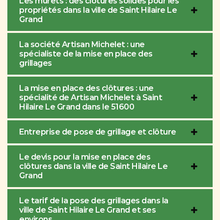
Les murets : des clôtures solides pour les
propriétés dans la ville de Saint Hilaire Le
Grand
La société Artisan Michelet : une
spécialiste de la mise en place des
grillages
La mise en place des clôtures : une
spécialité de Artisan Michelet à Saint
Hilaire Le Grand dans le 51600
Entreprise de pose de grillage et clôture
Le devis pour la mise en place des
clôtures dans la ville de Saint Hilaire Le
Grand
Le tarif de la pose des grillages dans la
ville de Saint Hilaire Le Grand et ses
environs