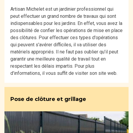
Artisan Michelet est un jardinier professionnel qui
peut effectuer un grand nombre de travaux qui sont
indispensables pour les jardins. En effet, vous avez la
possibilité de confier les opérations de mise en place
des clôtures. Pour effectuer ces types d'opérations
qui peuvent s'avérer difficiles, il va utiliser des
matériels appropriés. Il ne faut pas oublier qu'il peut
garantir une meilleure qualité de travail tout en
respectant les délais impartis. Pour plus
d'informations, il vous suffit de visiter son site web.
Pose de clôture et grillage