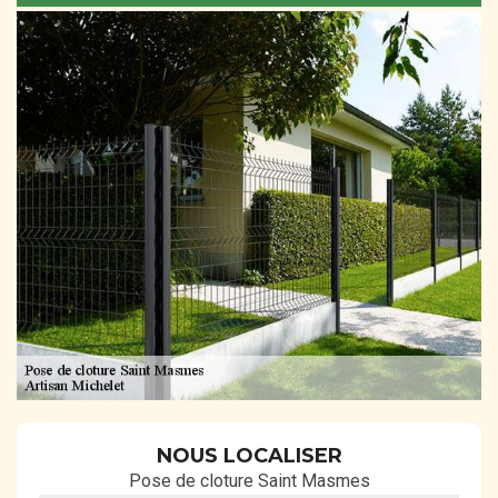
NOUS LOCALISER
Pose de cloture Saint Masmes