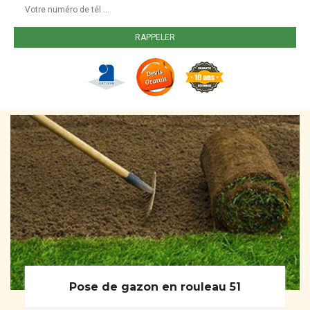
Pose de gazon en rouleau 51