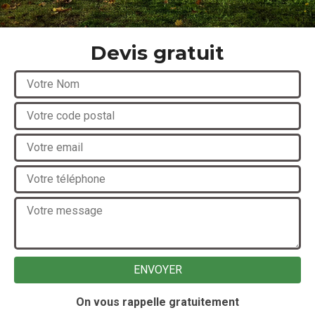
Devis gratuit
On vous rappelle gratuitement