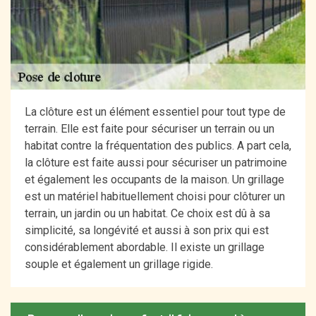
La clôture est un élément essentiel pour tout type de
terrain. Elle est faite pour sécuriser un terrain ou un
habitat contre la fréquentation des publics. A part cela,
la clôture est faite aussi pour sécuriser un patrimoine
et également les occupants de la maison. Un grillage
est un matériel habituellement choisi pour clôturer un
terrain, un jardin ou un habitat. Ce choix est dû à sa
simplicité, sa longévité et aussi à son prix qui est
considérablement abordable. Il existe un grillage
souple et également un grillage rigide.