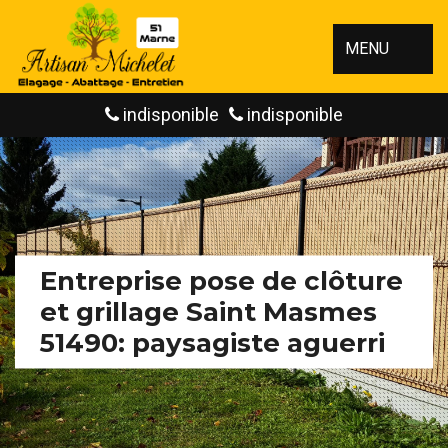
MENU
indisponible
indisponible
Entreprise pose de clôture
et grillage Saint Masmes
51490: paysagiste aguerri