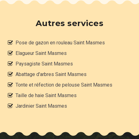
Autres services
Pose de gazon en rouleau Saint Masmes
Elagueur Saint Masmes
Paysagiste Saint Masmes
Abattage d'arbres Saint Masmes
Tonte et réfection de pelouse Saint Masmes
Taille de haie Saint Masmes
Jardinier Saint Masmes