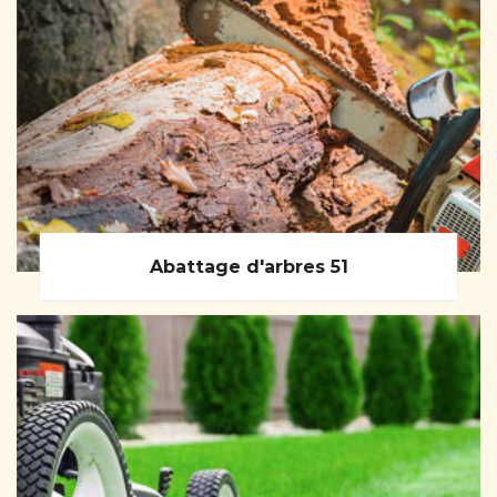
Abattage d'arbres 51