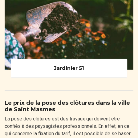
Jardinier 51
Le prix de la pose des clôtures dans la ville
de Saint Masmes
La pose des clôtures est des travaux qui doivent être
confiés à des paysagistes professionnels. En effet, en ce
qui concerne la fixation du tarif, il est possible de se baser