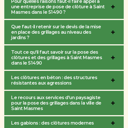
Pour quelles raisons faut-il faire appel à
une entreprise de pose de clôture à Saint
Masmes dans le 51490 ?
Que faut-il retenir sur le devis de la mise
en place des grillages au niveau des
jardins ?
Tout ce qu'il faut savoir sur la pose des
clôtures et des grillages à Saint Masmes
dans le 51490
Les clôtures en béton : des structures
résistantes aux agressions
Le recours aux services d'un paysagiste
pour la pose des grillages dans la ville de
Saint Masmes
Les gabions : des clôtures modernes