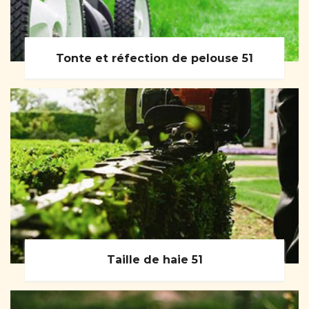
Tonte et réfection de pelouse 51
Taille de haie 51