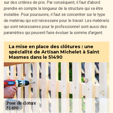
sur des critères de prix. Par conséquent, il faut d'abord
prendre en compte la longueur de la structure qui va être
installée. Pour poursuivre, il faut se concentrer sur le type
de matériau qui est nécessaire pour le travail. Les matériels
qui sont nécessaires pour le professionnel sont aussi des
paramètres qui peuvent faire évoluer la somme d'argent.
La mise en place des clôtures : une
spécialité de Artisan Michelet à Saint
Masmes dans le 51490