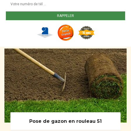
Pose de gazon en rouleau 51