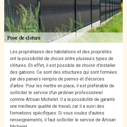
Les propriétaires des habitations et des propriétés
ont la possibilité de choisir entre plusieurs types de
clôtures. En effet, il est possible de choisir d'installer
des gabions. Ce sont des structures qui sont formées
par des paniers remplis de pierres et d'écorces
d'arbre. Pour les mettre en place, il est préférable de
solliciter le service d'un jardinier professionnel
comme Artisan Michelet. Il a la possibilité de garantir
une meilleure qualité de travail, car il a suivi des
formations spécifiques. Si vous voulez d'autres
renseignements, il faut solliciter le service de Artisan
Michelet.