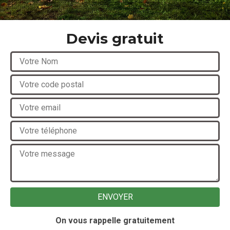
Devis gratuit
On vous rappelle gratuitement