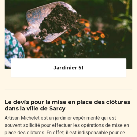
Jardinier 51
Le devis pour la mise en place des clôtures
dans la ville de Sarcy
Artisan Michelet est un jardinier expérimenté qui est
souvent sollicité pour effectuer les opérations de mise en
place des clôtures. En effet, il est indispensable pour ce