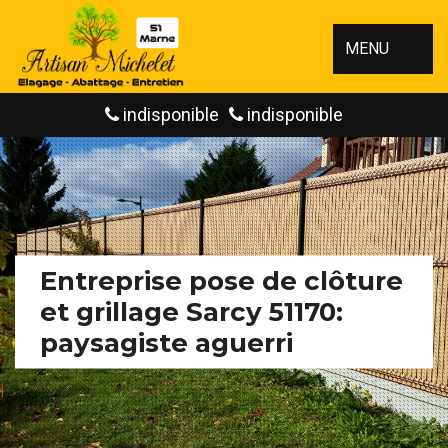
MENU
indisponible
indisponible
Entreprise pose de clôture
et grillage Sarcy 51170:
paysagiste aguerri