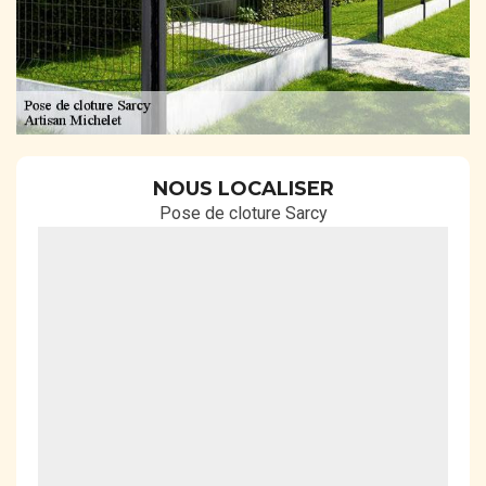
NOUS LOCALISER
Pose de cloture Sarcy