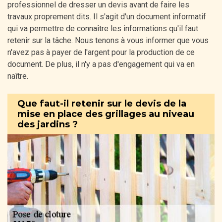
professionnel de dresser un devis avant de faire les
travaux proprement dits. Il s'agit d'un document informatif
qui va permettre de connaître les informations qu'il faut
retenir sur la tâche. Nous tenons à vous informer que vous
n'avez pas à payer de l'argent pour la production de ce
document. De plus, il n'y a pas d'engagement qui va en
naître.
Que faut-il retenir sur le devis de la
mise en place des grillages au niveau
des jardins ?