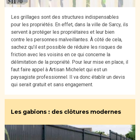
Les grillages sont des structures indispensables
pour les propriétés. En effet, dans la ville de Sarcy, ils
servent à protéger les propriétaires et leur bien
contre les personnes malveillantes. À côté de cela,
sachez qu'il est possible de réduire les risques de
friction avec les voisins en ce qui concerne la
délimitation de la propriété. Pour leur mise en place, il
faut faire appel à Artisan Michelet qui est un
paysagiste professionnel. Il va donc établir un devis
qui serait gratuit et sans engagement.
Les gabions : des clôtures modernes