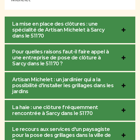
La mise en place des clôtures : une
spécialité de Artisan Michelet à Sarcy
dans le 51170
Pour quelles raisons faut-il faire appel à
une entreprise de pose de clôture à
Sarcy dans le 51170 ?
Artisan Michelet : un jardinier qui a la
possibilité d'installer les grillages dans les
jardins
La haie : une clôture fréquemment
rencontrée à Sarcy dans le 51170
Le recours aux services d'un paysagiste
pour la pose des grillages dans la ville de