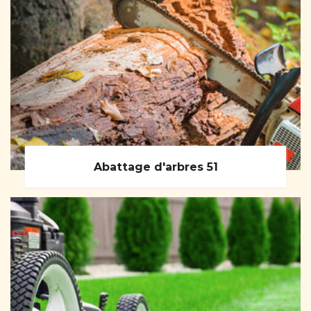
Abattage d'arbres 51