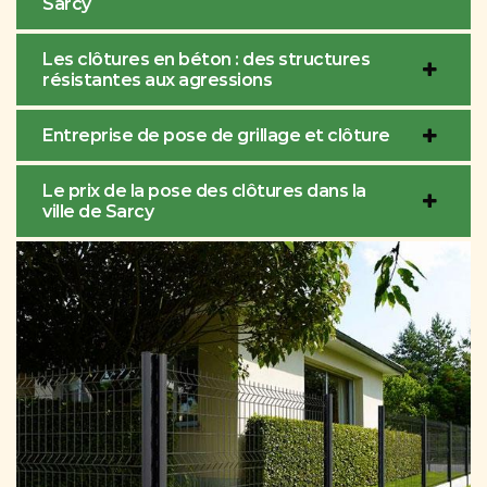
Sarcy
Les clôtures en béton : des structures
résistantes aux agressions
Entreprise de pose de grillage et clôture
Le prix de la pose des clôtures dans la
ville de Sarcy