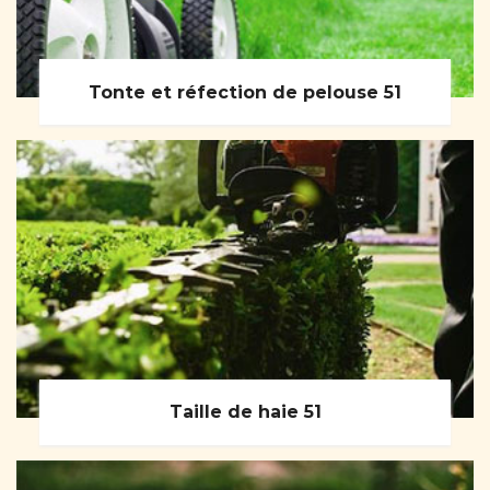
Tonte et réfection de pelouse 51
Taille de haie 51