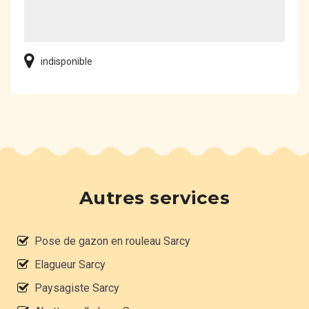
indisponible
Autres services
Pose de gazon en rouleau Sarcy
Elagueur Sarcy
Paysagiste Sarcy