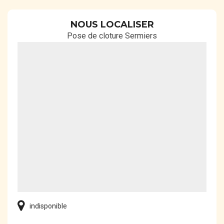
NOUS LOCALISER
Pose de cloture Sermiers
indisponible