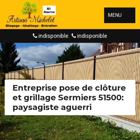
MENU
indisponible
indisponible
Entreprise pose de clôture
et grillage Sermiers 51500:
paysagiste aguerri