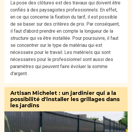
La pose des clôtures est des travaux qui doivent être
confiés à des paysagistes professionnels. En effet,
en ce qui concerne la fixation du tarif, il est possible
de se baser sur des critères de prix. Par conséquent,
il faut d'abord prendre en compte la longueur de la
structure qui va être installée. Pour poursuivre, il faut
se concentrer sur le type de matériau qui est
nécessaire pour le travail. Les matériels qui sont
nécessaires pour le professionnel sont aussi des
paramètres qui peuvent faire évoluer la somme
d'argent.
Artisan Michelet : un jardinier qui a la
possibilité d'installer les grillages dans
les jardins