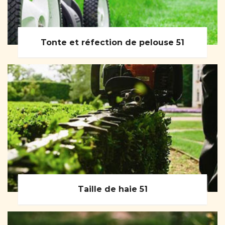
Tonte et réfection de pelouse 51
Taille de haie 51