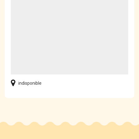
indisponible