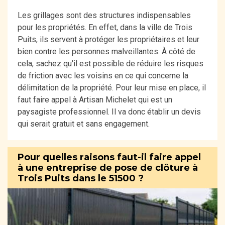
Les grillages sont des structures indispensables
pour les propriétés. En effet, dans la ville de Trois
Puits, ils servent à protéger les propriétaires et leur
bien contre les personnes malveillantes. À côté de
cela, sachez qu'il est possible de réduire les risques
de friction avec les voisins en ce qui concerne la
délimitation de la propriété. Pour leur mise en place, il
faut faire appel à Artisan Michelet qui est un
paysagiste professionnel. Il va donc établir un devis
qui serait gratuit et sans engagement.
Pour quelles raisons faut-il faire appel
à une entreprise de pose de clôture à
Trois Puits dans le 51500 ?