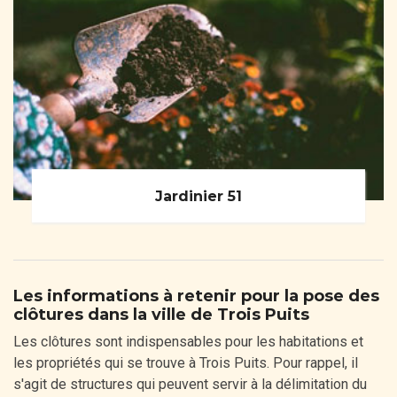
Jardinier 51
Les informations à retenir pour la pose des
clôtures dans la ville de Trois Puits
Les clôtures sont indispensables pour les habitations et
les propriétés qui se trouve à Trois Puits. Pour rappel, il
s'agit de structures qui peuvent servir à la délimitation du