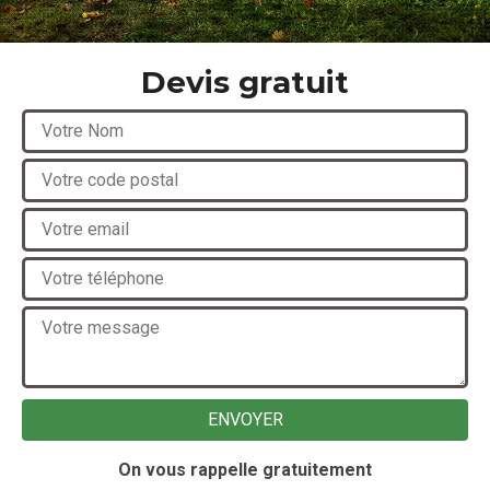
Devis gratuit
On vous rappelle gratuitement