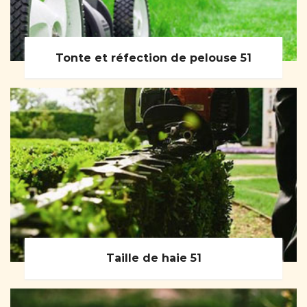
Tonte et réfection de pelouse 51
Taille de haie 51