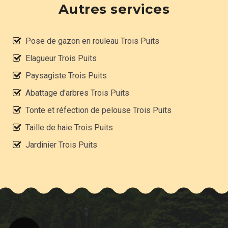
Autres services
Pose de gazon en rouleau Trois Puits
Elagueur Trois Puits
Paysagiste Trois Puits
Abattage d'arbres Trois Puits
Tonte et réfection de pelouse Trois Puits
Taille de haie Trois Puits
Jardinier Trois Puits