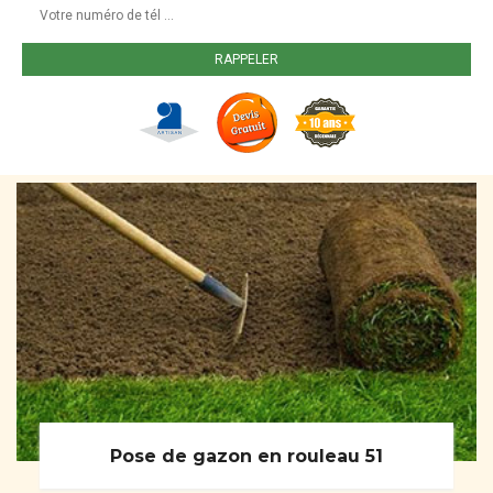
Pose de gazon en rouleau 51