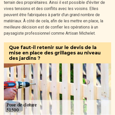
terrain des propriétaires. Ainsi il est possible d'éviter de
vives tensions et des conflits avec les voisins. Elles
peuvent être fabriquées à partir d'un grand nombre de
matériaux. À côté de cela, afin de les mettre en place, la
meilleure décision est de confier les opérations à un
paysagiste professionnel comme Artisan Michelet.
Que faut-il retenir sur le devis de la
mise en place des grillages au niveau
des jardins ?