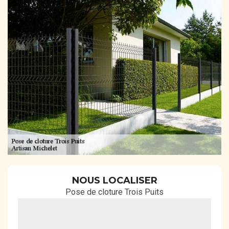
NOUS LOCALISER
Pose de cloture Trois Puits