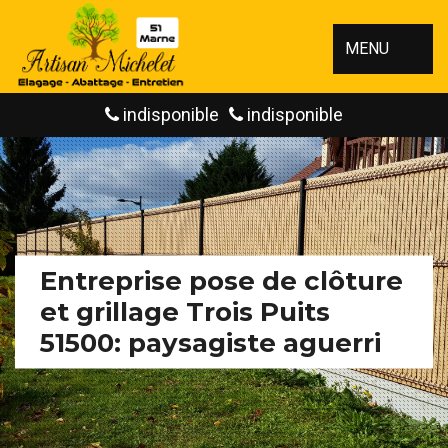
MENU
indisponible
indisponible
Entreprise pose de clôture
et grillage Trois Puits
51500: paysagiste aguerri