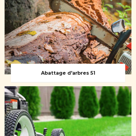
Abattage d'arbres 51