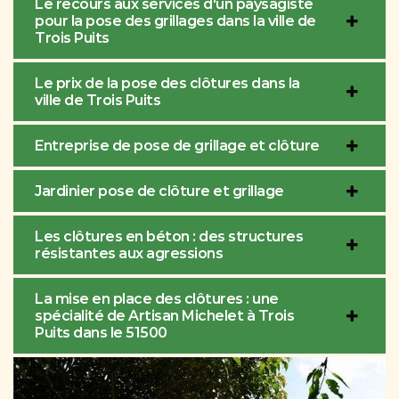
Le recours aux services d'un paysagiste
pour la pose des grillages dans la ville de
Trois Puits
Le prix de la pose des clôtures dans la
ville de Trois Puits
Entreprise de pose de grillage et clôture
Jardinier pose de clôture et grillage
Les clôtures en béton : des structures
résistantes aux agressions
La mise en place des clôtures : une
spécialité de Artisan Michelet à Trois
Puits dans le 51500