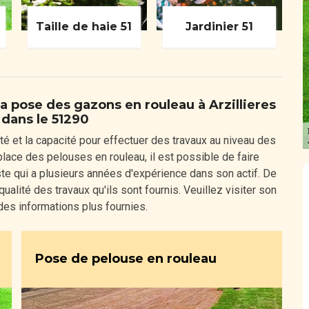
Taille de haie 51
Jardinier 51
la pose des gazons en rouleau à Arzillieres
 dans le 51290
té et la capacité pour effectuer des travaux au niveau des
lace des pelouses en rouleau, il est possible de faire
iste qui a plusieurs années d'expérience dans son actif. De
a qualité des travaux qu'ils sont fournis. Veuillez visiter son
 des informations plus fournies.
Pose de pelouse en rouleau