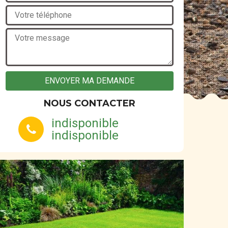
NOUS CONTACTER
indisponible
indisponible