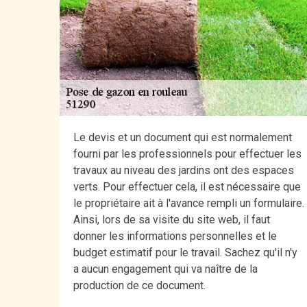
Le devis et un document qui est normalement
fourni par les professionnels pour effectuer les
travaux au niveau des jardins ont des espaces
verts. Pour effectuer cela, il est nécessaire que
le propriétaire ait à l'avance rempli un formulaire.
Ainsi, lors de sa visite du site web, il faut
donner les informations personnelles et le
budget estimatif pour le travail. Sachez qu'il n'y
a aucun engagement qui va naître de la
production de ce document.