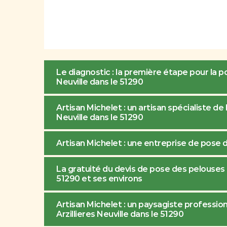
Le diagnostic : la première étape pour la p
Neuville dans le 51290
Artisan Michelet : un artisan spécialiste de
Neuville dans le 51290
Artisan Michelet : une entreprise de pose 
La gratuité du devis de pose des pelouses e
51290 et ses environs
Artisan Michelet : un paysagiste professio
Arzillieres Neuville dans le 51290