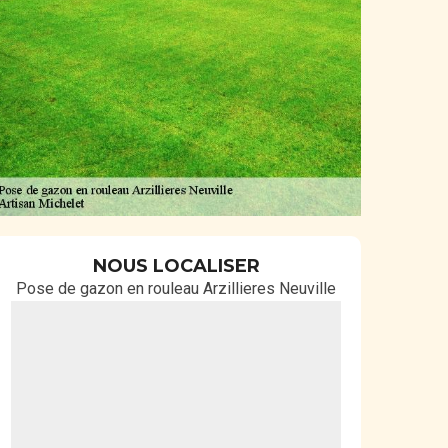
NOUS LOCALISER
Pose de gazon en rouleau Arzillieres Neuville