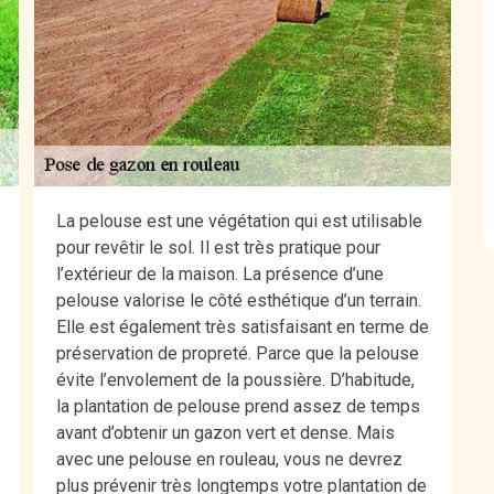
La pelouse est une végétation qui est utilisable
pour revêtir le sol. Il est très pratique pour
l’extérieur de la maison. La présence d’une
pelouse valorise le côté esthétique d’un terrain.
Elle est également très satisfaisant en terme de
préservation de propreté. Parce que la pelouse
évite l’envolement de la poussière. D’habitude,
la plantation de pelouse prend assez de temps
avant d’obtenir un gazon vert et dense. Mais
avec une pelouse en rouleau, vous ne devrez
plus prévenir très longtemps votre plantation de