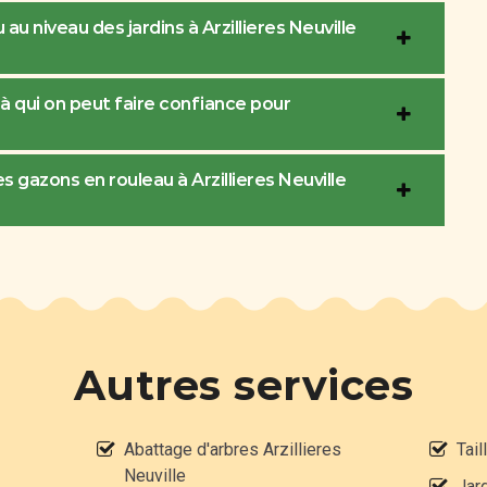
au niveau des jardins à Arzillieres Neuville
l à qui on peut faire confiance pour
s gazons en rouleau à Arzillieres Neuville
Autres services
Abattage d'arbres Arzillieres
Tail
Neuville
Jard