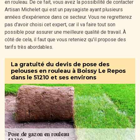
en rouleau. De ce fait, vous avez la possibilité de contacter
Artisan Michelet qui est un paysagiste ayant plusieurs
années d'expérience dans ce secteur. Vous ne regretterez
pas d'avoir choisi cet expert, car il va faire tout son
possible pour assurer une meilleure qualité de travail. À
côté de cela, il faut que vous reteniez qu'il propose des
tarifs très abordables.
La gratuité du devis de pose des
pelouses en rouleau à Boissy Le Repos
dans le 51210 et ses environs