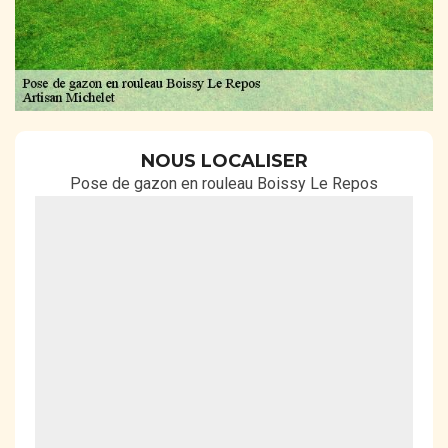
NOUS LOCALISER
Pose de gazon en rouleau Boissy Le Repos