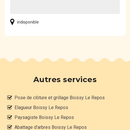
indisponible
Autres services
Pose de clôture et grillage Boissy Le Repos
Elagueur Boissy Le Repos
Paysagiste Boissy Le Repos
Abattage d'arbres Boissy Le Repos