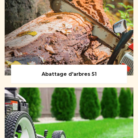
Abattage d'arbres 51