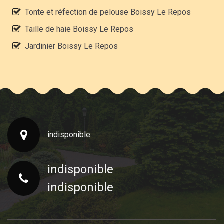
Tonte et réfection de pelouse Boissy Le Repos
Taille de haie Boissy Le Repos
Jardinier Boissy Le Repos
indisponible
indisponible
indisponible