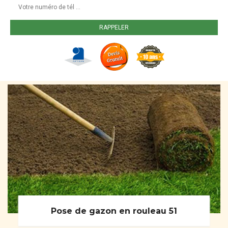
Pose de gazon en rouleau 51