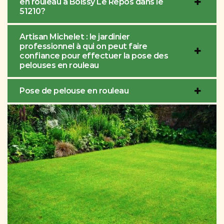
en rouleau à Boissy Le Repos dans le
51210?
Artisan Michelet : le jardinier
professionnel à qui on peut faire
confiance pour effectuer la pose des
pelouses en rouleau
Pose de pelouse en rouleau