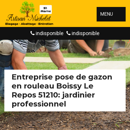
MENU
indisponible
indisponible
Entreprise pose de gazon
en rouleau Boissy Le
Repos 51210: jardinier
professionnel