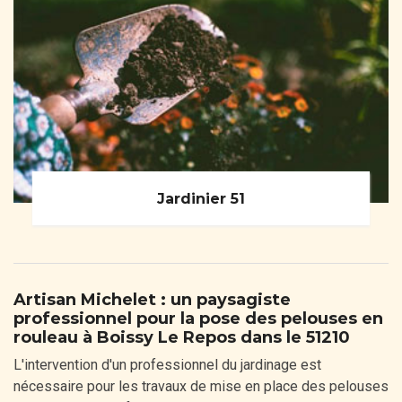
Jardinier 51
Artisan Michelet : un paysagiste
professionnel pour la pose des pelouses en
rouleau à Boissy Le Repos dans le 51210
L'intervention d'un professionnel du jardinage est
nécessaire pour les travaux de mise en place des pelouses