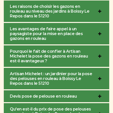
Les raisons de choisir les gazons en
rouleau au niveau des jardins à Boissy Le
Repos dans le 51210
Les avantages de faire appel à un
paysagiste pour la mise en place des
gazons en rouleau
Pourquoi le fait de confier à Artisan
Michelet la pose des gazons en rouleau
est-il avantageux ?
Artisan Michelet : un jardinier pour la pose
des pelouses en rouleau à Boissy Le
Repos dans le 51210
Devis pose de pelouse en rouleau
Qu'en est-il du prix de pose des pelouses