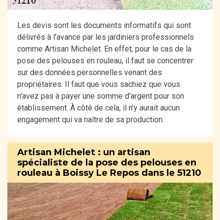
Les devis sont les documents informatifs qui sont
délivrés à l'avance par les jardiniers professionnels
comme Artisan Michelet. En effet, pour le cas de la
pose des pelouses en rouleau, il faut se concentrer
sur des données personnelles venant des
propriétaires. Il faut que vous sachiez que vous
n'avez pas à payer une somme d'argent pour son
établissement. À côté de cela, il n'y aurait aucun
engagement qui va naître de sa production.
Artisan Michelet : un artisan
spécialiste de la pose des pelouses en
rouleau à Boissy Le Repos dans le 51210