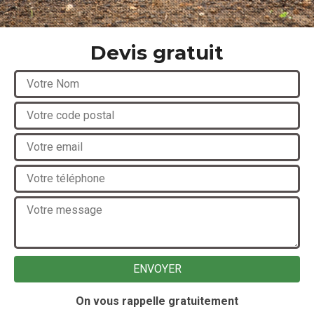
Devis gratuit
On vous rappelle gratuitement