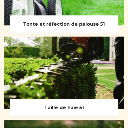
Tonte et réfection de pelouse 51
Taille de haie 51