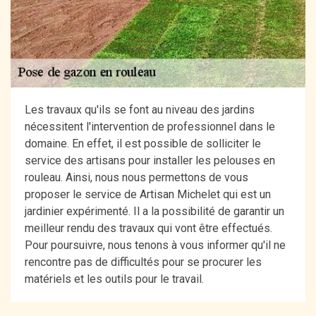
Les travaux qu'ils se font au niveau des jardins
nécessitent l'intervention de professionnel dans le
domaine. En effet, il est possible de solliciter le
service des artisans pour installer les pelouses en
rouleau. Ainsi, nous nous permettons de vous
proposer le service de Artisan Michelet qui est un
jardinier expérimenté. Il a la possibilité de garantir un
meilleur rendu des travaux qui vont être effectués.
Pour poursuivre, nous tenons à vous informer qu'il ne
rencontre pas de difficultés pour se procurer les
matériels et les outils pour le travail.