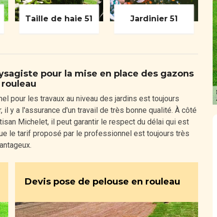
Taille de haie 51
Jardinier 51
ysagiste pour la mise en place des gazons
 rouleau
nnel pour les travaux au niveau des jardins est toujours
l y a l'assurance d'un travail de très bonne qualité. À côté
isan Michelet, il peut garantir le respect du délai qui est
 que le tarif proposé par le professionnel est toujours très
antageux.
Devis pose de pelouse en rouleau