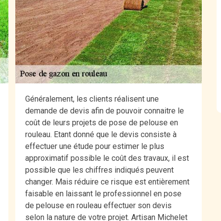
Généralement, les clients réalisent une
demande de devis afin de pouvoir connaitre le
coût de leurs projets de pose de pelouse en
rouleau. Etant donné que le devis consiste à
effectuer une étude pour estimer le plus
approximatif possible le coût des travaux, il est
possible que les chiffres indiqués peuvent
changer. Mais réduire ce risque est entièrement
faisable en laissant le professionnel en pose
de pelouse en rouleau effectuer son devis
selon la nature de votre projet. Artisan Michelet