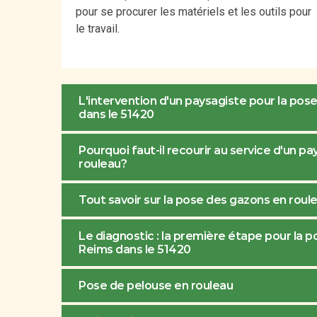
pour se procurer les matériels et les outils pour
le travail.
L'intervention d'un paysagiste pour la pos
dans le 51420
Pourquoi faut-il recourir au service d'un p
rouleau?
Tout savoir sur la pose des gazons en roul
Le diagnostic : la première étape pour la 
Reims dans le 51420
Pose de pelouse en rouleau