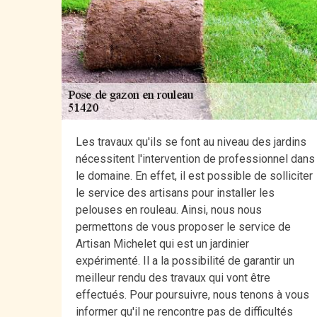
Les travaux qu'ils se font au niveau des jardins
nécessitent l'intervention de professionnel dans
le domaine. En effet, il est possible de solliciter
le service des artisans pour installer les
pelouses en rouleau. Ainsi, nous nous
permettons de vous proposer le service de
Artisan Michelet qui est un jardinier
expérimenté. Il a la possibilité de garantir un
meilleur rendu des travaux qui vont être
effectués. Pour poursuivre, nous tenons à vous
informer qu'il ne rencontre pas de difficultés