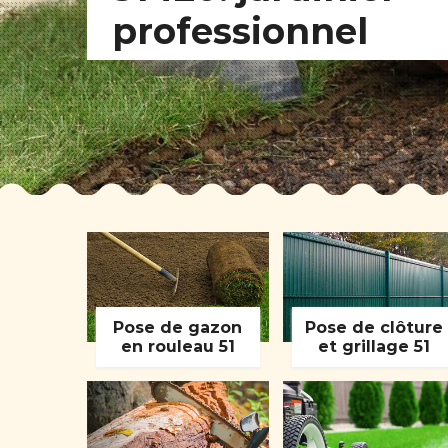
professionnel
Pose de gazon
Pose de clôture
en rouleau 51
et grillage 51