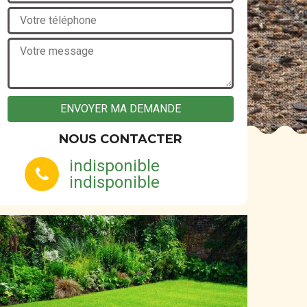
NOUS CONTACTER
indisponible
indisponible