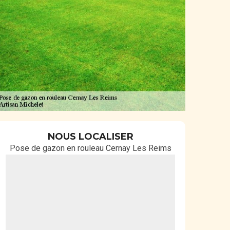
NOUS LOCALISER
Pose de gazon en rouleau Cernay Les Reims