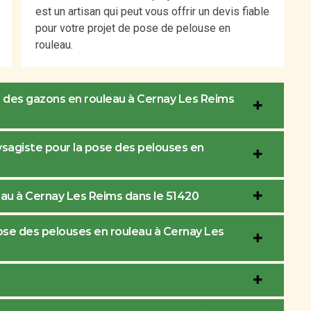
est un artisan qui peut vous offrir un devis fiable
pour votre projet de pose de pelouse en
rouleau.
e des gazons en rouleau à Cernay Les Reims
aysagiste pour la pose des pelouses en
eau à Cernay Les Reims dans le 51420
pose des pelouses en rouleau à Cernay Les