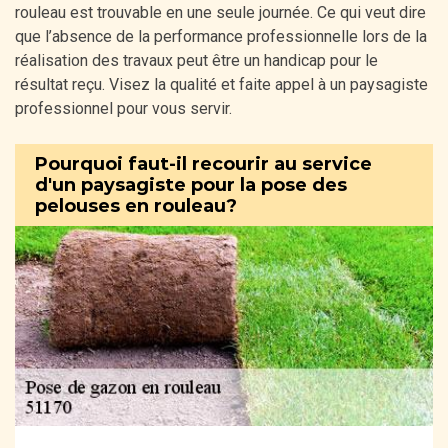
rouleau est trouvable en une seule journée. Ce qui veut dire
que l’absence de la performance professionnelle lors de la
réalisation des travaux peut être un handicap pour le
résultat reçu. Visez la qualité et faite appel à un paysagiste
professionnel pour vous servir.
Pourquoi faut-il recourir au service
d'un paysagiste pour la pose des
pelouses en rouleau?