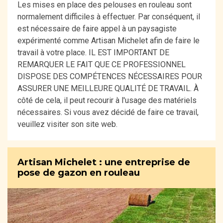
Les mises en place des pelouses en rouleau sont
normalement difficiles à effectuer. Par conséquent, il
est nécessaire de faire appel à un paysagiste
expérimenté comme Artisan Michelet afin de faire le
travail à votre place. IL EST IMPORTANT DE
REMARQUER LE FAIT QUE CE PROFESSIONNEL
DISPOSE DES COMPÉTENCES NÉCESSAIRES POUR
ASSURER UNE MEILLEURE QUALITÉ DE TRAVAIL. À
côté de cela, il peut recourir à l'usage des matériels
nécessaires. Si vous avez décidé de faire ce travail,
veuillez visiter son site web.
Artisan Michelet : une entreprise de
pose de gazon en rouleau