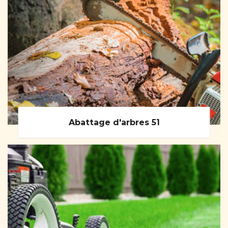
Abattage d'arbres 51