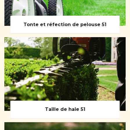
Tonte et réfection de pelouse 51
Taille de haie 51