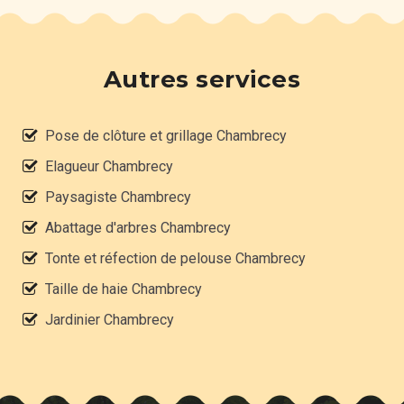
Autres services
Pose de clôture et grillage Chambrecy
Elagueur Chambrecy
Paysagiste Chambrecy
Abattage d'arbres Chambrecy
Tonte et réfection de pelouse Chambrecy
Taille de haie Chambrecy
Jardinier Chambrecy