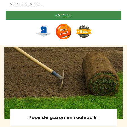
Pose de gazon en rouleau 51