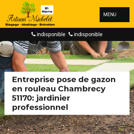
MENU
indisponible
indisponible
Entreprise pose de gazon
en rouleau Chambrecy
51170: jardinier
professionnel