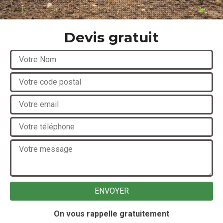
Devis gratuit
On vous rappelle gratuitement