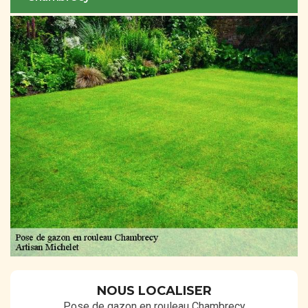
NOUS LOCALISER
Pose de gazon en rouleau Chambrecy