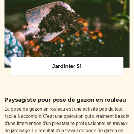
Jardinier 51
Paysagiste pour pose de gazon en rouleau
La pose de gazon en rouleau est une activité pas du tout
facile à accomplir. C’est une opération qui a vraiment besoin
d’une intervention d’un prestataire professionnel en travaux
de jardinage. Le résultat d’un travail de pose de gazon en