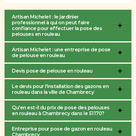
Artisan Michelet : le jardinier
professionnel à qui on peut faire
confiance pour effectuer la pose des
pelouses en rouleau
Artisan Michelet : une entreprise de pose
de pelouse en rouleau
Devis pose de pelouse en rouleau
Le devis pour l'installation des gazons en
rouleau dans la ville de Chambrecy
Qu'en est-il du prix de pose des pelouses
en rouleau à Chambrecy dans le 51170?
Entreprise pour pose de gazon en rouleau
Chambrecy