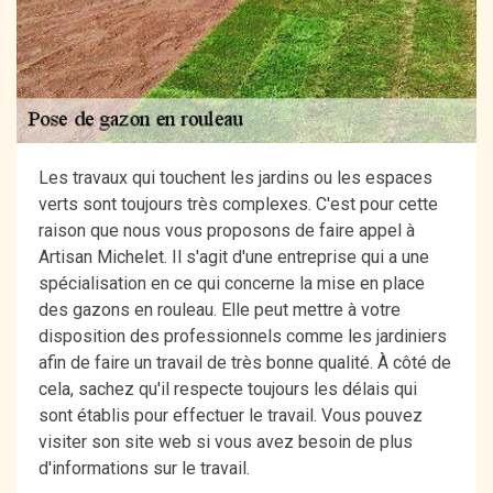
Les travaux qui touchent les jardins ou les espaces
verts sont toujours très complexes. C'est pour cette
raison que nous vous proposons de faire appel à
Artisan Michelet. Il s'agit d'une entreprise qui a une
spécialisation en ce qui concerne la mise en place
des gazons en rouleau. Elle peut mettre à votre
disposition des professionnels comme les jardiniers
afin de faire un travail de très bonne qualité. À côté de
cela, sachez qu'il respecte toujours les délais qui
sont établis pour effectuer le travail. Vous pouvez
visiter son site web si vous avez besoin de plus
d'informations sur le travail.