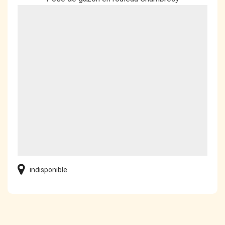
indisponible