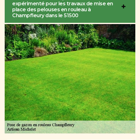
expérimenté pour les travaux de mise en
place des pelouses en rouleau à
Champfleury dans le 51500