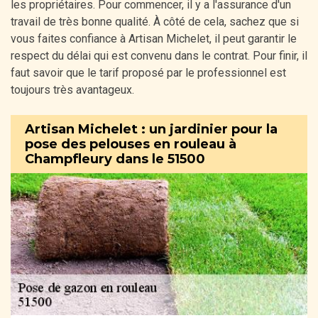
les propriétaires. Pour commencer, il y a l'assurance d'un
travail de très bonne qualité. À côté de cela, sachez que si
vous faites confiance à Artisan Michelet, il peut garantir le
respect du délai qui est convenu dans le contrat. Pour finir, il
faut savoir que le tarif proposé par le professionnel est
toujours très avantageux.
Artisan Michelet : un jardinier pour la
pose des pelouses en rouleau à
Champfleury dans le 51500