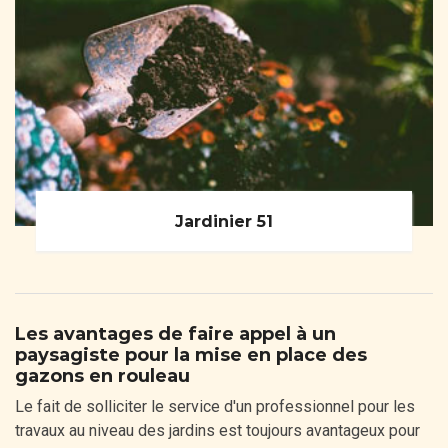
Jardinier 51
Les avantages de faire appel à un
paysagiste pour la mise en place des
gazons en rouleau
Le fait de solliciter le service d'un professionnel pour les
travaux au niveau des jardins est toujours avantageux pour