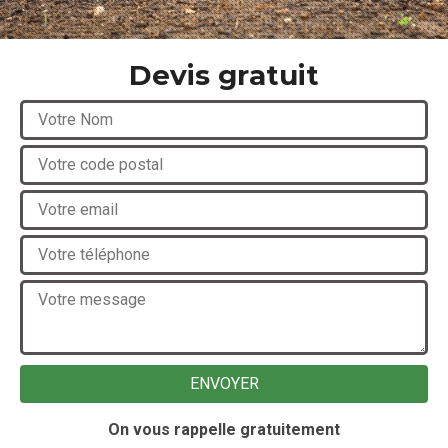
Devis gratuit
On vous rappelle gratuitement