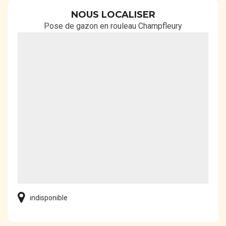
NOUS LOCALISER
Pose de gazon en rouleau Champfleury
indisponible