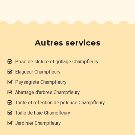
Autres services
Pose de clôture et grillage Champfleury
Elagueur Champfleury
Paysagiste Champfleury
Abattage d'arbres Champfleury
Tonte et réfection de pelouse Champfleury
Taille de haie Champfleury
Jardinier Champfleury