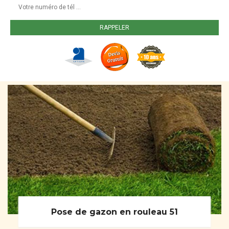
Pose de gazon en rouleau 51