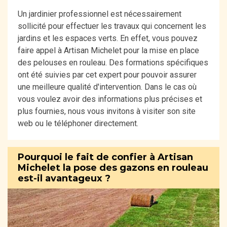
Un jardinier professionnel est nécessairement
sollicité pour effectuer les travaux qui concernent les
jardins et les espaces verts. En effet, vous pouvez
faire appel à Artisan Michelet pour la mise en place
des pelouses en rouleau. Des formations spécifiques
ont été suivies par cet expert pour pouvoir assurer
une meilleure qualité d'intervention. Dans le cas où
vous voulez avoir des informations plus précises et
plus fournies, nous vous invitons à visiter son site
web ou le téléphoner directement.
Pourquoi le fait de confier à Artisan
Michelet la pose des gazons en rouleau
est-il avantageux ?