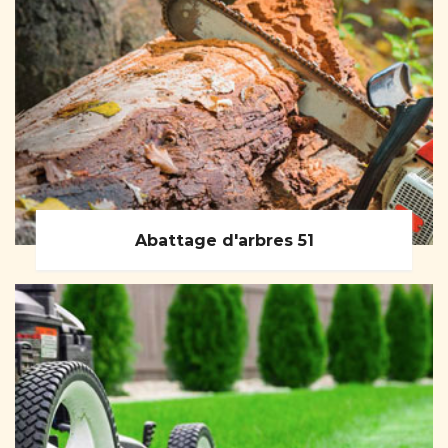
Abattage d'arbres 51