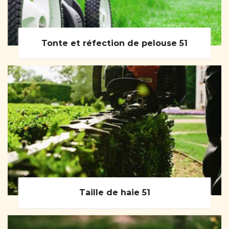
Tonte et réfection de pelouse 51
Taille de haie 51