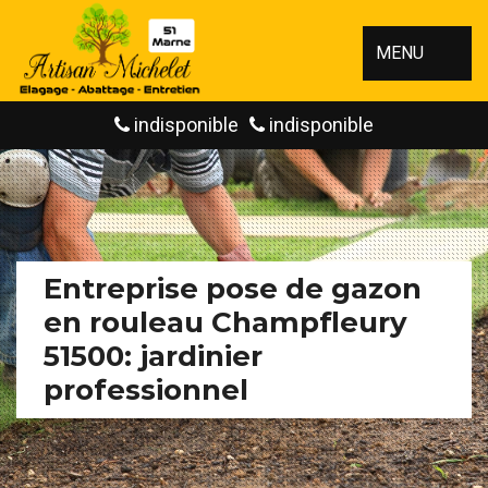
MENU
indisponible
indisponible
Entreprise pose de gazon
en rouleau Champfleury
51500: jardinier
professionnel