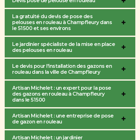
Devis pose de pelouse en rouleau
La gratuité du devis de pose des
pelouses en rouleau à Champfleury dans
le 51500 et ses environs
Le jardinier spécialiste de la mise en place
des pelouses en rouleau
Le devis pour l'installation des gazons en
rouleau dans la ville de Champfleury
Artisan Michelet : un expert pour la pose
des gazons en rouleau à Champfleury
dans le 51500
Artisan Michelet : une entreprise de pose
de gazon en rouleau
Artisan Michelet : un jardinier