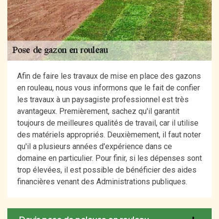
Afin de faire les travaux de mise en place des gazons
en rouleau, nous vous informons que le fait de confier
les travaux à un paysagiste professionnel est très
avantageux. Premièrement, sachez qu'il garantit
toujours de meilleures qualités de travail, car il utilise
des matériels appropriés. Deuxièmement, il faut noter
qu'il a plusieurs années d'expérience dans ce
domaine en particulier. Pour finir, si les dépenses sont
trop élevées, il est possible de bénéficier des aides
financières venant des Administrations publiques.