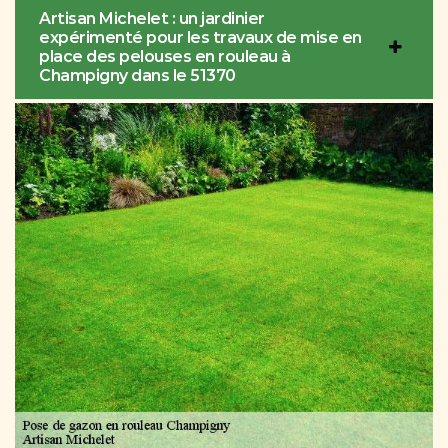
Artisan Michelet : un jardinier
expérimenté pour les travaux de mise en
place des pelouses en rouleau à
Champigny dans le 51370