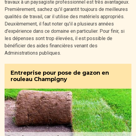
travaux à un paysagiste professionnel est très avantageux.
Premièrement, sachez qu'il garantit toujours de meilleures
qualités de travail, car il utilise des matériels appropriés.
Deuxièmement, il faut noter qu'il a plusieurs années
d'expérience dans ce domaine en particulier. Pour finir, si
les dépenses sont trop élevées, il est possible de
bénéficier des aides financières venant des
Administrations publiques.
Entreprise pour pose de gazon en
rouleau Champigny