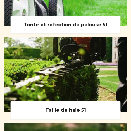
Tonte et réfection de pelouse 51
Taille de haie 51