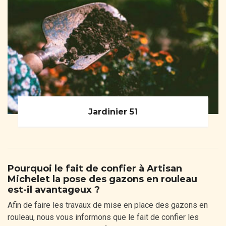
Jardinier 51
Pourquoi le fait de confier à Artisan
Michelet la pose des gazons en rouleau
est-il avantageux ?
Afin de faire les travaux de mise en place des gazons en
rouleau, nous vous informons que le fait de confier les