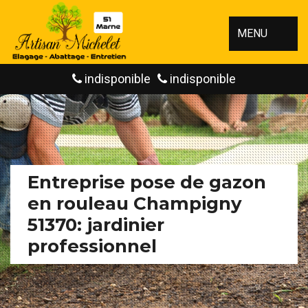
MENU
indisponible
indisponible
Entreprise pose de gazon
en rouleau Champigny
51370: jardinier
professionnel