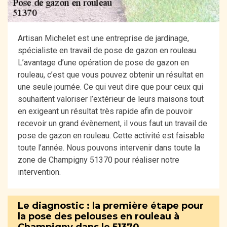
Artisan Michelet est une entreprise de jardinage,
spécialiste en travail de pose de gazon en rouleau.
L’avantage d’une opération de pose de gazon en
rouleau, c’est que vous pouvez obtenir un résultat en
une seule journée. Ce qui veut dire que pour ceux qui
souhaitent valoriser l’extérieur de leurs maisons tout
en exigeant un résultat très rapide afin de pouvoir
recevoir un grand évènement, il vous faut un travail de
pose de gazon en rouleau. Cette activité est faisable
toute l’année. Nous pouvons intervenir dans toute la
zone de Champigny 51370 pour réaliser notre
intervention.
Le diagnostic : la première étape pour
la pose des pelouses en rouleau à
Champigny dans le 51370