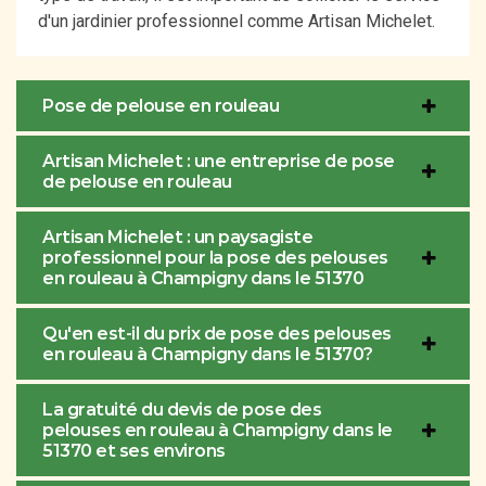
d'un jardinier professionnel comme Artisan Michelet.
Pose de pelouse en rouleau
Artisan Michelet : une entreprise de pose
de pelouse en rouleau
Artisan Michelet : un paysagiste
professionnel pour la pose des pelouses
en rouleau à Champigny dans le 51370
Qu'en est-il du prix de pose des pelouses
en rouleau à Champigny dans le 51370?
La gratuité du devis de pose des
pelouses en rouleau à Champigny dans le
51370 et ses environs