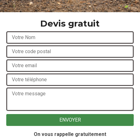
Devis gratuit
On vous rappelle gratuitement