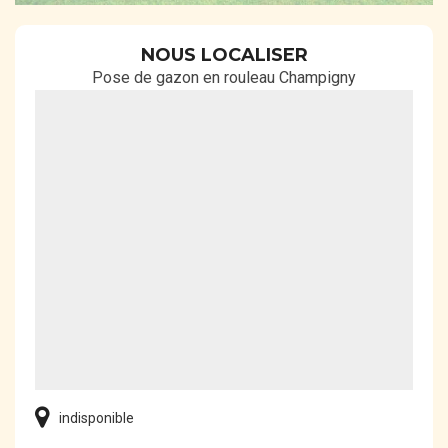
NOUS LOCALISER
Pose de gazon en rouleau Champigny
indisponible