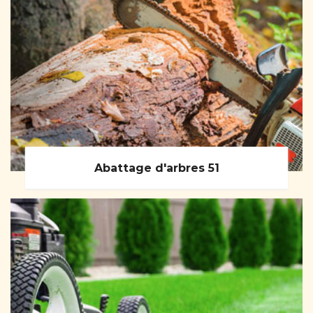
Abattage d'arbres 51