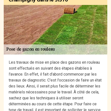
Les travaux de mise en place des gazons en rouleau
sont effectués en suivant des étapes établies à
l'avance. En effet, il fait d'abord commencer par les
travaux de diagnostic. C'est l'occasion de faire un état
des lieux. Ainsi, il serait plus facile de déterminer les
matériels nécessaires pour le travail. À côté de cela,
sachez que les techniques à utiliser seront
déterminées au cours de cette étape. Pour faire ce
type de travail, il est important de solliciter le service