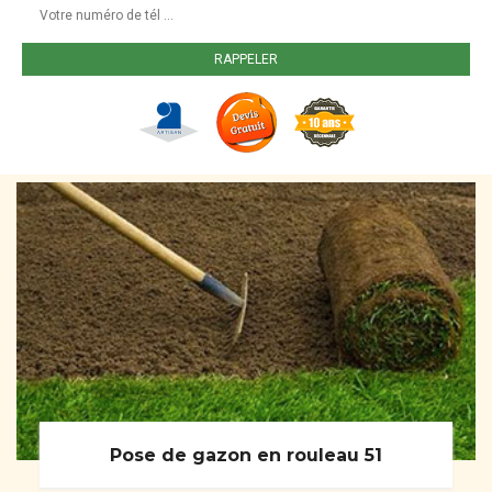
Pose de gazon en rouleau 51