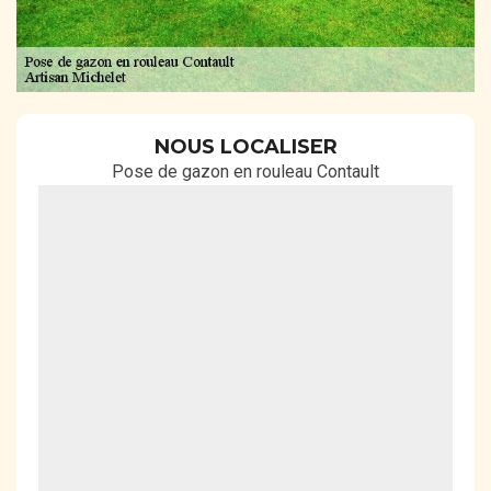
NOUS LOCALISER
Pose de gazon en rouleau Contault