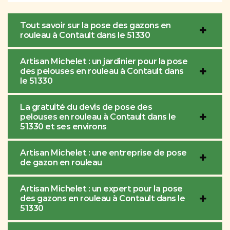
Tout savoir sur la pose des gazons en
rouleau à Contault dans le 51330
Artisan Michelet : un jardinier pour la pose
des pelouses en rouleau à Contault dans
le 51330
La gratuité du devis de pose des
pelouses en rouleau à Contault dans le
51330 et ses environs
Artisan Michelet : une entreprise de pose
de gazon en rouleau
Artisan Michelet : un expert pour la pose
des gazons en rouleau à Contault dans le
51330