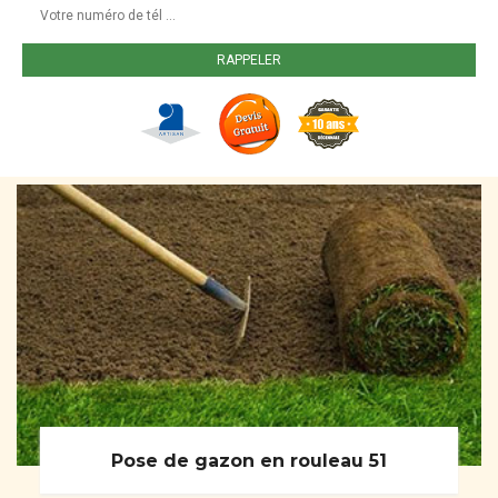
Pose de gazon en rouleau 51