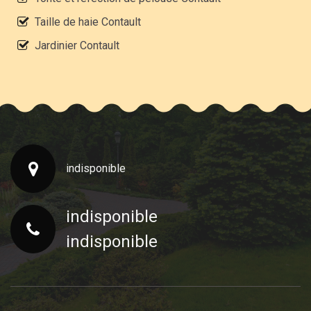
Taille de haie Contault
Jardinier Contault
indisponible
indisponible
indisponible