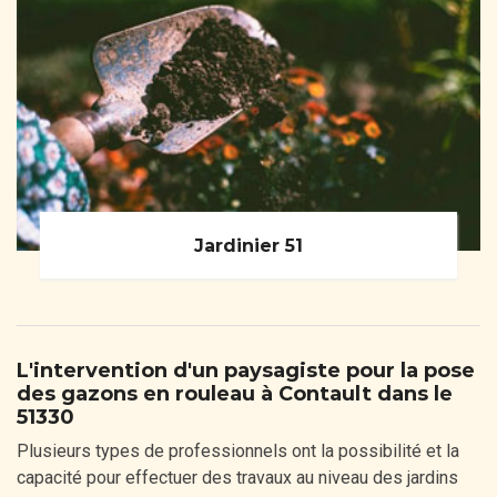
Jardinier 51
L'intervention d'un paysagiste pour la pose
des gazons en rouleau à Contault dans le
51330
Plusieurs types de professionnels ont la possibilité et la
capacité pour effectuer des travaux au niveau des jardins