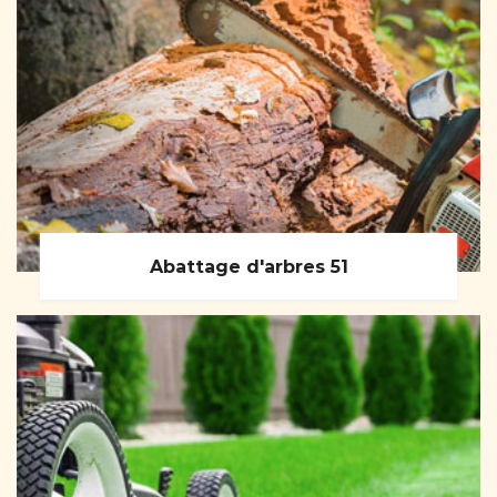
Abattage d'arbres 51