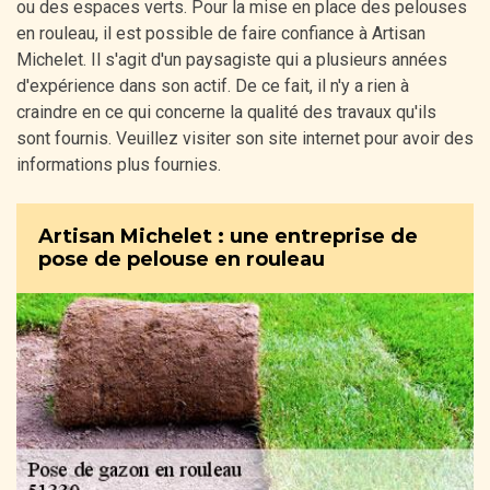
ou des espaces verts. Pour la mise en place des pelouses
en rouleau, il est possible de faire confiance à Artisan
Michelet. Il s'agit d'un paysagiste qui a plusieurs années
d'expérience dans son actif. De ce fait, il n'y a rien à
craindre en ce qui concerne la qualité des travaux qu'ils
sont fournis. Veuillez visiter son site internet pour avoir des
informations plus fournies.
Artisan Michelet : une entreprise de
pose de pelouse en rouleau