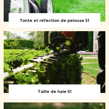
Tonte et réfection de pelouse 51
Taille de haie 51