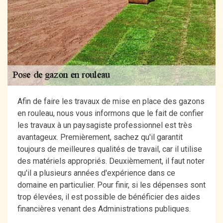
Afin de faire les travaux de mise en place des gazons
en rouleau, nous vous informons que le fait de confier
les travaux à un paysagiste professionnel est très
avantageux. Premièrement, sachez qu'il garantit
toujours de meilleures qualités de travail, car il utilise
des matériels appropriés. Deuxièmement, il faut noter
qu'il a plusieurs années d'expérience dans ce
domaine en particulier. Pour finir, si les dépenses sont
trop élevées, il est possible de bénéficier des aides
financières venant des Administrations publiques.