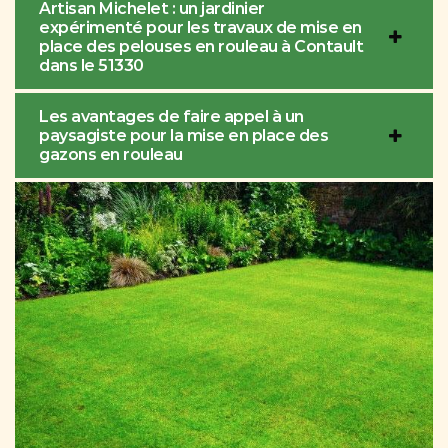
Artisan Michelet : un jardinier
expérimenté pour les travaux de mise en
place des pelouses en rouleau à Contault
dans le 51330
Les avantages de faire appel à un
paysagiste pour la mise en place des
gazons en rouleau