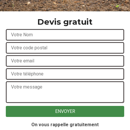
Devis gratuit
On vous rappelle gratuitement