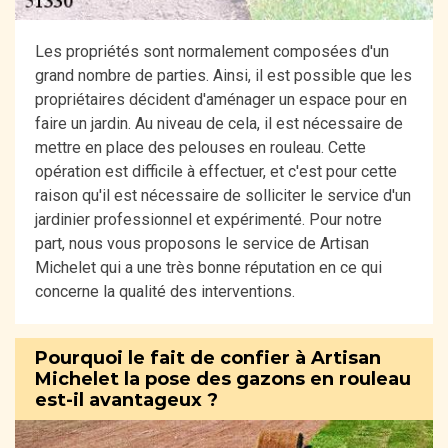
Les propriétés sont normalement composées d'un
grand nombre de parties. Ainsi, il est possible que les
propriétaires décident d'aménager un espace pour en
faire un jardin. Au niveau de cela, il est nécessaire de
mettre en place des pelouses en rouleau. Cette
opération est difficile à effectuer, et c'est pour cette
raison qu'il est nécessaire de solliciter le service d'un
jardinier professionnel et expérimenté. Pour notre
part, nous vous proposons le service de Artisan
Michelet qui a une très bonne réputation en ce qui
concerne la qualité des interventions.
Pourquoi le fait de confier à Artisan
Michelet la pose des gazons en rouleau
est-il avantageux ?