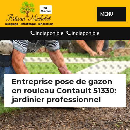
MENU
indisponible
indisponible
Entreprise pose de gazon
en rouleau Contault 51330:
jardinier professionnel