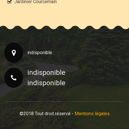
Jardinier Courcemain
indisponible
indisponible
indisponible
©2018 Tout droit réservé -
Mentions légales