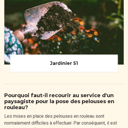
Jardinier 51
Pourquoi faut-il recourir au service d'un
paysagiste pour la pose des pelouses en
rouleau?
Les mises en place des pelouses en rouleau sont
normalement difficiles à effectuer. Par conséquent, il est