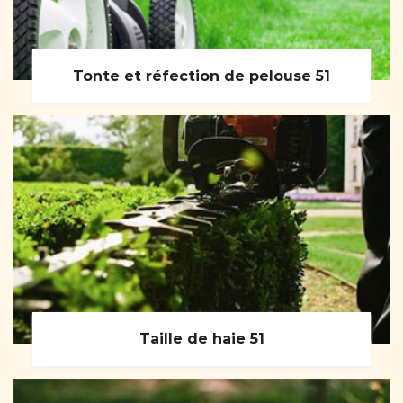
Tonte et réfection de pelouse 51
Taille de haie 51