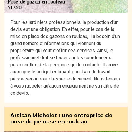
Pour les jardiniers professionnels, la production d'un
devis est une obligation. En effet, pour le cas de la
mise en place des gazons en rouleau, il a besoin d'un
grand nombre d'informations qui viennent du
propriétaire qui veut s'offrir ses services. Ainsi, le
professionnel doit se baser sur les coordonnées
personnelles de la personne qui le contacte. Il arrive
aussi que le budget estimatif pour faire le travail
puisse servir pour dresser le document. Nous tenons
à vous rappeler qu'aucun engagement ne va naître de
ce devis.
Artisan Michelet : une entreprise de
pose de pelouse en rouleau