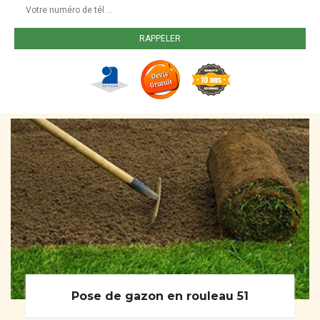
Pose de gazon en rouleau 51