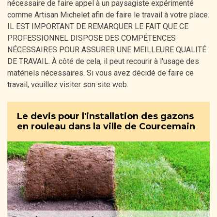
nécessaire de faire appel à un paysagiste expérimenté
comme Artisan Michelet afin de faire le travail à votre place.
IL EST IMPORTANT DE REMARQUER LE FAIT QUE CE
PROFESSIONNEL DISPOSE DES COMPÉTENCES
NÉCESSAIRES POUR ASSURER UNE MEILLEURE QUALITÉ
DE TRAVAIL. À côté de cela, il peut recourir à l'usage des
matériels nécessaires. Si vous avez décidé de faire ce
travail, veuillez visiter son site web.
Le devis pour l'installation des gazons
en rouleau dans la ville de Courcemain