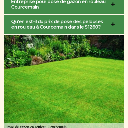
Entreprise pour pose de gazon en rouleau
Courcemain
Qu'en est-il du prix de pose des pelouses
en rouleau à Courcemain dans le 51260?