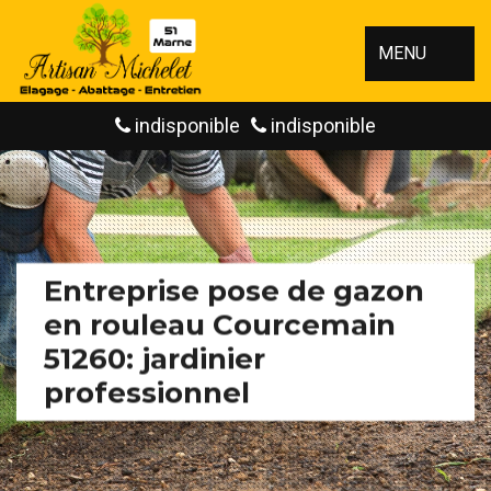
MENU
indisponible
indisponible
Entreprise pose de gazon
en rouleau Courcemain
51260: jardinier
professionnel