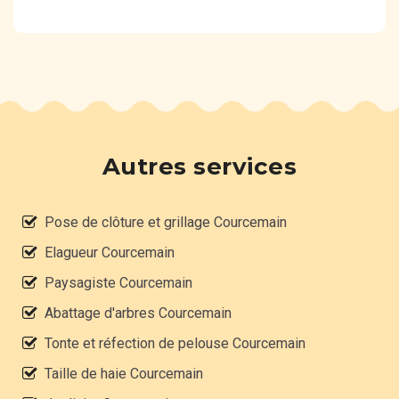
Autres services
Pose de clôture et grillage Courcemain
Elagueur Courcemain
Paysagiste Courcemain
Abattage d'arbres Courcemain
Tonte et réfection de pelouse Courcemain
Taille de haie Courcemain