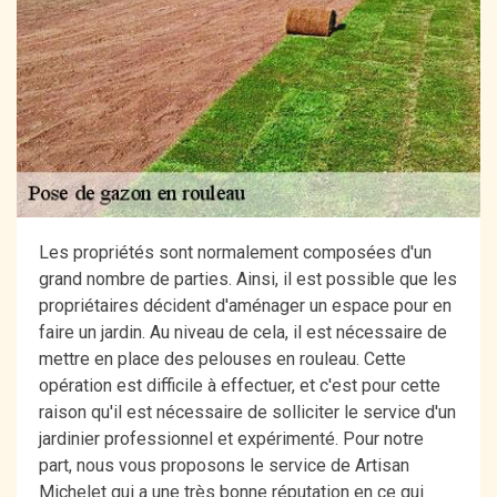
Les propriétés sont normalement composées d'un
grand nombre de parties. Ainsi, il est possible que les
propriétaires décident d'aménager un espace pour en
faire un jardin. Au niveau de cela, il est nécessaire de
mettre en place des pelouses en rouleau. Cette
opération est difficile à effectuer, et c'est pour cette
raison qu'il est nécessaire de solliciter le service d'un
jardinier professionnel et expérimenté. Pour notre
part, nous vous proposons le service de Artisan
Michelet qui a une très bonne réputation en ce qui