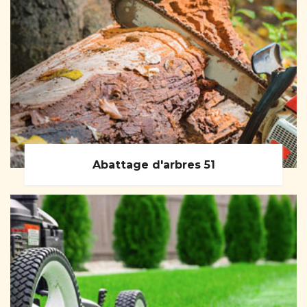
Abattage d'arbres 51