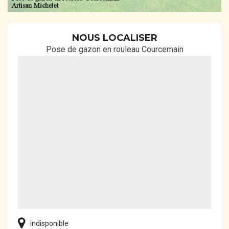
NOUS LOCALISER
Pose de gazon en rouleau Courcemain
indisponible