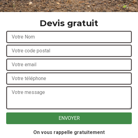
Devis gratuit
On vous rappelle gratuitement