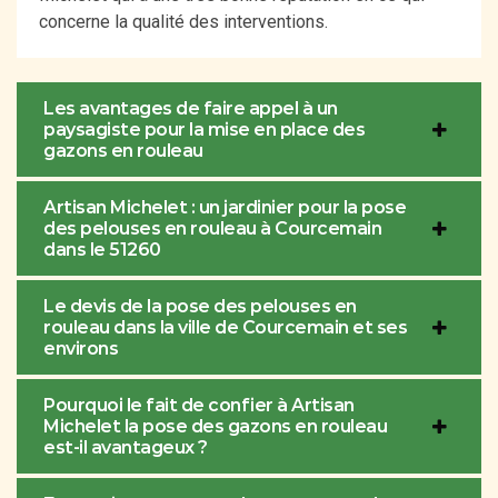
concerne la qualité des interventions.
Les avantages de faire appel à un
paysagiste pour la mise en place des
gazons en rouleau
Artisan Michelet : un jardinier pour la pose
des pelouses en rouleau à Courcemain
dans le 51260
Le devis de la pose des pelouses en
rouleau dans la ville de Courcemain et ses
environs
Pourquoi le fait de confier à Artisan
Michelet la pose des gazons en rouleau
est-il avantageux ?