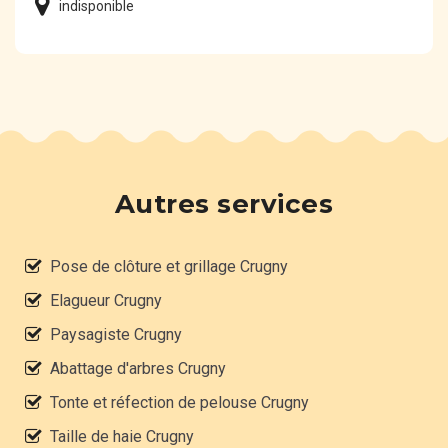
indisponible
Autres services
Pose de clôture et grillage Crugny
Elagueur Crugny
Paysagiste Crugny
Abattage d'arbres Crugny
Tonte et réfection de pelouse Crugny
Taille de haie Crugny