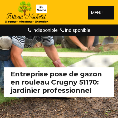
MENU
indisponible
indisponible
Entreprise pose de gazon
en rouleau Crugny 51170:
jardinier professionnel