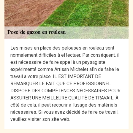
Les mises en place des pelouses en rouleau sont
normalement difficiles à effectuer. Par conséquent, il
est nécessaire de faire appel à un paysagiste
expérimenté comme Artisan Michelet afin de faire le
travail à votre place. IL EST IMPORTANT DE
REMARQUER LE FAIT QUE CE PROFESSIONNEL
DISPOSE DES COMPÉTENCES NÉCESSAIRES POUR
ASSURER UNE MEILLEURE QUALITÉ DE TRAVAIL. À
côté de cela, il peut recourir à l'usage des matériels
nécessaires. Si vous avez décidé de faire ce travail,
veuillez visiter son site web.