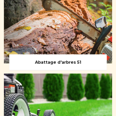
Abattage d'arbres 51