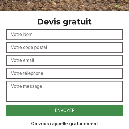
Devis gratuit
On vous rappelle gratuitement