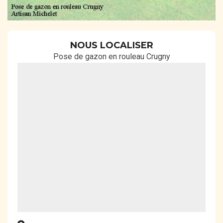
NOUS LOCALISER
Pose de gazon en rouleau Crugny