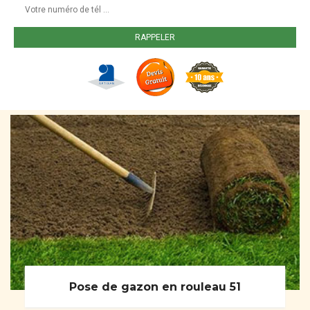
Pose de gazon en rouleau 51