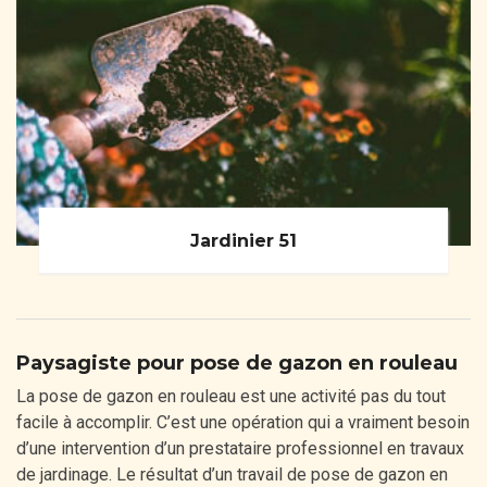
Jardinier 51
Paysagiste pour pose de gazon en rouleau
La pose de gazon en rouleau est une activité pas du tout
facile à accomplir. C’est une opération qui a vraiment besoin
d’une intervention d’un prestataire professionnel en travaux
de jardinage. Le résultat d’un travail de pose de gazon en