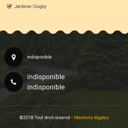
Jardinier Crugny
indisponible
indisponible
indisponible
©2018 Tout droit réservé -
Mentions légales