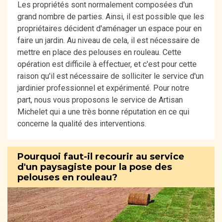
Les propriétés sont normalement composées d'un
grand nombre de parties. Ainsi, il est possible que les
propriétaires décident d'aménager un espace pour en
faire un jardin. Au niveau de cela, il est nécessaire de
mettre en place des pelouses en rouleau. Cette
opération est difficile à effectuer, et c'est pour cette
raison qu'il est nécessaire de solliciter le service d'un
jardinier professionnel et expérimenté. Pour notre
part, nous vous proposons le service de Artisan
Michelet qui a une très bonne réputation en ce qui
concerne la qualité des interventions.
Pourquoi faut-il recourir au service
d'un paysagiste pour la pose des
pelouses en rouleau?