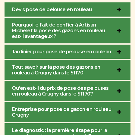
Devis pose de pelouse en rouleau
Pourquoi le fait de confier à Artisan
Michelet la pose des gazons en rouleau
est-il avantageux ?
Jardinier pour pose de pelouse en rouleau
Tout savoir sur la pose des gazons en
rouleau à Crugny dans le 51170
Qu'en est-il du prix de pose des pelouses
en rouleau à Crugny dans le 51170?
Entreprise pour pose de gazon en rouleau
Crugny
Le diagnostic : la première étape pour la