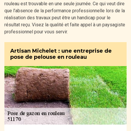
rouleau est trouvable en une seule journée. Ce qui veut dire
que l’absence de la performance professionnelle lors de la
réalisation des travaux peut être un handicap pour le
résultat reçu. Visez la qualité et faite appel à un paysagiste
professionnel pour vous servir.
Artisan Michelet : une entreprise de
pose de pelouse en rouleau