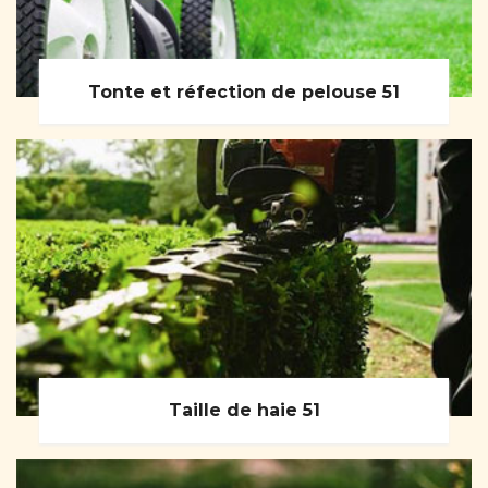
Tonte et réfection de pelouse 51
Taille de haie 51