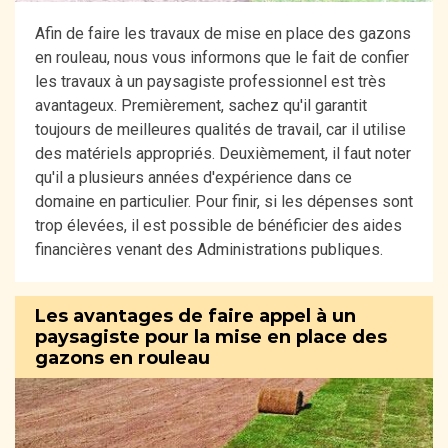
Afin de faire les travaux de mise en place des gazons
en rouleau, nous vous informons que le fait de confier
les travaux à un paysagiste professionnel est très
avantageux. Premièrement, sachez qu'il garantit
toujours de meilleures qualités de travail, car il utilise
des matériels appropriés. Deuxièmement, il faut noter
qu'il a plusieurs années d'expérience dans ce
domaine en particulier. Pour finir, si les dépenses sont
trop élevées, il est possible de bénéficier des aides
financières venant des Administrations publiques.
Les avantages de faire appel à un
paysagiste pour la mise en place des
gazons en rouleau