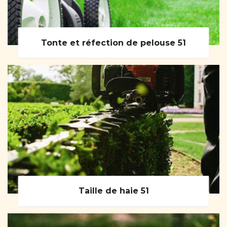
Tonte et réfection de pelouse 51
Taille de haie 51