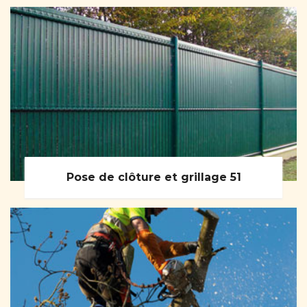
Pose de clôture et grillage 51