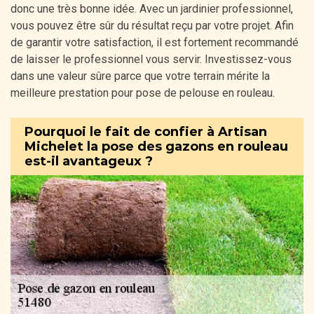
donc une très bonne idée. Avec un jardinier professionnel,
vous pouvez être sûr du résultat reçu par votre projet. Afin
de garantir votre satisfaction, il est fortement recommandé
de laisser le professionnel vous servir. Investissez-vous
dans une valeur sûre parce que votre terrain mérite la
meilleure prestation pour pose de pelouse en rouleau.
Pourquoi le fait de confier à Artisan
Michelet la pose des gazons en rouleau
est-il avantageux ?