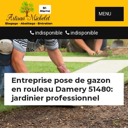
MENU
indisponible
indisponible
Entreprise pose de gazon
en rouleau Damery 51480:
jardinier professionnel