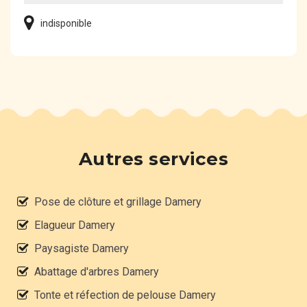
indisponible
Autres services
Pose de clôture et grillage Damery
Elagueur Damery
Paysagiste Damery
Abattage d'arbres Damery
Tonte et réfection de pelouse Damery