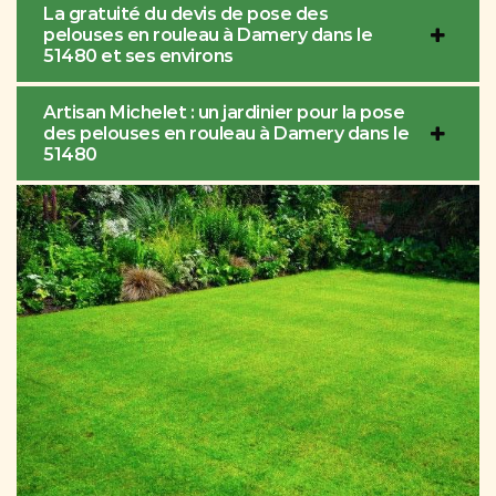
La gratuité du devis de pose des
pelouses en rouleau à Damery dans le
51480 et ses environs
Artisan Michelet : un jardinier pour la pose
des pelouses en rouleau à Damery dans le
51480