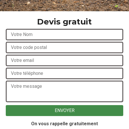
Devis gratuit
On vous rappelle gratuitement