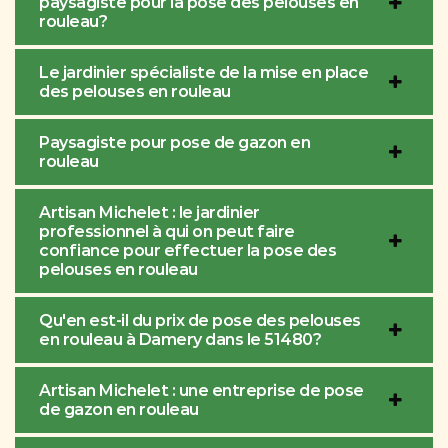
paysagiste pour la pose des pelouses en
rouleau?
Le jardinier spécialiste de la mise en place
des pelouses en rouleau
Paysagiste pour pose de gazon en
rouleau
Artisan Michelet : le jardinier
professionnel à qui on peut faire
confiance pour effectuer la pose des
pelouses en rouleau
Qu'en est-il du prix de pose des pelouses
en rouleau à Damery dans le 51480?
Artisan Michelet : une entreprise de pose
de gazon en rouleau