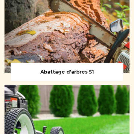
Abattage d'arbres 51