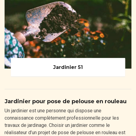
Jardinier 51
Jardinier pour pose de pelouse en rouleau
Un jardinier est une personne qui dispose une
connaissance complètement professionnelle pour les
travaux de jardinage. Choisir un jardinier comme le
réalisateur d’un projet de pose de pelouse en rouleau est