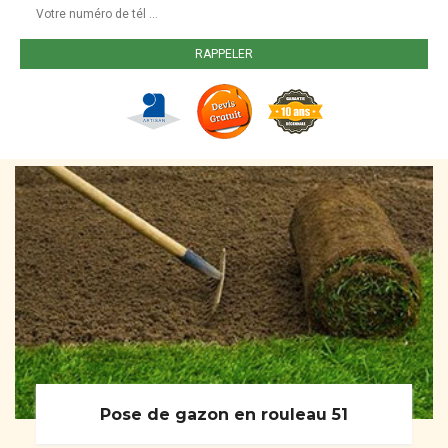
Pose de gazon en rouleau 51