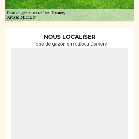
NOUS LOCALISER
Pose de gazon en rouleau Damery