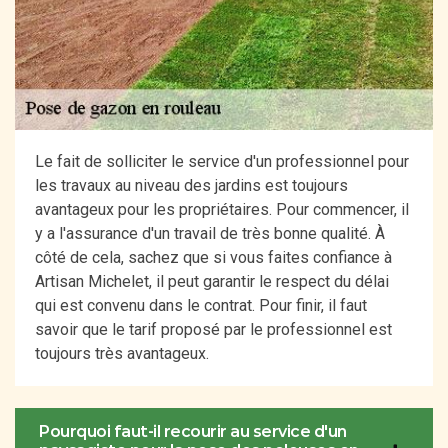
Le fait de solliciter le service d'un professionnel pour
les travaux au niveau des jardins est toujours
avantageux pour les propriétaires. Pour commencer, il
y a l'assurance d'un travail de très bonne qualité. À
côté de cela, sachez que si vous faites confiance à
Artisan Michelet, il peut garantir le respect du délai
qui est convenu dans le contrat. Pour finir, il faut
savoir que le tarif proposé par le professionnel est
toujours très avantageux.
Pourquoi faut-il recourir au service d'un