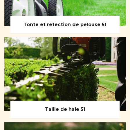
Tonte et réfection de pelouse 51
Taille de haie 51