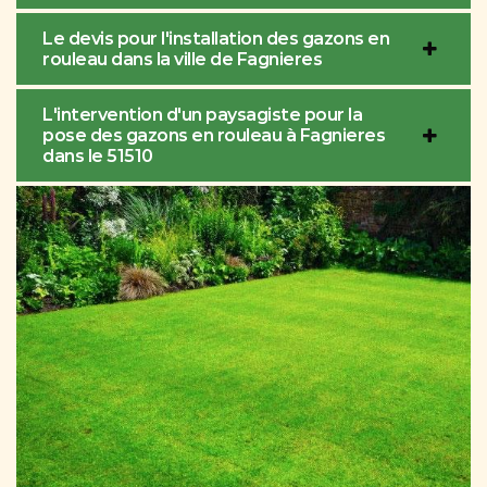
Le devis pour l'installation des gazons en
rouleau dans la ville de Fagnieres
L'intervention d'un paysagiste pour la
pose des gazons en rouleau à Fagnieres
dans le 51510