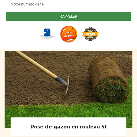
Pose de gazon en rouleau 51