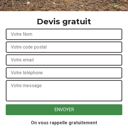
Devis gratuit
On vous rappelle gratuitement