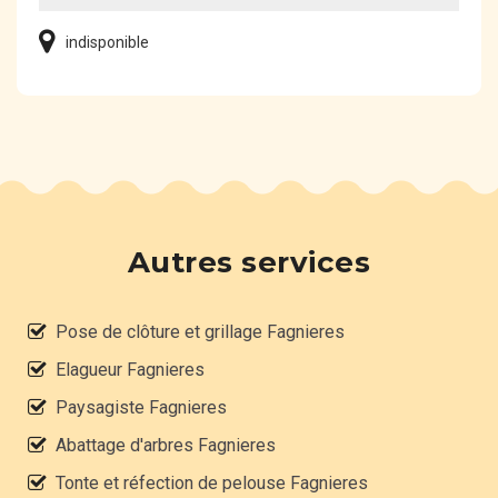
indisponible
Autres services
Pose de clôture et grillage Fagnieres
Elagueur Fagnieres
Paysagiste Fagnieres
Abattage d'arbres Fagnieres
Tonte et réfection de pelouse Fagnieres