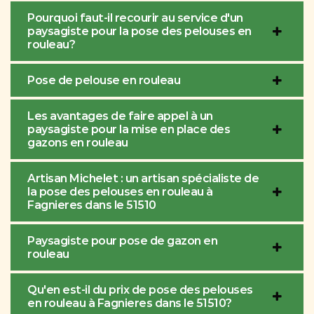
Pourquoi faut-il recourir au service d'un
paysagiste pour la pose des pelouses en
rouleau?
Pose de pelouse en rouleau
Les avantages de faire appel à un
paysagiste pour la mise en place des
gazons en rouleau
Artisan Michelet : un artisan spécialiste de
la pose des pelouses en rouleau à
Fagnieres dans le 51510
Paysagiste pour pose de gazon en
rouleau
Qu'en est-il du prix de pose des pelouses
en rouleau à Fagnieres dans le 51510?