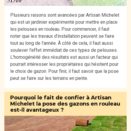
Plusieurs raisons sont avancées par Artisan Michelet
qui est un jardinier expérimenté pour mettre en place
les pelouses en rouleau. Pour commencer, il faut
noter que les travaux d'installation peuvent se faire
tout au long de l'année. À côté de cela, il faut aussi
soulever l'effet immédiat de ces types de pelouses.
L'homogénéité des résultats est aussi un facteur qui
pourrait intéresser les propriétaires qui hésitent pour
le choix de gazon. Pour finir, il faut savoir que la pose
peut se faire sur les terrains en pente.
Pourquoi le fait de confier à Artisan
Michelet la pose des gazons en rouleau
est-il avantageux ?