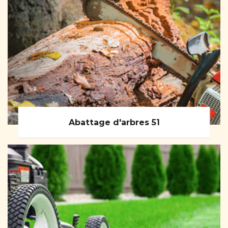
Abattage d'arbres 51