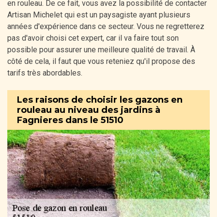
en rouleau. De ce fait, vous avez la possibilité de contacter
Artisan Michelet qui est un paysagiste ayant plusieurs
années d'expérience dans ce secteur. Vous ne regretterez
pas d'avoir choisi cet expert, car il va faire tout son
possible pour assurer une meilleure qualité de travail. À
côté de cela, il faut que vous reteniez qu'il propose des
tarifs très abordables.
Les raisons de choisir les gazons en
rouleau au niveau des jardins à
Fagnieres dans le 51510