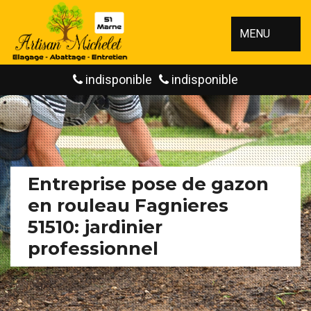
MENU
indisponible
indisponible
Entreprise pose de gazon
en rouleau Fagnieres
51510: jardinier
professionnel