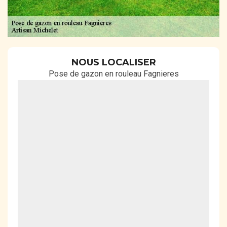
NOUS LOCALISER
Pose de gazon en rouleau Fagnieres