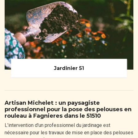
Jardinier 51
Artisan Michelet : un paysagiste
professionnel pour la pose des pelouses en
rouleau à Fagnieres dans le 51510
L'intervention d'un professionnel du jardinage est
nécessaire pour les travaux de mise en place des pelouses