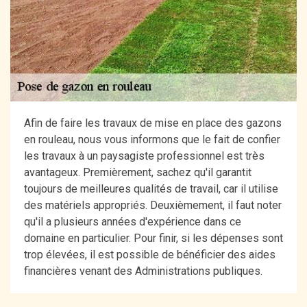
Afin de faire les travaux de mise en place des gazons
en rouleau, nous vous informons que le fait de confier
les travaux à un paysagiste professionnel est très
avantageux. Premièrement, sachez qu'il garantit
toujours de meilleures qualités de travail, car il utilise
des matériels appropriés. Deuxièmement, il faut noter
qu'il a plusieurs années d'expérience dans ce
domaine en particulier. Pour finir, si les dépenses sont
trop élevées, il est possible de bénéficier des aides
financières venant des Administrations publiques.