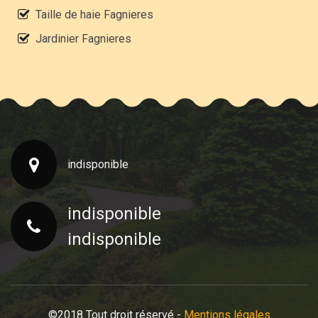
Taille de haie Fagnieres
Jardinier Fagnieres
indisponible
indisponible
indisponible
©2018 Tout droit réservé -
Mentions légales