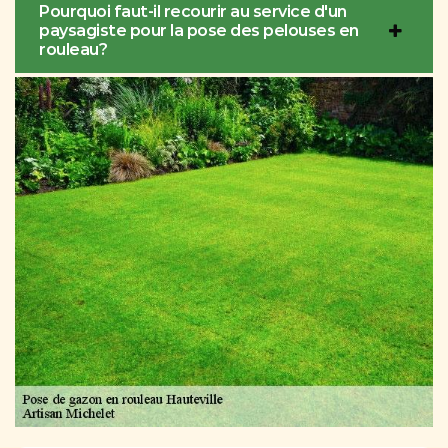
Pourquoi faut-il recourir au service d'un
paysagiste pour la pose des pelouses en
rouleau?