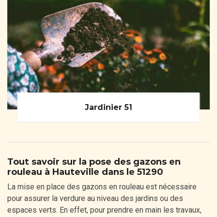
Jardinier 51
Tout savoir sur la pose des gazons en
rouleau à Hauteville dans le 51290
La mise en place des gazons en rouleau est nécessaire
pour assurer la verdure au niveau des jardins ou des
espaces verts. En effet, pour prendre en main les travaux,