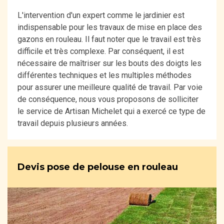
L'intervention d'un expert comme le jardinier est
indispensable pour les travaux de mise en place des
gazons en rouleau. Il faut noter que le travail est très
difficile et très complexe. Par conséquent, il est
nécessaire de maîtriser sur les bouts des doigts les
différentes techniques et les multiples méthodes
pour assurer une meilleure qualité de travail. Par voie
de conséquence, nous vous proposons de solliciter
le service de Artisan Michelet qui a exercé ce type de
travail depuis plusieurs années.
Devis pose de pelouse en rouleau