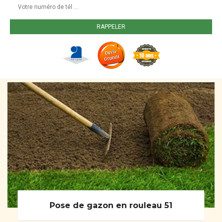
Pose de gazon en rouleau 51