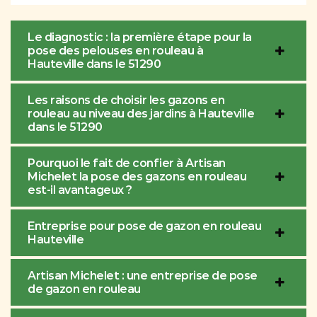
Le diagnostic : la première étape pour la
pose des pelouses en rouleau à
Hauteville dans le 51290
Les raisons de choisir les gazons en
rouleau au niveau des jardins à Hauteville
dans le 51290
Pourquoi le fait de confier à Artisan
Michelet la pose des gazons en rouleau
est-il avantageux ?
Entreprise pour pose de gazon en rouleau
Hauteville
Artisan Michelet : une entreprise de pose
de gazon en rouleau