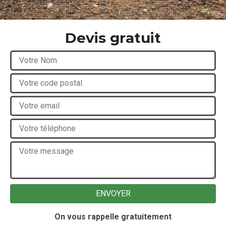
Devis gratuit
On vous rappelle gratuitement