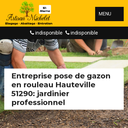
MENU
indisponible
indisponible
Entreprise pose de gazon
en rouleau Hauteville
51290: jardinier
professionnel