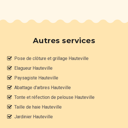
Autres services
Pose de clôture et grillage Hauteville
Elagueur Hauteville
Paysagiste Hauteville
Abattage d'arbres Hauteville
Tonte et réfection de pelouse Hauteville
Taille de haie Hauteville
Jardinier Hauteville