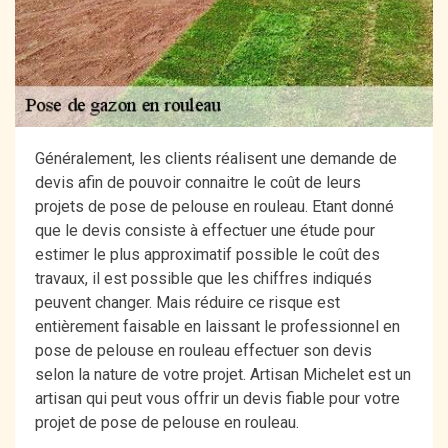
Généralement, les clients réalisent une demande de
devis afin de pouvoir connaitre le coût de leurs
projets de pose de pelouse en rouleau. Etant donné
que le devis consiste à effectuer une étude pour
estimer le plus approximatif possible le coût des
travaux, il est possible que les chiffres indiqués
peuvent changer. Mais réduire ce risque est
entièrement faisable en laissant le professionnel en
pose de pelouse en rouleau effectuer son devis
selon la nature de votre projet. Artisan Michelet est un
artisan qui peut vous offrir un devis fiable pour votre
projet de pose de pelouse en rouleau.