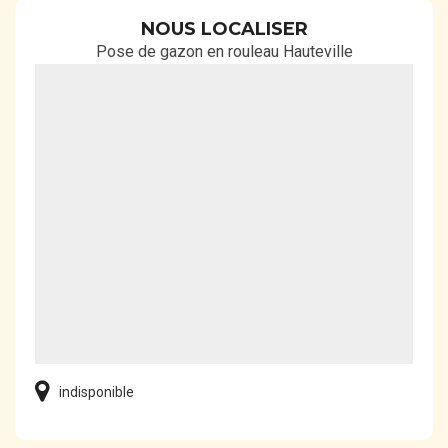
NOUS LOCALISER
Pose de gazon en rouleau Hauteville
indisponible