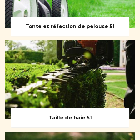
Tonte et réfection de pelouse 51
Taille de haie 51