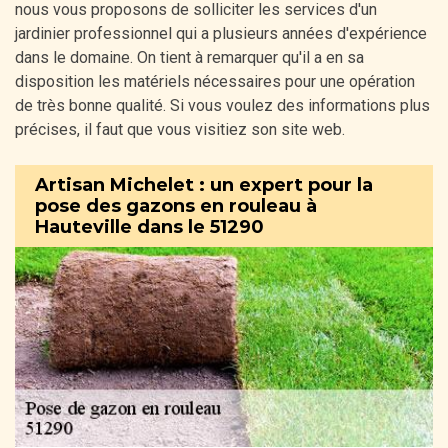
nous vous proposons de solliciter les services d'un
jardinier professionnel qui a plusieurs années d'expérience
dans le domaine. On tient à remarquer qu'il a en sa
disposition les matériels nécessaires pour une opération
de très bonne qualité. Si vous voulez des informations plus
précises, il faut que vous visitiez son site web.
Artisan Michelet : un expert pour la
pose des gazons en rouleau à
Hauteville dans le 51290