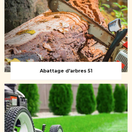
Abattage d'arbres 51