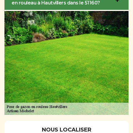
en rouleau à Hautvillers dans le 51160?
NOUS LOCALISER