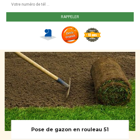
Pose de gazon en rouleau 51