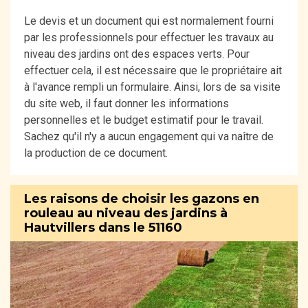
Le devis et un document qui est normalement fourni
par les professionnels pour effectuer les travaux au
niveau des jardins ont des espaces verts. Pour
effectuer cela, il est nécessaire que le propriétaire ait
à l'avance rempli un formulaire. Ainsi, lors de sa visite
du site web, il faut donner les informations
personnelles et le budget estimatif pour le travail.
Sachez qu'il n'y a aucun engagement qui va naître de
la production de ce document.
Les raisons de choisir les gazons en
rouleau au niveau des jardins à
Hautvillers dans le 51160