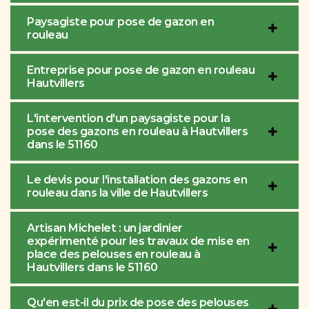
Paysagiste pour pose de gazon en
rouleau
Entreprise pour pose de gazon en rouleau
Hautvillers
L'intervention d'un paysagiste pour la
pose des gazons en rouleau à Hautvillers
dans le 51160
Le devis pour l'installation des gazons en
rouleau dans la ville de Hautvillers
Artisan Michelet : un jardinier
expérimenté pour les travaux de mise en
place des pelouses en rouleau à
Hautvillers dans le 51160
Qu'en est-il du prix de pose des pelouses