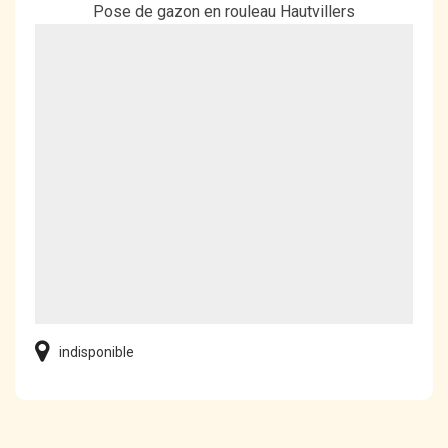
Pose de gazon en rouleau Hautvillers
indisponible