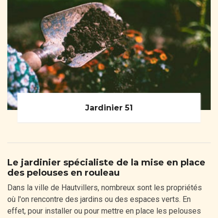
Jardinier 51
Le jardinier spécialiste de la mise en place
des pelouses en rouleau
Dans la ville de Hautvillers, nombreux sont les propriétés
où l'on rencontre des jardins ou des espaces verts. En
effet, pour installer ou pour mettre en place les pelouses