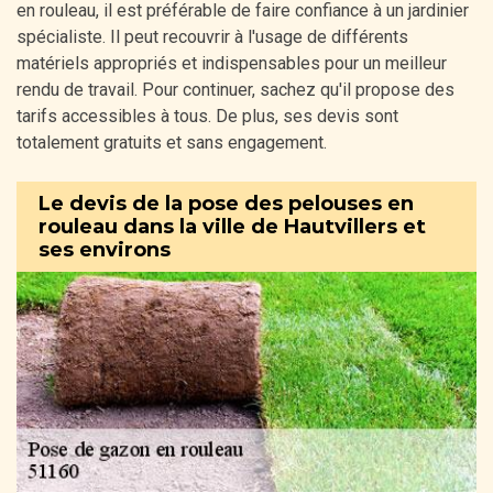
en rouleau, il est préférable de faire confiance à un jardinier
spécialiste. Il peut recouvrir à l'usage de différents
matériels appropriés et indispensables pour un meilleur
rendu de travail. Pour continuer, sachez qu'il propose des
tarifs accessibles à tous. De plus, ses devis sont
totalement gratuits et sans engagement.
Le devis de la pose des pelouses en
rouleau dans la ville de Hautvillers et
ses environs