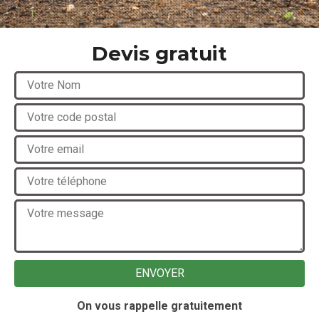
Devis gratuit
On vous rappelle gratuitement