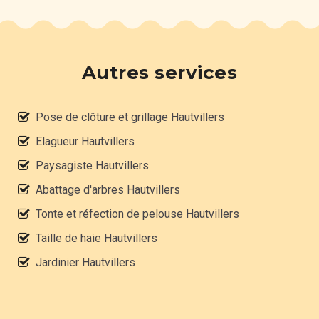
Autres services
Pose de clôture et grillage Hautvillers
Elagueur Hautvillers
Paysagiste Hautvillers
Abattage d'arbres Hautvillers
Tonte et réfection de pelouse Hautvillers
Taille de haie Hautvillers
Jardinier Hautvillers