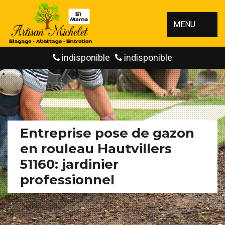
MENU
indisponible
indisponible
Entreprise pose de gazon
en rouleau Hautvillers
51160: jardinier
professionnel