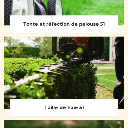
Tonte et réfection de pelouse 51
Taille de haie 51