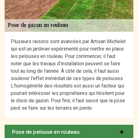
Plusieurs raisons sont avancées par Artisan Michelet
qui est un jardinier expérimenté pour mettre en place
les pelouses en rouleau. Pour commencer, il faut
noter que les travaux d'installation peuvent se faire
tout au long de l'année. À côté de cela, il faut aussi
soulever l'effet immédiat de ces types de pelouses.
L'homogénéité des résultats est aussi un facteur qui
pourrait intéresser les propriétaires qui hésitent pour
le choix de gazon. Pour finir, il faut savoir que la pose
peut se faire sur les terrains en pente.
Pose de pelouse en rouleau