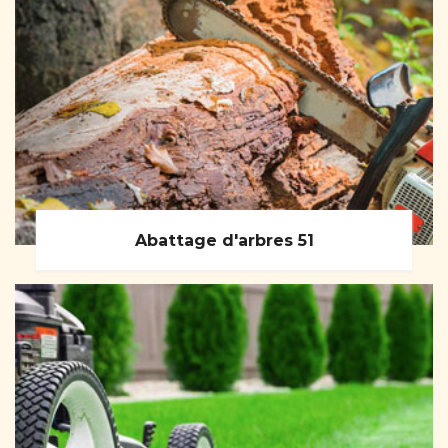
Abattage d'arbres 51