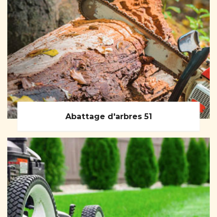
Abattage d'arbres 51