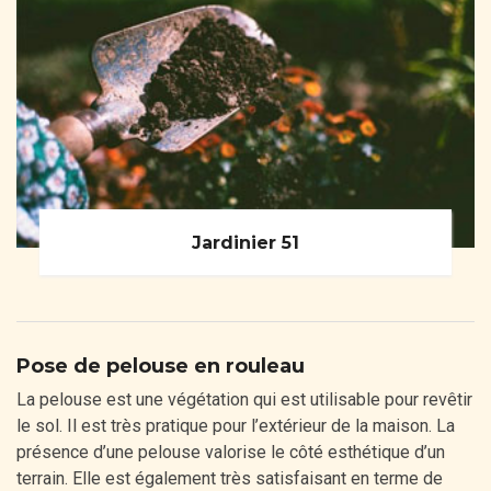
Jardinier 51
Pose de pelouse en rouleau
La pelouse est une végétation qui est utilisable pour revêtir
le sol. Il est très pratique pour l’extérieur de la maison. La
présence d’une pelouse valorise le côté esthétique d’un
terrain. Elle est également très satisfaisant en terme de