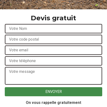
Devis gratuit
On vous rappelle gratuitement