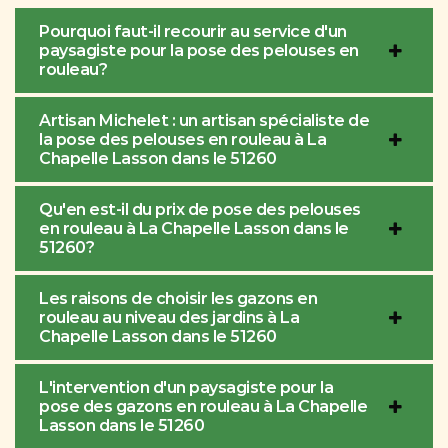
Pourquoi faut-il recourir au service d'un
paysagiste pour la pose des pelouses en
rouleau?
Artisan Michelet : un artisan spécialiste de
la pose des pelouses en rouleau à La
Chapelle Lasson dans le 51260
Qu'en est-il du prix de pose des pelouses
en rouleau à La Chapelle Lasson dans le
51260?
Les raisons de choisir les gazons en
rouleau au niveau des jardins à La
Chapelle Lasson dans le 51260
L'intervention d'un paysagiste pour la
pose des gazons en rouleau à La Chapelle
Lasson dans le 51260