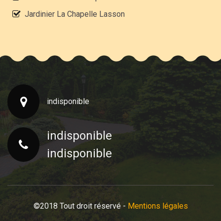
Jardinier La Chapelle Lasson
indisponible
indisponible
indisponible
©2018 Tout droit réservé -
Mentions légales