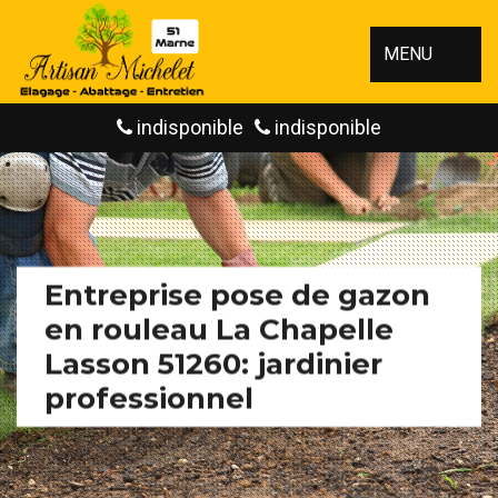
MENU
indisponible
indisponible
Entreprise pose de gazon
en rouleau La Chapelle
Lasson 51260: jardinier
professionnel