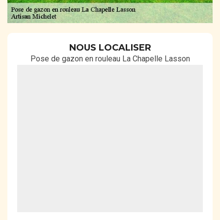
NOUS LOCALISER
Pose de gazon en rouleau La Chapelle Lasson