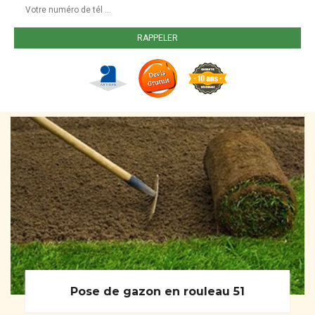
Pose de gazon en rouleau 51