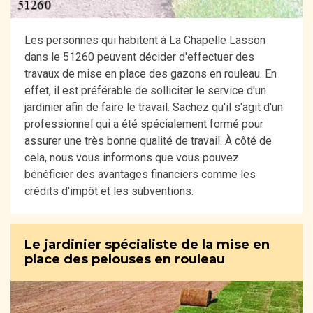
Les personnes qui habitent à La Chapelle Lasson
dans le 51260 peuvent décider d'effectuer des
travaux de mise en place des gazons en rouleau. En
effet, il est préférable de solliciter le service d'un
jardinier afin de faire le travail. Sachez qu'il s'agit d'un
professionnel qui a été spécialement formé pour
assurer une très bonne qualité de travail. À côté de
cela, nous vous informons que vous pouvez
bénéficier des avantages financiers comme les
crédits d'impôt et les subventions.
Le jardinier spécialiste de la mise en
place des pelouses en rouleau