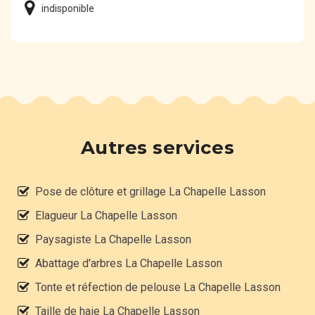
indisponible
Autres services
Pose de clôture et grillage La Chapelle Lasson
Elagueur La Chapelle Lasson
Paysagiste La Chapelle Lasson
Abattage d'arbres La Chapelle Lasson
Tonte et réfection de pelouse La Chapelle Lasson
Taille de haie La Chapelle Lasson