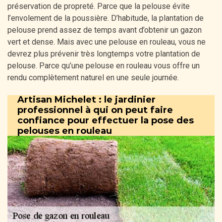
préservation de propreté. Parce que la pelouse évite
l’envolement de la poussière. D’habitude, la plantation de
pelouse prend assez de temps avant d’obtenir un gazon
vert et dense. Mais avec une pelouse en rouleau, vous ne
devrez plus prévenir très longtemps votre plantation de
pelouse. Parce qu’une pelouse en rouleau vous offre un
rendu complètement naturel en une seule journée.
Artisan Michelet : le jardinier
professionnel à qui on peut faire
confiance pour effectuer la pose des
pelouses en rouleau