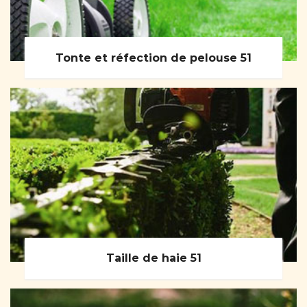
Tonte et réfection de pelouse 51
Taille de haie 51