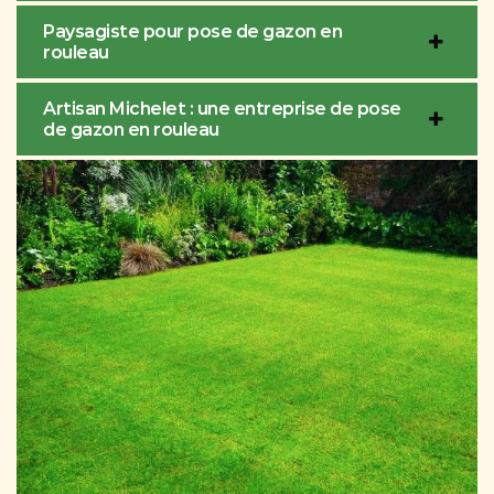
Paysagiste pour pose de gazon en
rouleau
Artisan Michelet : une entreprise de pose
de gazon en rouleau