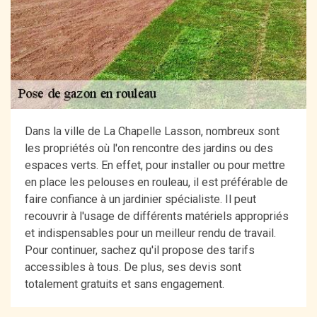
Dans la ville de La Chapelle Lasson, nombreux sont
les propriétés où l'on rencontre des jardins ou des
espaces verts. En effet, pour installer ou pour mettre
en place les pelouses en rouleau, il est préférable de
faire confiance à un jardinier spécialiste. Il peut
recouvrir à l'usage de différents matériels appropriés
et indispensables pour un meilleur rendu de travail.
Pour continuer, sachez qu'il propose des tarifs
accessibles à tous. De plus, ses devis sont
totalement gratuits et sans engagement.