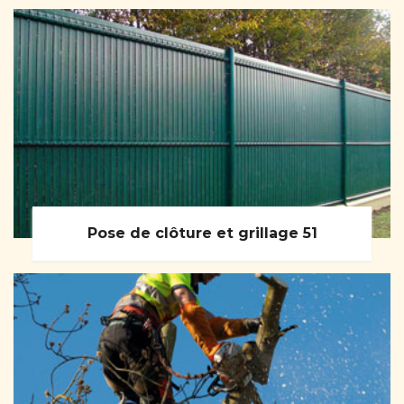
Pose de clôture et grillage 51