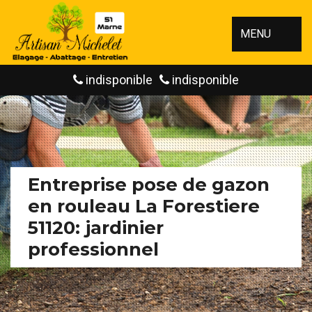
MENU
indisponible
indisponible
Entreprise pose de gazon
en rouleau La Forestiere
51120: jardinier
professionnel