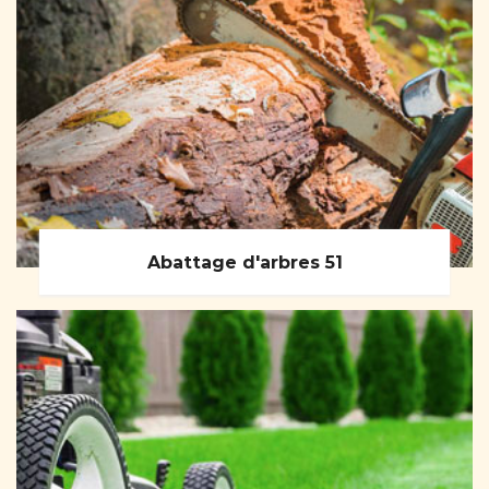
Abattage d'arbres 51