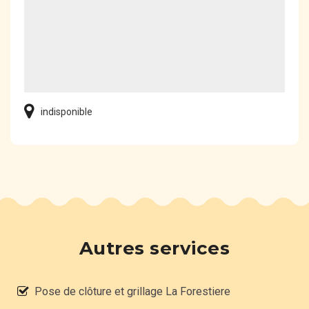
indisponible
Autres services
Pose de clôture et grillage La Forestiere