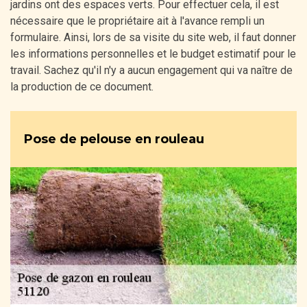
jardins ont des espaces verts. Pour effectuer cela, il est
nécessaire que le propriétaire ait à l'avance rempli un
formulaire. Ainsi, lors de sa visite du site web, il faut donner
les informations personnelles et le budget estimatif pour le
travail. Sachez qu'il n'y a aucun engagement qui va naître de
la production de ce document.
Pose de pelouse en rouleau