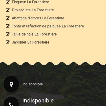
Elagueur La Forestiere
Paysagiste La Forestiere
Abattage d'arbres La Forestiere
Tonte et réfection de pelouse La Forestiere
Taille de haie La Forestiere
Jardinier La Forestiere
indisponible
indisponible