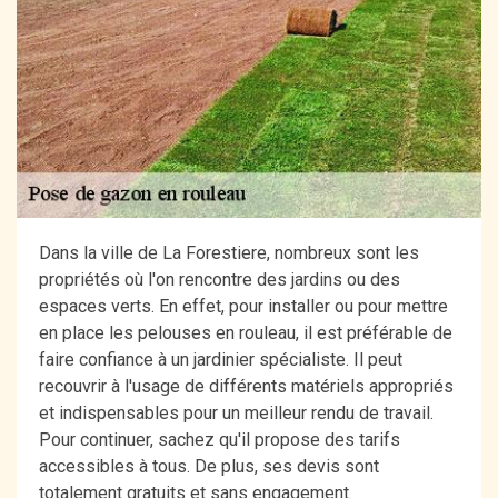
Dans la ville de La Forestiere, nombreux sont les
propriétés où l'on rencontre des jardins ou des
espaces verts. En effet, pour installer ou pour mettre
en place les pelouses en rouleau, il est préférable de
faire confiance à un jardinier spécialiste. Il peut
recouvrir à l'usage de différents matériels appropriés
et indispensables pour un meilleur rendu de travail.
Pour continuer, sachez qu'il propose des tarifs
accessibles à tous. De plus, ses devis sont
totalement gratuits et sans engagement.