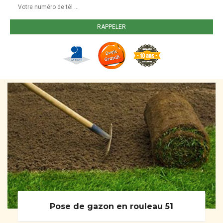
Pose de gazon en rouleau 51