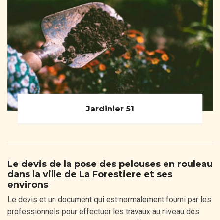
Jardinier 51
Le devis de la pose des pelouses en rouleau
dans la ville de La Forestiere et ses
environs
Le devis et un document qui est normalement fourni par les
professionnels pour effectuer les travaux au niveau des