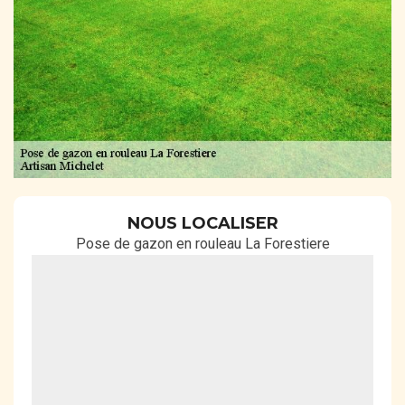
NOUS LOCALISER
Pose de gazon en rouleau La Forestiere