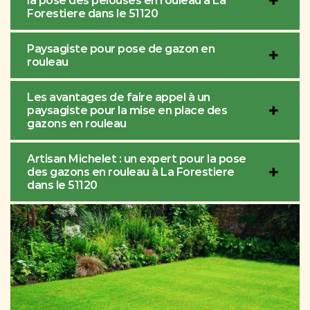
la pose des pelouses en rouleau à La
Forestiere dans le 51120
Paysagiste pour pose de gazon en
rouleau
Les avantages de faire appel à un
paysagiste pour la mise en place des
gazons en rouleau
Artisan Michelet : un expert pour la pose
des gazons en rouleau à La Forestiere
dans le 51120