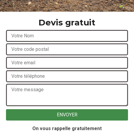
Devis gratuit
On vous rappelle gratuitement