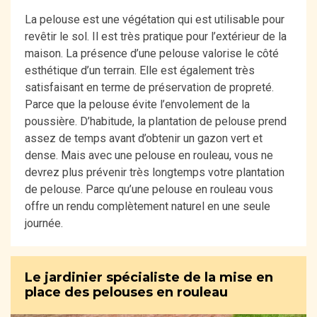
La pelouse est une végétation qui est utilisable pour
revêtir le sol. Il est très pratique pour l’extérieur de la
maison. La présence d’une pelouse valorise le côté
esthétique d’un terrain. Elle est également très
satisfaisant en terme de préservation de propreté.
Parce que la pelouse évite l’envolement de la
poussière. D’habitude, la plantation de pelouse prend
assez de temps avant d’obtenir un gazon vert et
dense. Mais avec une pelouse en rouleau, vous ne
devrez plus prévenir très longtemps votre plantation
de pelouse. Parce qu’une pelouse en rouleau vous
offre un rendu complètement naturel en une seule
journée.
Le jardinier spécialiste de la mise en
place des pelouses en rouleau