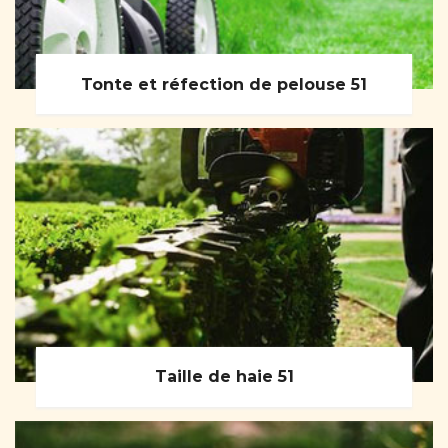
Tonte et réfection de pelouse 51
Taille de haie 51