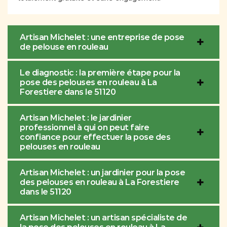
Artisan Michelet : une entreprise de pose
de pelouse en rouleau
Le diagnostic : la première étape pour la
pose des pelouses en rouleau à La
Forestiere dans le 51120
Artisan Michelet : le jardinier
professionnel à qui on peut faire
confiance pour effectuer la pose des
pelouses en rouleau
Artisan Michelet : un jardinier pour la pose
des pelouses en rouleau à La Forestiere
dans le 51120
Artisan Michelet : un artisan spécialiste de